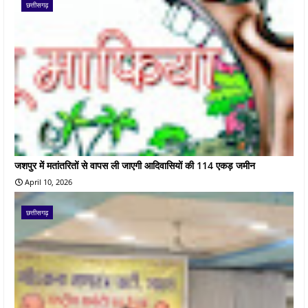
छत्तीसगढ़
जशपुर में मतांतरितों से वापस ली जाएगी आदिवासियों की 114 एकड़ जमीन
April 10, 2026
छत्तीसगढ़