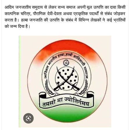
आदिम जनजातीय समुदाय से लेकर सभ्य समाज अपनी मूल उत्पत्ति का दावा किसी
काल्पनिक चरित्र, पौराणिक देवी-देवता अथवा प्राकृतिक पदार्थों से संबंध जोड़कर
करता है। हल्बा जनजाति की उत्पत्ति के संबंध में विभिन्न लेखकों ने कई भ्रांतियों
को जन्म दिया है।