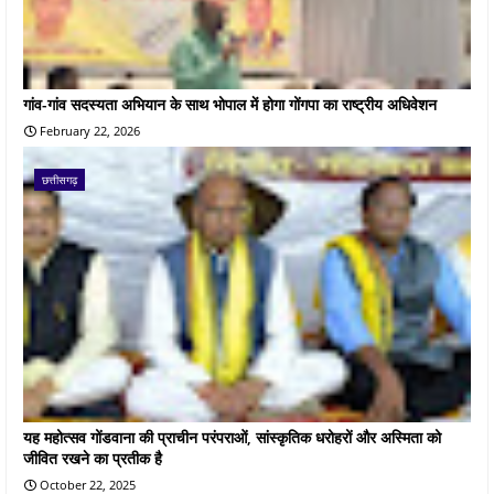
गांव-गांव सदस्यता अभियान के साथ भोपाल में होगा गोंगपा का राष्ट्रीय अधिवेशन
February 22, 2026
छत्तीसगढ़
यह महोत्सव गोंडवाना की प्राचीन परंपराओं, सांस्कृतिक धरोहरों और अस्मिता को
जीवित रखने का प्रतीक है
October 22, 2025