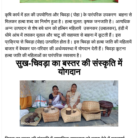
कृषि कार्य में हल की उपयोगिता और चिवड़ा ( पोहा ) के पारंपरिक उपकरण बाहना से
मिलकर हल्बा शब्द का निर्माण हुआ है। हल्बा मूलत: कृषक जनजाति है। अत्यधिक
अन्न उत्पादन से शेष बचे धान को हल्बिन महिलायें उसनकर (उबालकर), हंडी में
धीमे आंच में तपाकर मूसल और चाटू की सहायता से बाहना में कूटती हैं। इस
प्रक्रिया से चिवड़ा (पोहा) उत्पादित होता है। इस चिवड़ा को हल्बा जाति की महिलायें
बाजार में बेचकर घर-परिवार की अर्थव्यवस्था में योगदान देती हैं। चिवड़ा कूटना
हल्बा जाति की महिलाओं का पारंपरिक व्यवसाय है।
सुख-चिवड़ा का बस्तर की संस्कृति में
योगदान