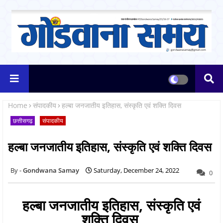
Home
संपादकीय
हल्बा जनजातीय इतिहास, संस्कृति एवं शक्ति दिवस
छत्तीसगढ़
संपादकीय
हल्बा जनजातीय इतिहास, संस्कृति एवं शक्ति दिवस
Gondwana Samay
Saturday, December 24, 2022
0
हल्बा जनजातीय इतिहास, संस्कृति एवं
शक्ति दिवस