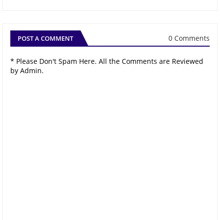
0 Comments
POST A COMMENT
* Please Don't Spam Here. All the Comments are Reviewed
by Admin.