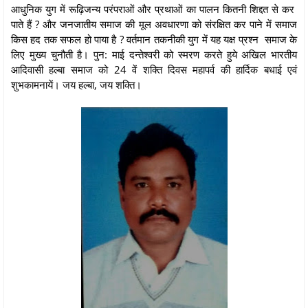
आधुनिक युग में रूढ़िजन्य परंपराओं और प्रथाओं का पालन कितनी शिद्दत से कर
पाते हैं ? और जनजातीय समाज की मूल अवधारणा को संरक्षित कर पाने में समाज
किस हद तक सफल हो पाया है ? वर्तमान तकनीकी युग में यह यक्ष प्रश्न समाज के
लिए मुख्य चुनौती है। पुन: माई दन्तेश्वरी को स्मरण करते हुये अखिल भारतीय
आदिवासी हल्बा समाज को 24 वें शक्ति दिवस महापर्व की हार्दिक बधाई एवं
शुभकामनायें। जय हल्बा, जय शक्ति।