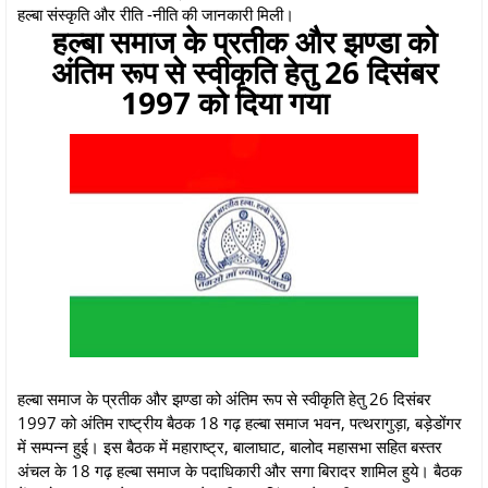
हल्बा संस्कृति और रीति -नीति की जानकारी मिली।
हल्बा समाज के प्रतीक और झण्डा को
अंतिम रूप से स्वीकृति हेतु 26 दिसंबर
1997 को दिया गया
हल्बा समाज के प्रतीक और झण्डा को अंतिम रूप से स्वीकृति हेतु 26 दिसंबर
1997 को अंतिम राष्ट्रीय बैठक 18 गढ़ हल्बा समाज भवन, पत्थरागुड़ा, बड़ेडोंगर
में सम्पन्न हुई। इस बैठक में महाराष्ट्र, बालाघाट, बालोद महासभा सहित बस्तर
अंचल के 18 गढ़ हल्बा समाज के पदाधिकारी और सगा बिरादर शामिल हुये। बैठक