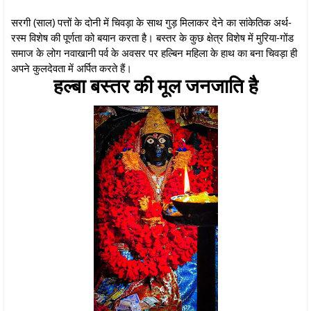
सरगी (साल) पत्तों के दोनी में चिवड़ा के साथ गुड़ मिलाकर देने का सांकेतिक अर्थ-
रस्म विशेष की पूर्णता को बयान करता है। बस्तर के कुछ क्षेत्र विशेष में मुरिया-गोंड
समाज के लोग नवाखानी पर्व के अवसर पर हल्बिन महिला के हाथ का बना चिवड़ा ही
अपने कुलदेवता में अर्पित करते हैं।
हल्बा बस्तर की मूल जनजाति है