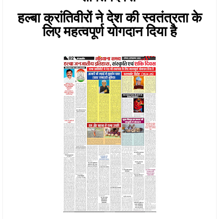
हल्बा क्रांतिवीरों ने देश की स्वतंत्रता के
लिए महत्वपूर्ण योगदान दिया है