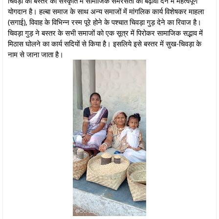
चिवड़ा का बस्तर की संस्कृति में सामाजिक समरसता को बढ़ावा देने में महत्वपूर्ण
योगदान है। हल्बा समाज के साथ अन्य समाजों में मांगलिक कार्य विशेषकर माहला
(सगाई), विवाह के विभिन्न रस्म पूरे होने के पश्चात चिवड़ा गुड़ देने का रिवाज है।
चिवड़ा गुड़ ने बस्तर के सभी समाजों को एक सूत्र में पिरोकर सामाजिक सद्भाव में
मिठास घोलने का कार्य सदियों से किया है। इसलिये इसे बस्तर में सुख-चिवड़ा के
नाम से जाना जाता है।