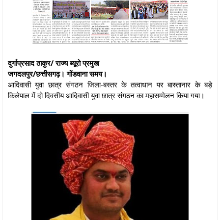
दुर्गाप्रसाद ठाकुर/ राज्य ब्यूरो प्रमुख
जगदलपुर/छत्तीसगढ़। गोंडवाना समय।
आदिवासी युवा छात्र संगठन जिला-बस्तर के तत्वाधान पर बास्तानार के बड़े
किलेपाल में दो दिवसीय आदिवासी युवा छात्र संगठन का महासम्मेलन किया गया।