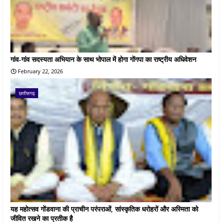
गांव-गांव सदस्यता अभियान के साथ भोपाल में होगा गोंगपा का राष्ट्रीय अधिवेशन
February 22, 2026
छत्तीसगढ़
यह महोत्सव गोंडवाना की प्राचीन परंपराओं, सांस्कृतिक धरोहरों और अस्मिता को
जीवित रखने का प्रतीक है