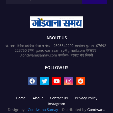
ABOUT US
संपादक- विवेक डहेरिया मोबाईल नंबर - 9303842292 कार्यालय दूरभाष- 07692-
223750 ईमेल- gondwanasamay@gmail.com वेबसाइट -
gondwanasamay.com कार्यालय- बरघाट रोड सिवनी
FOLLOW US
Home
About
Contact us
Privacy Policy
instagram
Design by -
Gondwana Samay
| Distributed by
Gondwana