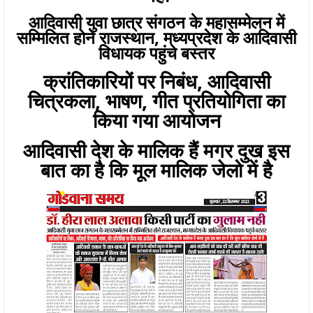
आदिवासी युवा छात्र संगठन के महासम्मेलन में
सम्मिलित होने राजस्थान, मध्यप्रदेश के आदिवासी
विधायक पहुंचे बस्तर
क्रांतिकारियों पर निबंध, आदिवासी
चित्रकला, भाषण, गीत प्रतियोगिता का
किया गया आयोजन
आदिवासी देश के मालिक हैं मगर दुख इस
बात का है कि मूल मालिक जेलो में है