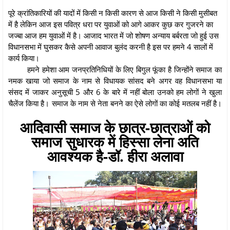
पूरे क्रांतिकारियों की यादों में किसी न किसी कारण से आज किसी ने किसी मुसीबत
में है लेकिन आज इस पवित्र धरा पर युवाओं को आगे आकर कुछ कर गुजरने का
जज्बा आज हम युवाओं में है। आजाद भारत में जो शोषण अन्याय बर्बरता जो हुई उस
विधानसभा में घुसकर कैसे अपनी आवाज बुलंद करनी है इस पर हमने 4 सालों में
कार्य किया।
हमने हमेशा आम जनप्रतिनिधियों के लिए बिगुल फूंका है जिन्होंने समाज का
नमक खाया जो समाज के नाम से विधायक सांसद बने अगर वह विधानसभा या
संसद में जाकर अनुसूची 5 और 6 के बारे में नहीं बोला उनको हम लोगों ने खुला
चैलेंज किया है। समाज के नाम से नेता बनने का ऐसे लोगों का कोई मतलब नहीं है।
आदिवासी समाज के छात्र-छात्राओं को
समाज सुधारक में हिस्सा लेना अति
आवश्यक है-डॉ. हीरा अलावा