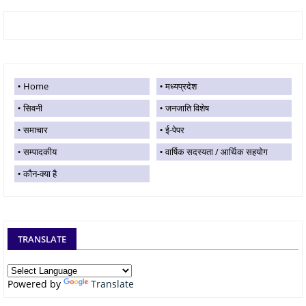
Home
मध्यप्रदेश
सिवनी
जनजाति विशेष
समाचार
ई-पेपर
सम्पादकीय
वार्षिक सदस्यता / आर्थिक सहयोग
कौन-क्या है
TRANSLATE
Powered by
Translate