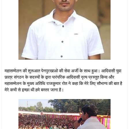
महासम्मेलन की शुरूआत पेनपुरखाओ की सेवा अर्जी के साथ हुआ। आदिवासी युवा
छात्र संगठन के सदस्यों के द्वारा पारंपरिक आदिवासी नृत्य प्रस्तुत किया और
महासम्मेलन के मुख्य अतिथि राजकुमार रोत ने कहा कि मेरे लिए सौभाग्य की बात है
मेरे कभी से इच्छा थी हमे बस्तर जाना है।