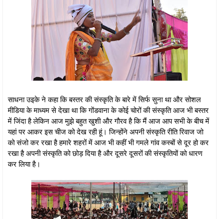
साधना उइके ने कहा कि बस्तर की संस्कृति के बारे में सिर्फ सुना था और सोशल
मीडिया के माध्यम से देखा था कि गोंडवाना के कोई चोरों की संस्कृति आज भी बस्तर
में जिंदा है लेकिन आज मुझे बहुत खुशी और गौरव है कि मैं आज आप सभी के बीच में
यहां पर आकर इस चीज को देख रही हूं। जिन्होंने अपनी संस्कृति रीति रिवाज जो
को संजो कर रखा है हमारे शहरों में आज भी कहीं भी गमले गांव कस्बों से दूर हो कर
रखा है अपनी संस्कृति को छोड़ दिया है और दूसरे दूसरों की संस्कृतियों को धारण
कर लिया है।