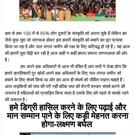
कम से कम 100 में से 95% लोग दूसरों के संस्कृति को अपना चुके हैं लेकिन हम
जैसे कुछ युवा जो जागरूक होकर इस हमारी संस्कृति को बचाने का पूरा प्रयास
किया जा रहा है और जल जंगल जमीन की रक्षा के लिए कटिबद्ध हो रहे हैं। यह आज
की हमारी युवा पीढ़ी कर रही है आज कहीं न कहीं हमारा समाज जागरूकता की ओर
है।
हम अपने हक अधिकारों से आज भी वंचित हैं आप सभी ने देखा होगा कि
हमारे क्रांतिकारी पुर खोलें अपने हक अधिकारों के लिए जल जंगल जमीन को
बचाने के लिए संघर्ष किया था और हम आज ही संघर्ष को जीवित रखना चाहते हैं।
आज लड़कियों को पापा की परी नहीं बल्कि पापा की शेरनी बनकर संघर्ष करने की
जरूरत है महिलाओं को प्रताड़ित किया जाता है उसके लिए हमे पहले से सतर्क रहने
की जरूरत है।
हमे डिग्री हासिल करने के लिए पढ़ाई और
मान सम्मान पाने के लिए कड़ी मेहनत करना
होगा-लक्ष्मण बघेल