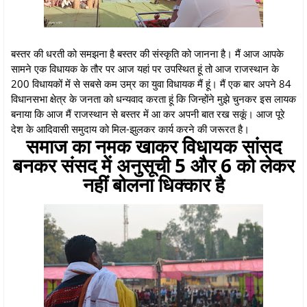
बस्तर की धरती को समझना है बस्तर की संस्कृति को जानना है। मैं आज आपके
सामने एक विधायक के तौर पर आज यहां पर उपस्थित हूं तो आज राजस्थान के
200 विधायकों में से सबसे कम उम्र का युवा विधायक मैं हूं। मैं एक बार अपने 84
विधानसभा क्षेत्र के जनता को धन्यवाद करता हूं कि जिन्होंने मुझे चुनकर इस लायक
बनाया कि आज मैं राजस्थान से बस्तर में आ कर अपनी बात रख सकूं। आज पूरे
देश के आदिवासी समुदाय को मिल-झुलकर कार्य करने की जरूरत है।
समाज का नमक खाकर विधायक सांसद
बनकर संसद में अनुसूची 5 और 6 को लेकर
नहीं बोलना धिक्कार है