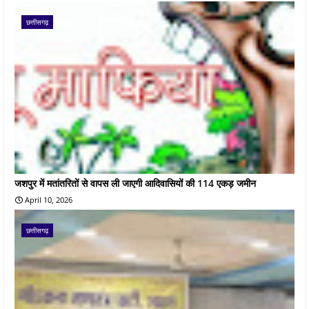
छत्तीसगढ़
जशपुर में मतांतरितों से वापस ली जाएगी आदिवासियों की 114 एकड़ जमीन
April 10, 2026
छत्तीसगढ़