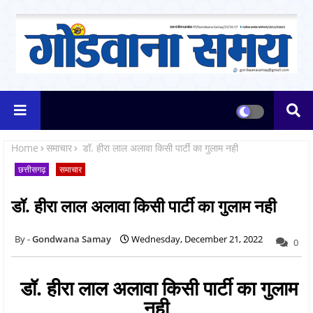
Home
समाचार
डॉ. हीरा लाल अलावा किसी पार्टी का गुलाम नही
छत्तीसगढ़
समाचार
डॉ. हीरा लाल अलावा किसी पार्टी का गुलाम नही
Gondwana Samay
Wednesday, December 21, 2022
0
डॉ. हीरा लाल अलावा किसी पार्टी का गुलाम
नही