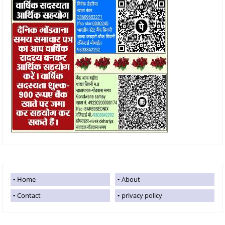
Home
About
Contact
privacy policy