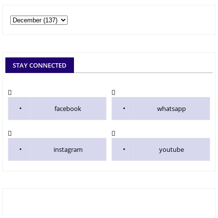
STAY CONNECTED
facebook
whatsapp
instagram
youtube