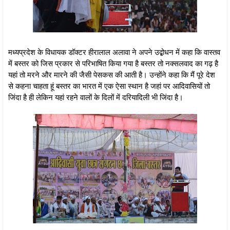
मध्यप्रदेश के विधायक डॉक्टर हीरालाल अलावा ने अपने उद्बोधन में कहा कि वास्तव
में बस्तर को जिस प्रकार से परिभाषित किया गया है बस्तर तो नक्सलवाद का गढ़ है
यहां तो मरने और मारने की जैसी पेसकस की आती है। उन्होंने कहा कि मैं पूरे देश
से कहना चाहता हूं बस्तर का भारत में एक ऐसा स्थान है जहां पर आदिवासियों तो
जिंदा है ही लेकिन यहां रहने वालों के दिलों में दरियादिली भी जिंदा है।