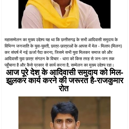
महासम्मेलन का मुख्य उद्देश्य यह था कि छत्तीसगढ़ के सभी आदिवासी समुदाय के
विभिन्न जनजाति के युवा-युवती, छात्र-छात्राओं के आपस में मेल - मिलाप (मिलन)
कर संघर्ष में नई ऊर्जा पैदा करना, जिसमे सभी युवा मिलकर समाज को और
आदिवासी युवा छात्र संगठन के विचार - धारा को किस तरह से जन-जन तक
पहुँचाना है और कैसे प्रकार से कार्य करना है, सम्मेलन का मुख्य उद्देश्य रहा।
आज पूरे देश के आदिवासी समुदाय को मिल-
झुलकर कार्य करने की जरूरत है-राजकुमार
रोत