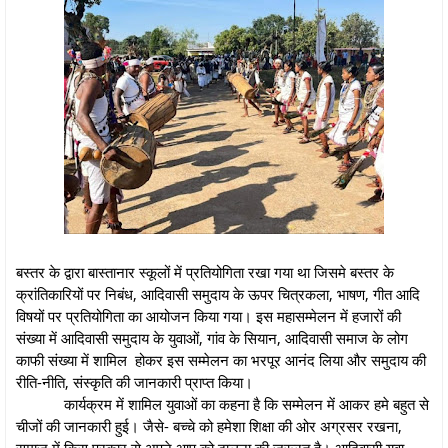
बस्तर के द्वारा बास्तानार स्कूलों में प्रतियोगिता रखा गया था जिसमे बस्तर के
क्रांतिकारियों पर निबंध, आदिवासी समुदाय के ऊपर चित्रकला, भाषण, गीत आदि
विषयों पर प्रतियोगिता का आयोजन किया गया। इस महासम्मेलन में हजारों की
संख्या में आदिवासी समुदाय के युवाओं, गांव के सियान, आदिवासी समाज के लोग
काफी संख्या में शामिल होकर इस सम्मेलन का भरपूर आनंद लिया और समुदाय की
रीति-नीति, संस्कृति की जानकारी प्राप्त किया।
कार्यक्रम में शामिल युवाओं का कहना है कि सम्मेलन में आकर हमे बहुत से
चीजों की जानकारी हुई। जैसे- बच्चे को हमेशा शिक्षा की ओर अग्रसर रखना,
समाज में किस प्रकार से अपने आप को ढालना की जरूरत है। आदिवासी युवा