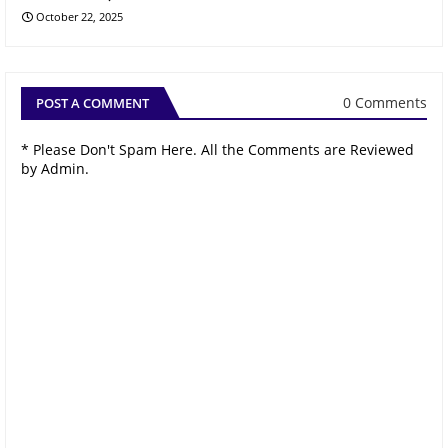
October 22, 2025
0 Comments
POST A COMMENT
* Please Don't Spam Here. All the Comments are Reviewed
by Admin.