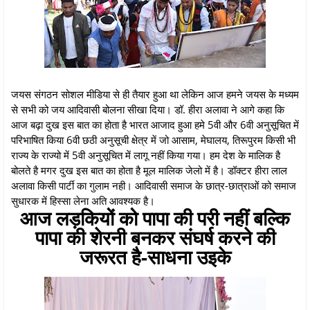
जयस संगठन सोशल मीडिया से ही तैयार हुआ था लेकिन आज हमने जयस के मध्यम
से सभी को जय आदिवासी बोलना सीखा दिया। डॉ. हीरा अलावा ने आगे कहा कि
आज बढ़ा दुख इस बात का होता है भारत आजाद हुआ हमे 5वी और 6वी अनुसूचित में
परिभाषित किया 6वी छठी अनुसूची क्षेत्र में जो आसाम, मेघालय, तिरूपुरम किसी भी
राज्य के राज्यो में 5वी अनुसूचित में लागू नहीं किया गया। हम देश के मालिक है
बोलते है मगर दुख इस बात का होता है मूल मालिक जेलो में है। डॉक्टर हीरा लाल
अलावा किसी पार्टी का गुलाम नही। आदिवासी समाज के छात्र-छात्राओं को समाज
सुधारक में हिस्सा लेना अति आवश्यक है।
आज लड़कियों को पापा की परी नहीं बल्कि
पापा की शेरनी बनकर संघर्ष करने की
जरूरत है-साधना उइके