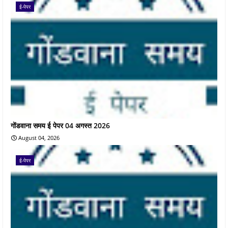
ई-पेपर
गोंडवाना समय ई पेपर 04 अगस्त 2026
August 04, 2026
ई-पेपर