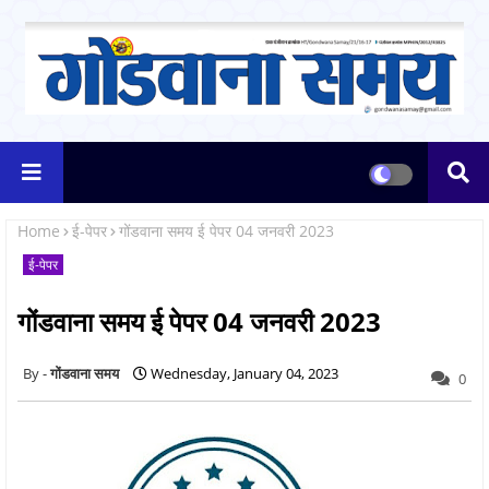
Home
ई-पेपर
गोंडवाना समय ई पेपर 04 जनवरी 2023
ई-पेपर
गोंडवाना समय ई पेपर 04 जनवरी 2023
गोंडवाना समय
Wednesday, January 04, 2023
0