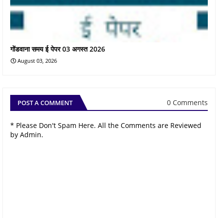
गोंडवाना समय ई पेपर 03 अगस्त 2026
August 03, 2026
0 Comments
POST A COMMENT
* Please Don't Spam Here. All the Comments are Reviewed
by Admin.