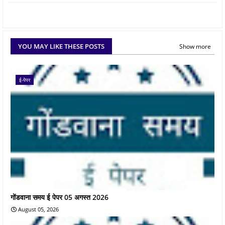
YOU MAY LIKE THESE POSTS
Show more
ई-पेपर
गोंडवाना समय ई पेपर 05 अगस्त 2026
August 05, 2026