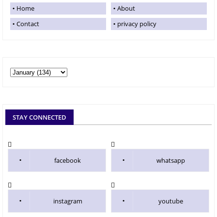
Home
About
Contact
privacy policy
STAY CONNECTED
facebook
whatsapp
instagram
youtube