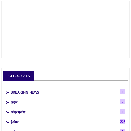
CATEGORIES
5
BREAKING NEWS
2
असम
1
आंध्र प्रदेश
2286
ई-पेपर