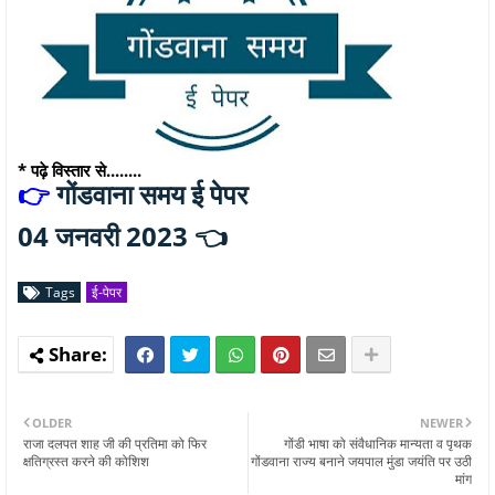
* पढ़े विस्तार से........
गोंडवाना समय ई पेपर
👉
04 जनवरी 2023 👈
Tags
ई-पेपर
OLDER
NEWER
राजा दलपत शाह जी की प्रतिमा को फिर
गोंडी भाषा को संवैधानिक मान्यता व पृथक
क्षतिग्रस्त करने की कोशिश
गोंडवाना राज्य बनाने जयपाल मुंडा जयंति पर उठी
मांग