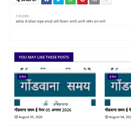
OLDER
बकोडा से कोंडरा सड़क बनाओ सभी किसान अपनी-अपनी जमीन दान करंगे
YOU MAY LIKE THESE POSTS
ई-पेपर
ई-पेपर
गोंडवाना समय ई पेपर 05 अगस्त 2026
गोंडवाना समय ई 
August 05, 2026
August 04, 20