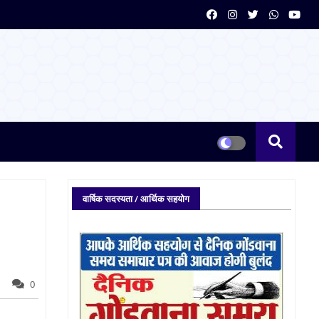
वार्षिक सदस्यता / आर्थिक सहयोग
0