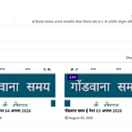
डॉ कैलाश मरकाम अजजा शासकीय सेवक विकास संघ छ.ग. के प्रांतीय संयुक्त सच
Sho
ई-पेपर
पेपर 04 अगस्त 2026
गोंडवाना समय ई पेपर 03 अगस्त 2026
26
August 03, 2026