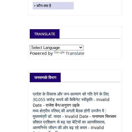
कौन-क्या है
TRANSLATE
Powered by
Translate
जनसम्पर्क विभाग
प्रदेश के विकास और जन-कल्याण को गति देने के लिए
30,055 करोड़ रूपये की कैबिनेट स्वीकृति
- Invalid
Date
- राजेश बैन/अनुराग उइके
मध्य क्षेत्रीय परिषद् की अगली बैठक होगी उज्जैन में :
मुख्यमंत्री डॉ. यादव
- Invalid Date
- घनश्याम सिरसाम
कौशल प्रशिक्षण से बढ़ रहा बेटियों का आत्मविश्वास,
आत्मनिर्भर जीवन की ओर बढ़ रहे कदम
- Invalid