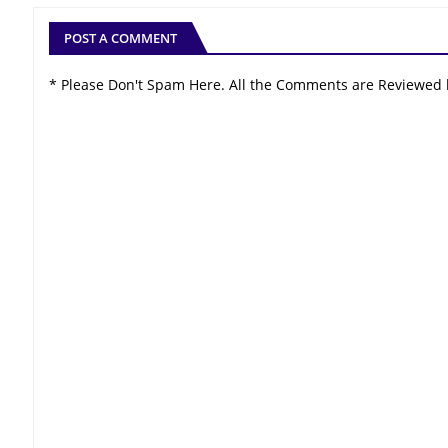
POST A COMMENT
* Please Don't Spam Here. All the Comments are Reviewed