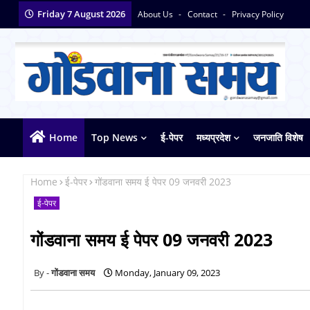
Friday 7 August 2026
About Us
Contact
Privacy Policy
Home
Top News
ई-पेपर
मध्यप्रदेश
जनजाति विशेष
Home
ई-पेपर
गोंडवाना समय ई पेपर 09 जनवरी 2023
ई-पेपर
गोंडवाना समय ई पेपर 09 जनवरी 2023
गोंडवाना समय
Monday, January 09, 2023