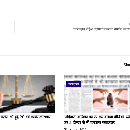
नवनियुक्त बीईओ श्रीमती कल्पना नामदेव का स
Sho
मध्यप्रदेश
के आरोपी को हुई 20 वर्ष कठोर कारावास
आदिवासी बालिका का रेप कर बनाया वीडियो, ब्लै
कर 3 दोस्तो से भी करवाया बलात्कार
July 14, 2026