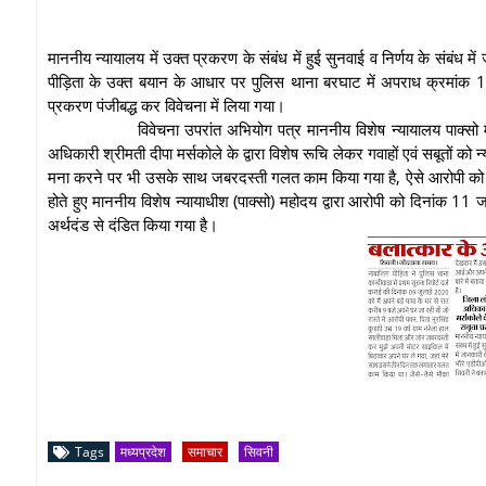
माननीय न्यायालय में उक्त प्रकरण के संबंध में हुई सुनवाई व निर्णय के संबंध मे
पीड़िता के उक्त बयान के आधार पर पुलिस थाना बरघाट में अपराध क्रमांक
प्रकरण पंजीबद्ध कर विवेचना में लिया गया।
विवेचना उपरांत अभियोग पत्र माननीय विशेष न्यायालय पाक्
अधिकारी श्रीमती दीपा मर्सकोले के द्वारा विशेष रूचि लेकर गवाहों एवं सबूतों को 
मना करने पर भी उसके साथ जबरदस्ती गलत काम किया गया है, ऐसे आरोपी को 
होते हुए माननीय विशेष न्यायाधीश (पाक्सो) महोदय द्वारा आरोपी को दिनांक 
अर्थदंड से दंडित किया गया है।
Tags
मध्यप्रदेश
समाचार
सिवनी