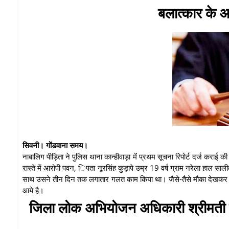
बलात्कार के 
सिवनी। गोंडवाना समय।
नाबालिग पीड़िता ने पुलिस थाना कान्हीवाड़ा में प्रथम सूचना रिपोर्ट दर्ज करा
रास्ते में आरोपी पवन, िपता नूरसिंह कुड़ापे उम्र 19 वर्ष ग्राम नरेला हाल स
साथ उसने तीन दिन तक लगातार गलत काम किया था। जैसे-तैसे मौका देखकर मैं
आये है।
जिला लोक अभियोजन अधिकारी श्रीमती दीपा 