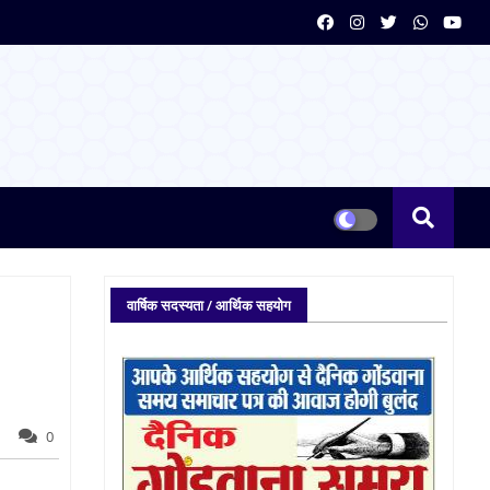
वार्षिक सदस्यता / आर्थिक सहयोग
0