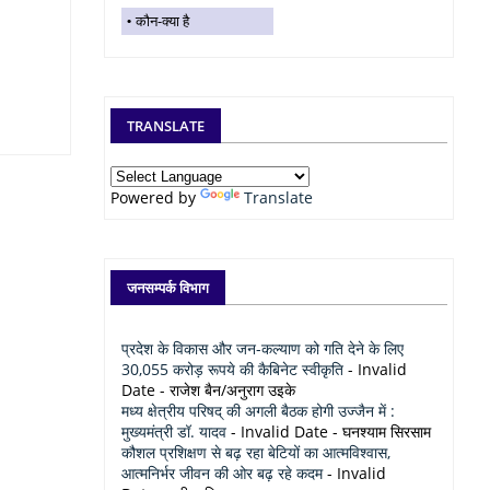
कौन-क्या है
TRANSLATE
Powered by
Translate
जनसम्पर्क विभाग
प्रदेश के विकास और जन-कल्याण को गति देने के लिए
30,055 करोड़ रूपये की कैबिनेट स्वीकृति
- Invalid
Date
- राजेश बैन/अनुराग उइके
मध्य क्षेत्रीय परिषद् की अगली बैठक होगी उज्जैन में :
मुख्यमंत्री डॉ. यादव
- Invalid Date
- घनश्याम सिरसाम
कौशल प्रशिक्षण से बढ़ रहा बेटियों का आत्मविश्वास,
आत्मनिर्भर जीवन की ओर बढ़ रहे कदम
- Invalid