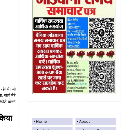
 रही थी जो
 जहां मेरे
पोर्ट करने
 किया
Home
About