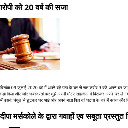
आरोपी को 20 वर्ष की सजा
ई की दिनांक 09 जुलाई 2020 को मैं अपने बड़े पापा के घर से रात करीब 9 बजे अपने घर जा
ालीवाड़ा मिला और जोर जबरदस्ती कर मुझे अपनी मोटर साइकिल में बिठाकर अपने घर ले गया,
 उसके चंगुल से छूटकर घर आई और अपने माता पिता को घटना के बारे में बताया और रि
मर्सकोले के द्वारा गवाहों एव सबूता प्रस्तुत