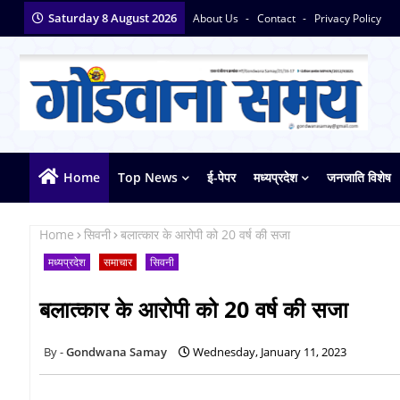
Saturday 8 August 2026
About Us
Contact
Privacy Policy
Home
Top News
ई-पेपर
मध्यप्रदेश
जनजाति विशेष
Home
सिवनी
बलात्कार के आरोपी को 20 वर्ष की सजा
मध्यप्रदेश
समाचार
सिवनी
बलात्कार के आरोपी को 20 वर्ष की सजा
Gondwana Samay
Wednesday, January 11, 2023