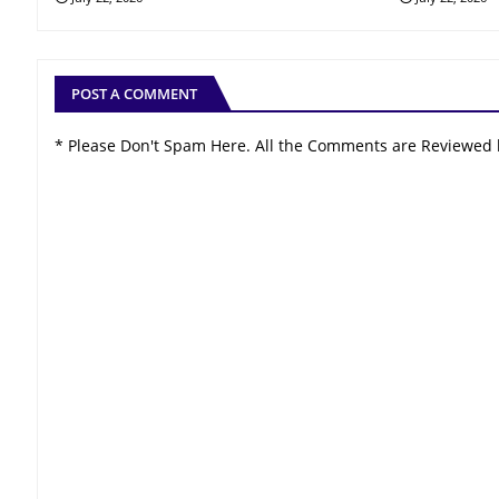
POST A COMMENT
* Please Don't Spam Here. All the Comments are Reviewed