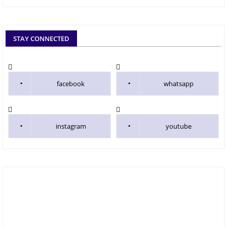
STAY CONNECTED
facebook
whatsapp
instagram
youtube