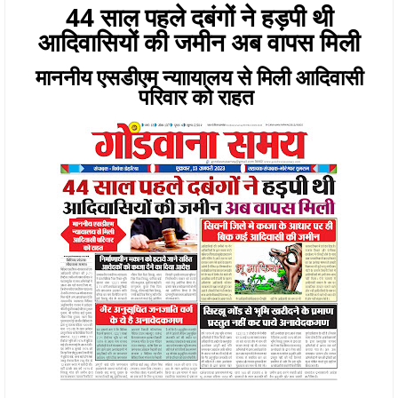
44 साल पहले दबंगों ने हड़पी थी
आदिवासियों की जमीन अब वापस मिली
माननीय एसडीएम न्याायालय से मिली आदिवासी
परिवार को राहत