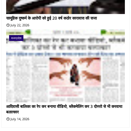
सामूहिक दुष्कर्म के आरोपी को हुई 20 वर्ष कठोर कारावास की सजा
July 22, 2026
मध्यप्रदेश
आदिवासी बालिका का रेप कर बनाया वीडियो, ब्लैकमेलिंग कर 3 दोस्तो से भी करवाया
बलात्कार
July 14, 2026