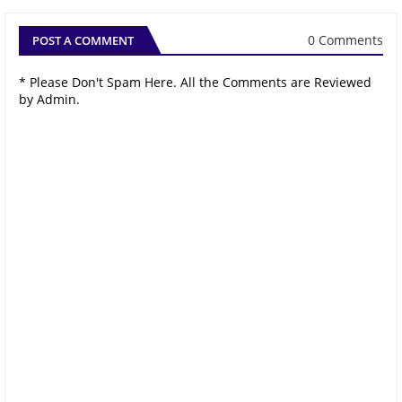
0 Comments
POST A COMMENT
* Please Don't Spam Here. All the Comments are Reviewed
by Admin.