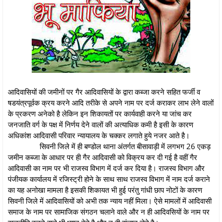
आदिवासियों की जमीनों पर गैर आदिवासियों के द्वारा कब्जा करने सहित फर्जी व
षडयंत्रपूर्वक क्रय करने आदि तरीके से अपने नाम पर दर्ज कराकर लाभ लेने वालों
के प्रकरण अनेको है लेकिन इन शिकायतों पर कार्यवाही करने या जांच कर
जनजाति वर्ग के पक्ष में निर्णय देने वालों की अत्याधिक कमी है इसी के कारण
अधिकांश आदिवासी परिवार न्यायालय के चक्कर लगाते हुये नजर आते है।
सिवनी जिले में ही बण्डोल थाना अंतर्गत बीसावाड़ी में लगभग 26 एकड़
जमीन कब्जा के आधार पर ही गैर आदिवासी को विक्रय कर दी गई है वहीं गैर
आदिवासी का नाम पर भी राजस्व विभाग में दर्ज कर दिया है। राजस्व विभाग और
पंजीयक कार्यालय में रजिस्ट्री होने के साथ साथ राजस्व विभाग में नाम दर्ज कराने
का यह अनोखा मामला है इसकी शिकायत भी हुई परंतु गांधी छाप नोटों के कारण
सिवनी जिले में आदिवासियों को अभी तक न्याय नहीं मिला। ऐसे मामलों में आदिवासी
समाज के नाम पर सामाजिक संगठन चलाने वाले और न ही आदिवसियों के नाम पर