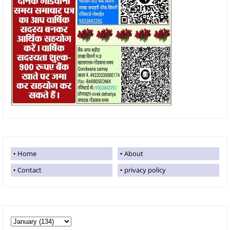
Home
About
Contact
privacy policy