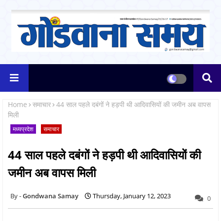
Home
समाचार
44 साल पहले दबंगों ने हड़पी थी आदिवासियों की जमीन अब वापस
मिली
मध्यप्रदेश
समाचार
44 साल पहले दबंगों ने हड़पी थी आदिवासियों की
जमीन अब वापस मिली
Gondwana Samay
Thursday, January 12, 2023
0