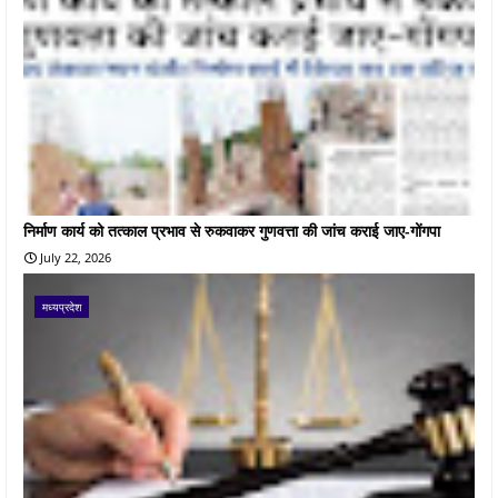
निर्माण कार्य को तत्काल प्रभाव से रुकवाकर गुणवत्ता की जांच कराई जाए-गोंगपा
July 22, 2026
मध्यप्रदेश