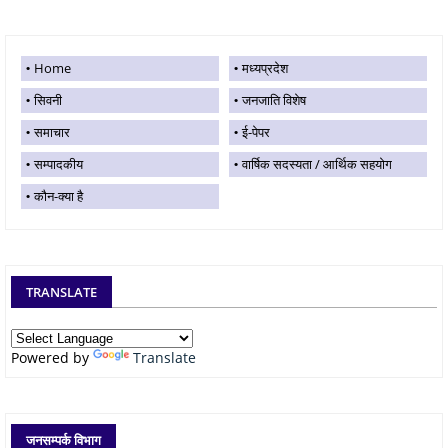
Home
मध्यप्रदेश
सिवनी
जनजाति विशेष
समाचार
ई-पेपर
सम्पादकीय
वार्षिक सदस्यता / आर्थिक सहयोग
कौन-क्या है
TRANSLATE
Powered by
Translate
जनसम्पर्क विभाग