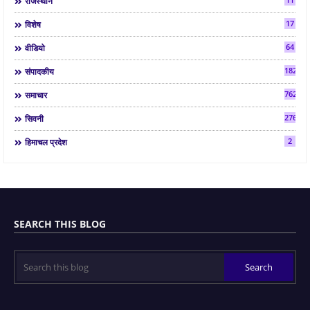
राजस्थान
17
विशेष
64
वीडियो
182
संपादकीय
7624
समाचार
2763
सिवनी
2
हिमाचल प्रदेश
SEARCH THIS BLOG