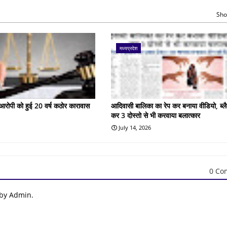
Sho
मध्यप्रदेश
के आरोपी को हुई 20 वर्ष कठोर कारावास
आदिवासी बालिका का रेप कर बनाया वीडियो, ब्लै
कर 3 दोस्तो से भी करवाया बलात्कार
July 14, 2026
0 Co
 by Admin.