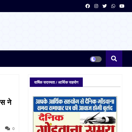
वार्षिक सदस्यता / आर्थिक सहयोग
स ने
0