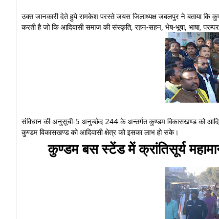
उक्त जानकारी देते हुये रामकेश परस्ते जयस जिलाध्यक्ष जबलपुर ने बताया 
करती है जो कि आदिवासी समाज की संस्कृति, रहन-सहन, भेष-भूषा, भाषा, परम्परा 
संविधान की अनुसूची-5 अनुच्छेद 244 के अन्तर्गत कुण्डम विकासखण्ड को आदिवास
कुण्डम विकासखण्ड को आदिवासी क्षेत्र को इसका लाभ हो सके।
कुण्डम बस स्टेंड में क्रांतिसूर्य मह