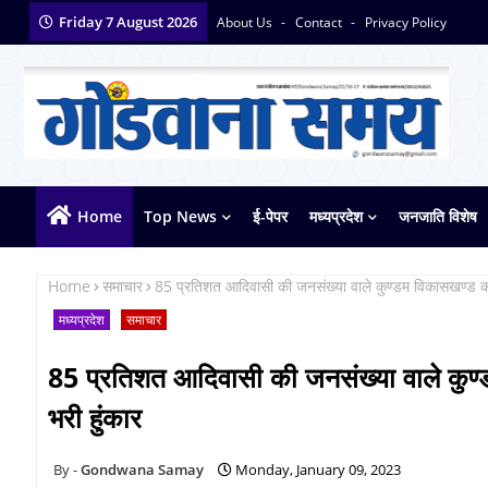
Friday 7 August 2026
About Us
Contact
Privacy Policy
Home
Top News
ई-पेपर
मध्यप्रदेश
जनजाति विशेष
Home
समाचार
85 प्रतिशत आदिवासी की जनसंख्या वाले कुण्डम विकासखण्ड को 
मध्यप्रदेश
समाचार
85 प्रतिशत आदिवासी की जनसंख्या वाले कुण्
भरी हुंकार
Gondwana Samay
Monday, January 09, 2023