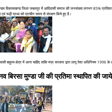
कि कुण्डम विकासखण्ड जिला जबलपुर में आदिवासी समाज की जनसंख्या लगभग 85% प्रतिश
एवं रूढ़ी प्रथा को प्राचीन समय से संरक्षण किये हुए है।
ी बाहुल्य क्षेत्र में आना चाहिए ताकि मप्र सरकार द्वारा लागू पेशा अधिनियम 1996 के
ामानव बिरसा मुण्डा जी की प्रतिमा स्थापित की जाय