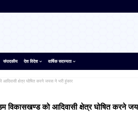
संपादकीय
देश विदेश
वार्षिक सदस्यता
आदिवासी क्षेत्र घोषित करने जयस ने भरी हुंकार
डम विकासखण्ड को आदिवासी क्षेत्र घोषित करने जय