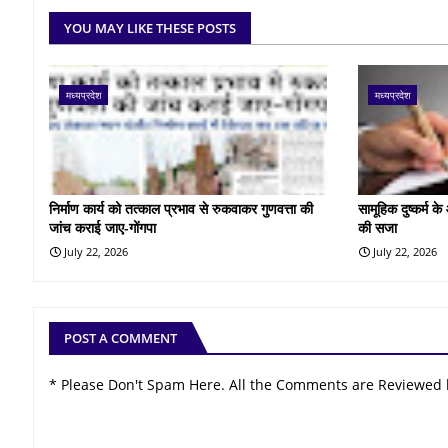
YOU MAY LIKE THESE POSTS
मध्यप्रदेश
मध्यप्रदेश
निर्माण कार्य को तत्काल प्रभाव से रुकवाकर गुणवत्ता की
सामूहिक दुष्कर्म 
जांच कराई जाए-गोंगपा
की सजा
July 22, 2026
July 22, 2026
POST A COMMENT
* Please Don't Spam Here. All the Comments are Reviewed