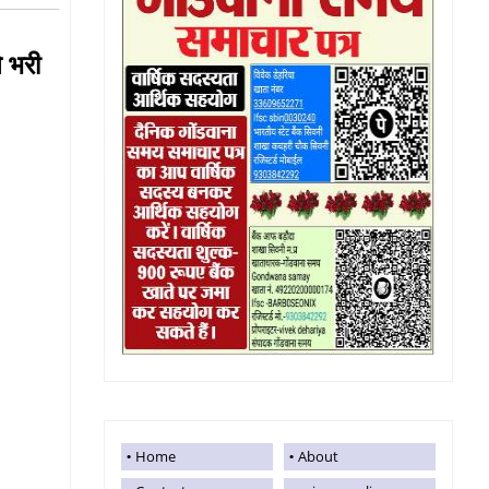
 भरी
Home
About