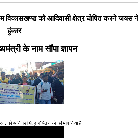
म विकासखण्ड को आदिवासी क्षेत्र घोषित करने जयस ने
हुंकार
्यमंत्री के नाम सौंपा ज्ञापन
 को आदिवासी क्षेत्र घोषित करने की मांग किया है