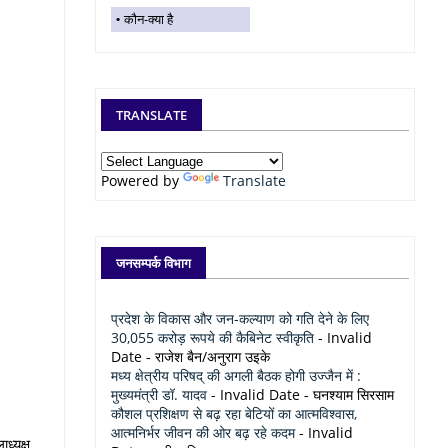
कौन-क्या है
TRANSLATE
Powered by
Translate
जनसम्पर्क विभाग
प्रदेश के विकास और जन-कल्याण को गति देने के लिए
30,055 करोड़ रूपये की कैबिनेट स्वीकृति
- Invalid
Date
- राजेश बैन/अनुराग उइके
मध्य क्षेत्रीय परिषद् की अगली बैठक होगी उज्जैन में :
मुख्यमंत्री डॉ. यादव
- Invalid Date
- घनश्याम सिरसाम
कौशल प्रशिक्षण से बढ़ रहा बेटियों का आत्मविश्वास,
आत्मनिर्भर जीवन की ओर बढ़ रहे कदम
- Invalid
ध्यक्ष