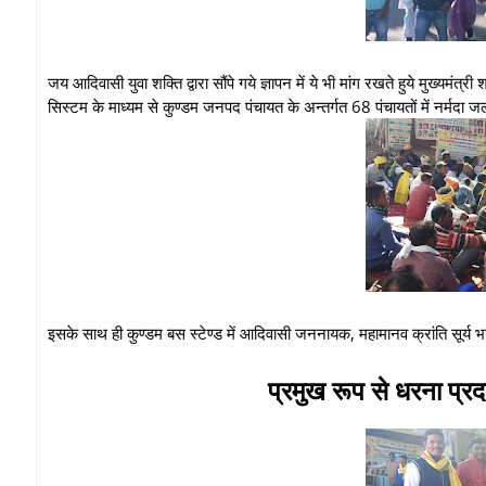
जय आदिवासी युवा शक्ति द्वारा सौंपे गये ज्ञापन में ये भी मांग रखते हुये मुख्यमं
सिस्टम के माध्यम से कुण्डम जनपद पंचायत के अन्तर्गत 68 पंचायतों में नर्मदा ज
इसके साथ ही कुण्डम बस स्टेण्ड में आदिवासी जननायक, महामानव क्रांति सूर्य
प्रमुख रूप से धरना प्रदर