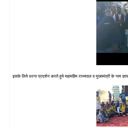
इसके लिये धरना प्रदर्शन करते हुये महामहिम राज्यपाल व मुख्यमंत्री के नाम ज्ञाप