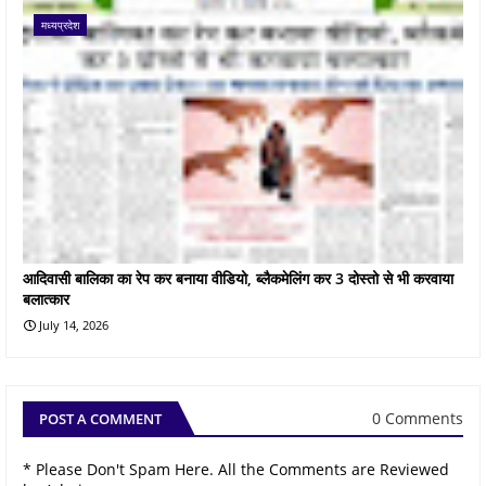
मध्यप्रदेश
आदिवासी बालिका का रेप कर बनाया वीडियो, ब्लैकमेलिंग कर 3 दोस्तो से भी करवाया
बलात्कार
July 14, 2026
0 Comments
POST A COMMENT
* Please Don't Spam Here. All the Comments are Reviewed