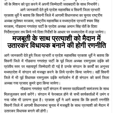
जी के मिशन को पूरा करने में अपनी जिम्मेदारी जवाबदारी के साथ निभायेंगे।
आगे जानकारी देते हुये प्रदेश महासचिव व सिवनी जिला प्रभारी
प्रकाश धुर्वे ने बताया कि सिवनी जिले में आगामी विधानसभा का चुनाव राष्ट्रीय
अध्यक्ष तुलेश्वर मरकाम, राष्ट्रीय महासचिव व मध्यप्रदेश प्रभारी श्याम सिंह
मरकाम, गोंडवाना गणतंत्र पार्टी के प्रदेश अध्यक्ष अमान सिंह पोर्ते के दिशा
निर्देशानुसार तय किये गये दिशा निर्देशों के आधार पर मध्यप्रदेश में लड़ा जायेगा।
मजबूती के साथ प्रत्याशी को मैदान में
उतारकर विधायक बनाने की होगी रणनीति
आगे जानकारी देते हुये जिला प्रभारी व प्रदेश महासचिव प्रकाश धुर्वे ने बताया कि
सिवनी जिले में गोंडवाना गणतंत्र पार्टी के पूर्व जिला अध्यक्ष रामगुलाम उईके को
प्रांतीय स्तर पर महत्वपूर्ण जिम्मेदारी दी गई है उनके संगठन के कार्यों का अनुभव
मध्यप्रदेश में संगठन को मजबूत करने के लिये प्रयोग किया जायेगा। वहीं सिवनी
जिले में भी पूर्व विधायक रामगुलाम उईके मार्गदर्शन में ही संगठन को कार्य जिला
अध्यक्ष गया प्रसाद कुमरे द्वारा किया जायेगा।
गोंडवाना गणतंत्र पार्टी संगठन में समस्त पदाधिकारी सामंजस्य के साथ
मिलजुलकर कार्य करेंगे। संगठन में फेरबदल होने से सभी कार्यकर्ताओं में उमंग व
नया जोश भी उत्पन्न हुआ है। प्रकाश धुर्वे ने आगे बताया कि कि हमारी रणनीति
सिवनी जिले में आगामी विधानसभा चुनाव में मजबूती के साथ प्रत्याशी को मैदान में
उतारकर विधायक बनाने की होगी।