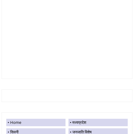
Home
मध्यप्रदेश
सिवनी
जनजाति विशेष