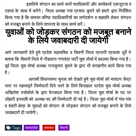
इसलिये संगठन का कार्य सभी पदाधिकारी और कार्यकर्ता एकजुटता व
एकता के साथ में करेंगे। जिला अध्यक्ष गया प्रसाद कुमरे को हमारे द्वारा निर्देशित
किया गया है कि समस्त वरिष्ठ पदाधिकारियों का मार्गदर्शन व सहमति लेकर संगठन
को मजबूत बनाने के लिये तत्परता के साथ कार्य करें।
युवाओं को जोड़कर संगठन को मजबूत बनाने
के लिये जवाबदारी दी जायेगी
आगे जानकारी देते हुये प्रदेश महासचिव व सिवनी जिला प्रभारी प्रकाश धुर्वे ने
बताया कि सिवनी जिले में गोंडवाना गणतंत्र पार्टी युवा मोर्चा में बदलाव किया गया है।
पूर्व जिला युवा मोर्चा अध्यक्ष राजकुमार कुमरे के द्वारा भी सराहनीय कार्य किया गया
है।
आगामी विधानसभा चुनाव को देखते हुये युवा मोर्चा को मतदान केंद्र
स्तर पर महत्वपूर्ण जिम्मेदारी दिये जाने के लिये फिलहाल प्रदेश युवा मोर्चा अध्यक्ष
अखिलेश मर्सकोले के द्वारा फेरबदल किया गया है। जिला युवा मोर्चा के पद पर
लोहारी इनवताी को अध्यक्ष पद की जिम्मेदारी दी गई है। जिला युवा मोर्चा में गांव-गांव
व शहरी क्षेत्र के युवाओं को संगठन से जोड़कर संगठन को मजबूत बनाने के लिये
जवाबदारी दी जायेगी।
Tags
मध्यप्रदेश
समाचार
सिवनी