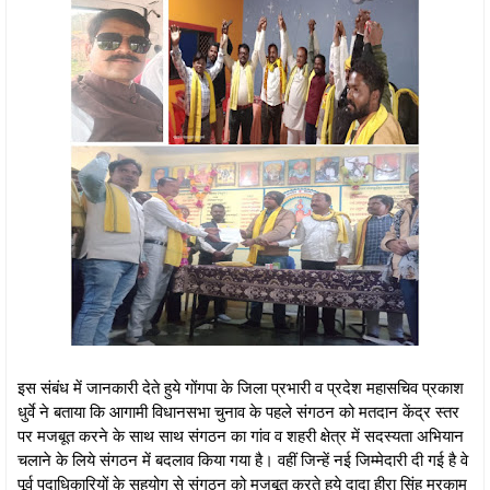
इस संबंध में जानकारी देते हुये गोंगपा के जिला प्रभारी व प्रदेश महासचिव प्रकाश
धुर्वे ने बताया कि आगामी विधानसभा चुनाव के पहले संगठन को मतदान केंद्र स्तर
पर मजबूत करने के साथ साथ संगठन का गांव व शहरी क्षेत्र में सदस्यता अभियान
चलाने के लिये संगठन में बदलाव किया गया है। वहीं जिन्हें नई जिम्मेदारी दी गई है वे
पूर्व पदाधिकारियों के सहयोग से संगठन को मजबूत करते हुये दादा हीरा सिंह मरकाम