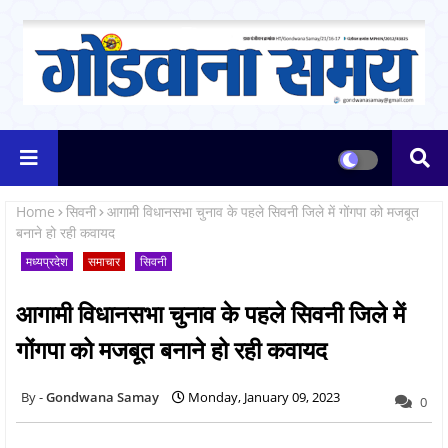
Home
सिवनी
आगामी विधानसभा चुनाव के पहले सिवनी जिले में गोंगपा को मजबूत
बनाने हो रही कवायद
मध्यप्रदेश
समाचार
सिवनी
आगामी विधानसभा चुनाव के पहले सिवनी जिले में
गोंगपा को मजबूत बनाने हो रही कवायद
Gondwana Samay
Monday, January 09, 2023
0