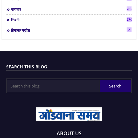
7624
समाचार
2763
सिवनी
2
हिमाचल प्रदेश
SEARCH THIS BLOG
ABOUT US