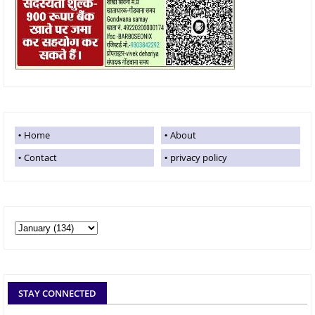
Home
About
Contact
privacy policy
STAY CONNECTED