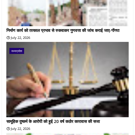
निर्माण कार्य को तत्काल प्रभाव से रुकवाकर गुणवत्ता की जांच कराई जाए-गोंगपा
July 22, 2026
मध्यप्रदेश
सामूहिक दुष्कर्म के आरोपी को हुई 20 वर्ष कठोर कारावास की सजा
July 22, 2026