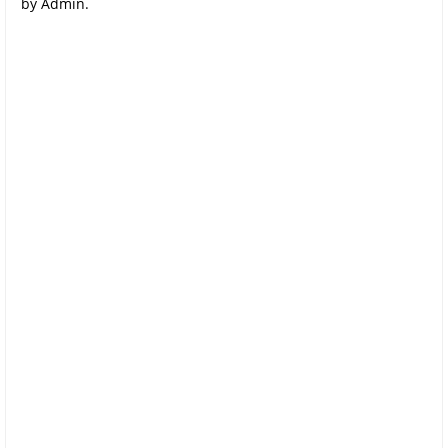
by Admin.