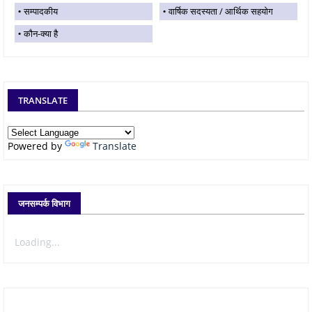
सम्पादकीय
वार्षिक सदस्यता / आर्थिक सहयोग
कौन-क्या है
TRANSLATE
Powered by
Translate
जनसम्पर्क विभाग
Loading...