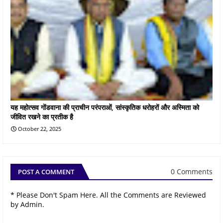
यह महोत्सव गोंडवाना की प्राचीन परंपराओं, सांस्कृतिक धरोहरों और अस्मिता को
जीवित रखने का प्रतीक है
October 22, 2025
0 Comments
POST A COMMENT
* Please Don't Spam Here. All the Comments are Reviewed
by Admin.