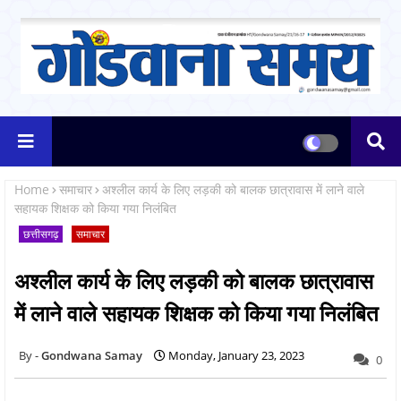
Home
समाचार
अश्लील कार्य के लिए लड़की को बालक छात्रावास में लाने वाले
सहायक शिक्षक को किया गया निलंबित
छत्तीसगढ़
समाचार
अश्लील कार्य के लिए लड़की को बालक छात्रावास
में लाने वाले सहायक शिक्षक को किया गया निलंबित
Gondwana Samay
Monday, January 23, 2023
0