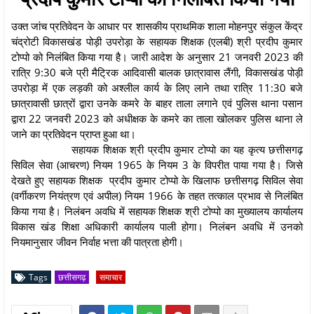
उक्त जांच प्रतिवेदन के आधार पर शासकीय प्राथमिक शाला मोहनपुर संकुल केंद्र
चंद्रोटी विकासखंड पोड़ी उपरोड़ा के सहायक शिक्षक (एलबी) श्री प्रदीप कुमार
टोप्पो को निलंबित किया गया है। जारी आदेश के अनुसार 21 जनवरी 2023 की
रात्रि 9:30 बजे प्री मैट्रिक आदिवासी बालक छात्रावास लैंगी, विकासखंड पोड़ी
उपरोड़ा में एक लड़की को अश्लील कार्य के लिए लाने तथा रात्रि 11:30 बजे
छात्रावासी छात्रों द्वारा उनके कमरे के बाहर ताला लगाने एवं पुलिस थाना पसान
द्वारा 22 जनवरी 2023 को अधीक्षक के कमरे का ताला खोलकर पुलिस थाना ले
जाने का प्रतिवेदन प्राप्त हुआ था।
सहायक शिक्षक श्री प्रदीप कुमार टोप्पो का यह कृत्य छत्तीसगढ़
सिविल सेवा (आचरण) नियम 1965 के नियम 3 के विपरीत पाया गया है। जिसे
देखते हुए सहायक शिक्षक प्रदीप कुमार टोप्पो के खिलाफ छत्तीसगढ़ सिविल सेवा
(वर्गीकरण नियंत्रण एवं अपील) नियम 1966 के तहत तत्काल प्रभाव से निलंबित
किया गया है। निलंबन अवधि में सहायक शिक्षक श्री टोप्पो का मुख्यालय कार्यालय
विकास खंड शिक्षा अधिकारी कार्यालय पाली होगा। निलंबन अवधि में उनको
नियमानुसार जीवन निर्वाह भत्ता की पात्रता होगी।
Tags
छत्तीसगढ़
समाचार