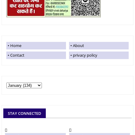
Home
About
Contact
privacy policy
STAY CONNECTED