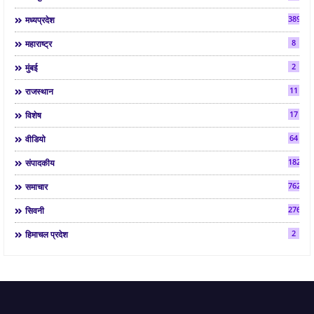
3892
मध्यप्रदेश
8
महाराष्ट्र
2
मुंबई
11
राजस्थान
17
विशेष
64
वीडियो
182
संपादकीय
7624
समाचार
2763
सिवनी
2
हिमाचल प्रदेश