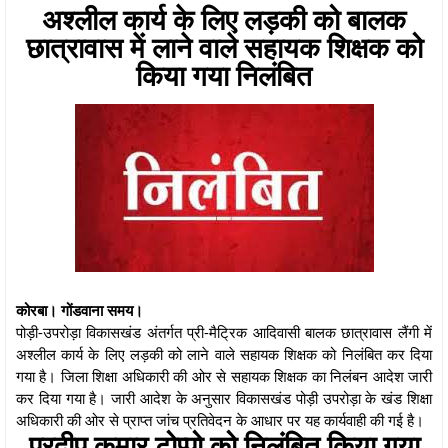
अश्लील कार्य के लिए लड़की को बालक
छात्रावास में लाने वाले सहायक शिक्षक को
किया गया निलंबित
कोरबा। गोंडवाना समय।
पोड़ी-उपरोड़ा विकासखंड अंतर्गत प्री-मैट्रिक आदिवासी बालक छात्रावास लैंगी में
अश्लील कार्य के लिए लड़की को लाने वाले सहायक शिक्षक को निलंबित कर दिया
गया है। जिला शिक्षा अधिकारी की ओर से सहायक शिक्षक का निलंबन आदेश जारी
कर दिया गया है। जारी आदेश के अनुसार विकासखंड पोड़ी उपरोड़ा के खंड शिक्षा
अधिकारी की ओर से प्राप्त जांच प्रतिवेदन के आधार पर यह कार्यवाही की गई है।
प्रदीप कुमार टोप्पो को निलंबित किया गया