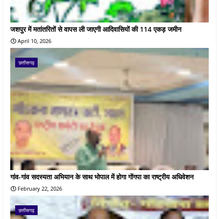
जशपुर में मतांतरितों से वापस ली जाएगी आदिवासियों की 114 एकड़ जमीन
April 10, 2026
छत्तीसगढ़
गांव-गांव सदस्यता अभियान के साथ भोपाल में होगा गोंगपा का राष्ट्रीय अधिवेशन
February 22, 2026
छत्तीसगढ़