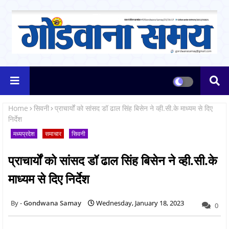
Home
सिवनी
प्राचार्यों को सांसद डॉ ढाल सिंह बिसेन ने व्ही.सी.के माध्यम से दिए
निर्देश
मध्यप्रदेश
समाचार
सिवनी
प्राचार्यों को सांसद डॉ ढाल सिंह बिसेन ने व्ही.सी.के
माध्यम से दिए निर्देश
Gondwana Samay
Wednesday, January 18, 2023
0