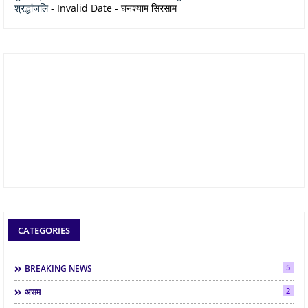
श्रद्धांजलि
- Invalid Date
- घनश्याम सिरसाम
CATEGORIES
5
BREAKING NEWS
2
असम