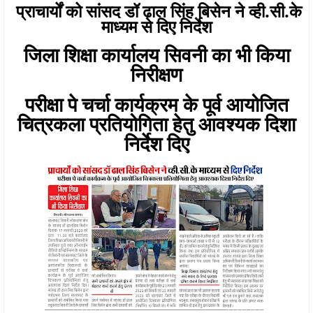
प्राचार्यों को सांसद डॉ ढाल सिंह बिसेन ने व्ही.सी.के
माध्यम से दिए निर्देश
जिला शिक्षा कार्यालय सिवनी का भी किया
निरीक्षण
परीक्षा पे चर्चा कार्यक्रम के पूर्व आयोजित
चित्रकला प्रतियोगिता हेतु आवश्यक दिशा
निर्देश दिए