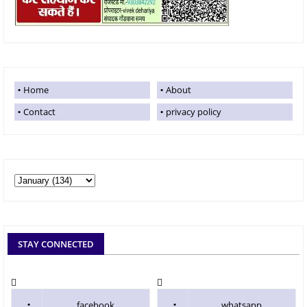
Home
About
Contact
privacy policy
STAY CONNECTED
facebook
whatsapp