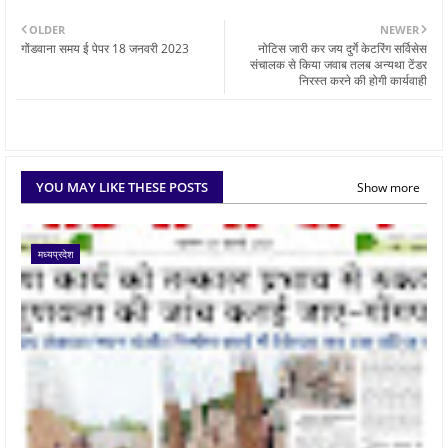
OLDER
NEWER
गोंडवाना समय ई पेपर 18 जनवरी 2023
नोटिस जारी कर जय दुर्गे केटरिंग सर्विसेस
संचालक से किया जवाब तलब अन्यथा टेंडर
निरस्त करने की होगी कार्यवाही
YOU MAY LIKE THESE POSTS
Show more
मध्यप्रदेश