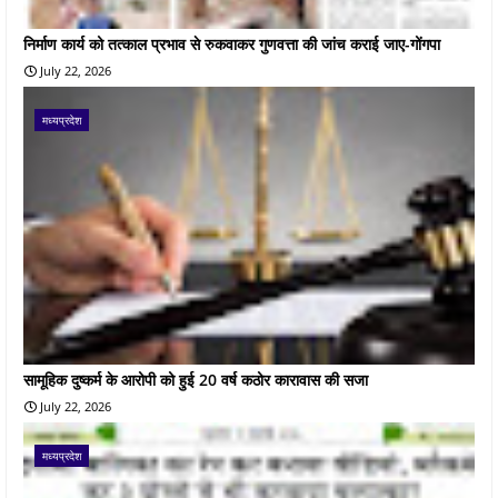
निर्माण कार्य को तत्काल प्रभाव से रुकवाकर गुणवत्ता की जांच कराई जाए-गोंगपा
July 22, 2026
मध्यप्रदेश
सामूहिक दुष्कर्म के आरोपी को हुई 20 वर्ष कठोर कारावास की सजा
July 22, 2026
मध्यप्रदेश