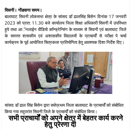
सिवनी। गोंडवाना समय।
बालाघाट सिवनी लोकसभा क्षेत्र के सांसद डॉ ढालसिंह बिसेन दिनांक 17 जनवरी
2023 को प्रात: 11.30 बजे कार्यालय जिला शिक्षा अधिकारी सिवनी में उपस्थित
हुये तथा आॅनलाईन वीडियो कॉन्फ्रेन्सिंग के माध्यम से सिवनी एवं बालाघाट जिले
के समस्त शासकीय एवं अशासकीय विद्यालयों के प्राचार्यों से परीक्षा पे चर्चा
कार्यक्रम के पूर्व आयोजित चित्रकला प्रतियोगिता हेतु आवश्यक दिशा निर्देश दिए।
सांसद डॉ ढाल सिंह बिसेन द्वारा सर्वप्रथम जिला बालाघाट के प्राचार्यों को संबोधित
किया गया तदुपरांत सिवनी जिले के प्राचार्यों को संबोधित किया।
सभी प्राचार्यों को अपने क्षेत्र में बेहतर कार्य करने
हेतु प्रेरणा दी