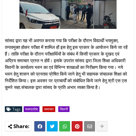
सांसद द्वारा यह भी अवगत कराया गया कि परीक्षा के दौरान विद्यार्थी भयमुक्त,
तनावमुक्त होकर परीक्षा में शामिल हों इस हेतु इस प्रकार के आयोजन किये जा रहें
हैं। ताकि परीक्षा के दौरान परीक्षार्थियों के संबंध में किसी प्रकार के दुखद एवं
अप्रिय समाचार प्राप्त न होवें। इसके उपरांत सांसद द्वारा जिला शिक्षा अधिकारी
सिवनी के कार्यालय भवन का एवं विभिन्न शाखाओं का निरीक्षण किया गया। नये
भवन हेतु शासन को प्रस्ताव प्रेषित किये जाने हेतु भी सहायक संचालक शिक्षा को
निर्देशित किया। इस अवसर पर प्राचार्यों को संबोधित किये जाने हेतु श्री एस एस
कुमरे सहा.संचालक द्वारा सांसद के प्रति अभार व्यक्त किया है।
Tags
मध्यप्रदेश
समाचार
सिवनी