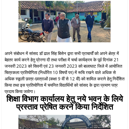
अपने संबोधन में सांसद डॉ ढाल सिंह बिसेन द्वारा सभी प्राचार्यों को अपने क्षेत्र में
बेहतर कार्य करने हेतु प्रेरणा दी तथा परीक्षा में चर्चा कार्यक्रम के पूर्व दिनांक 21
जनवरी 2023 को सिवनी एवं 23 जनवरी 2023 को बालाघाट जिले में आयोजित
चित्रकला प्रतियोगिता (निर्धारित 10 विषयों पर) में रूचि रखने वाले अधिक से
अधिक स्कूली छात्र-छात्राओं (कक्षा 9 वीं से 12 वीं) को शामिल कराने हेतु निर्देशित
किया तथा इस प्रतियोगिता में चयनित विद्यार्थियों को सांसद के द्वारा प्रमाण पत्र
प्रदाय किया जावेगा।
शिक्षा विभाग कार्यालय हेतु नये भवन के लिये
प्रस्ताव प्रेषित करने किया निर्देशित