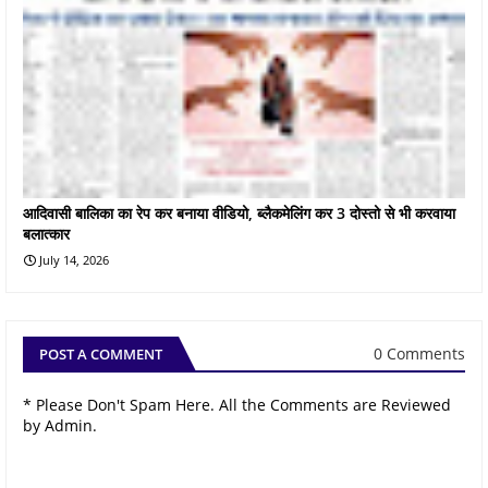
आदिवासी बालिका का रेप कर बनाया वीडियो, ब्लैकमेलिंग कर 3 दोस्तो से भी करवाया
बलात्कार
July 14, 2026
0 Comments
POST A COMMENT
* Please Don't Spam Here. All the Comments are Reviewed
by Admin.