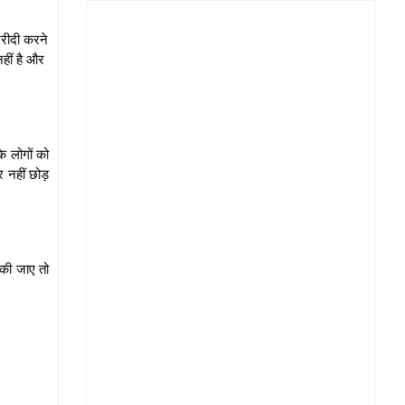
खरीदी करने
हीं है और
े लोगों को
र नहीं छोड़
 की जाए तो