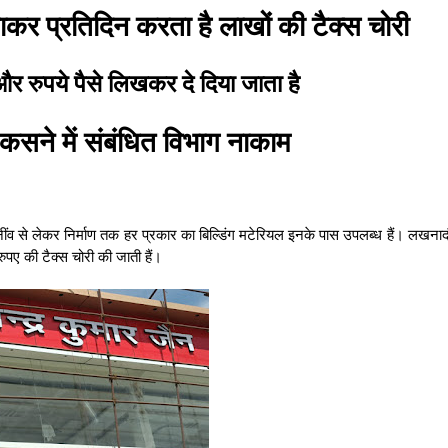
ाकर प्रतिदिन करता है लाखों की टैक्स चोरी
और रुपये पैसे लिखकर दे दिया जाता है
 कसने में संबंधित विभाग नाकाम
। नींव से लेकर निर्माण तक हर प्रकार का बिल्डिंग मटेरियल इनके पास उपलब्ध हैं। लखन
ुपए की टैक्स चोरी की जाती हैं।