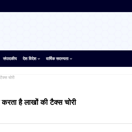
संपादकीय
देश विदेश
वार्षिक सदस्यता
टैक्स चोरी
 करता है लाखों की टैक्स चोरी