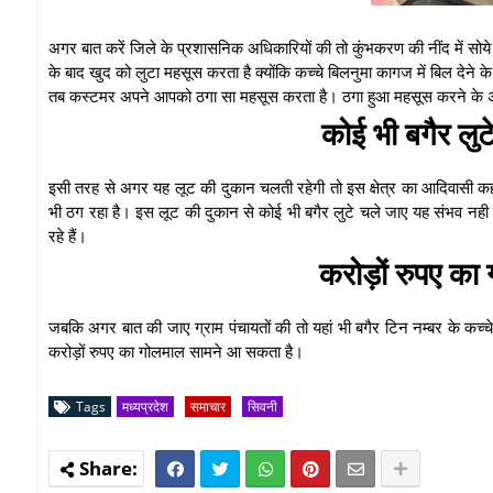
अगर बात करें जिले के प्रशासनिक अधिकारियों की तो कुंभकरण की नींद में सो
के बाद खुद को लुटा महसूस करता है क्योंकि कच्चे बिलनुमा कागज में बिल देने 
तब कस्टमर अपने आपको ठगा सा महसूस करता है। ठगा हुआ महसूस करने के अ
कोई भी बगैर लुट
इसी तरह से अगर यह लूट की दुकान चलती रहेगी तो इस क्षेत्र का आदिवासी कहां 
भी ठग रहा है। इस लूट की दुकान से कोई भी बगैर लुटे चले जाए यह संभव नही ह
रहे हैं।
करोड़ों रुपए का
जबकि अगर बात की जाए ग्राम पंचायतों की तो यहां भी बगैर टिन नम्बर के कच्च
करोड़ों रुपए का गोलमाल सामने आ सकता है।
Tags
मध्यप्रदेश
समाचार
सिवनी