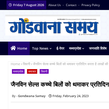
Friday 7 August 2026
About Us
Contact
Privacy Policy
Home
Top News
ई-पेपर
मध्यप्रदेश
जनजाति विशेष
Home
सिवनी
जैनविन सेल्स कच्चे बिलों को थमाकर प्रतिदिन करता है लाखों की 
मध्यप्रदेश
समाचार
सिवनी
जैनविन सेल्स कच्चे बिलों को थमाकर प्रतिदिन
Gondwana Samay
Friday, February 24, 2023