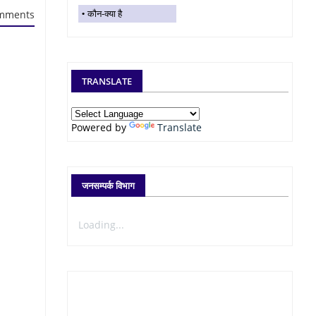
कौन-क्या है
mments
TRANSLATE
Powered by
Translate
जनसम्पर्क विभाग
Loading...