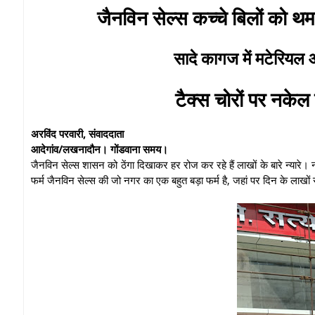
जैनविन सेल्स कच्चे बिलों को थम
सादे कागज में मटेरियल 
टैक्स चोरों पर नकेल
अरविंद परवारी, संवाददाता
आदेगांव/लखनादौन। गोंडवाना समय।
जैनविन सेल्स शासन को ठेंगा दिखाकर हर रोज कर रहे हैं लाखों के बारे न्यारे
फर्म जैनविन सेल्स की जो नगर का एक बहुत बड़ा फर्म है, जहां पर दिन के लाखों र