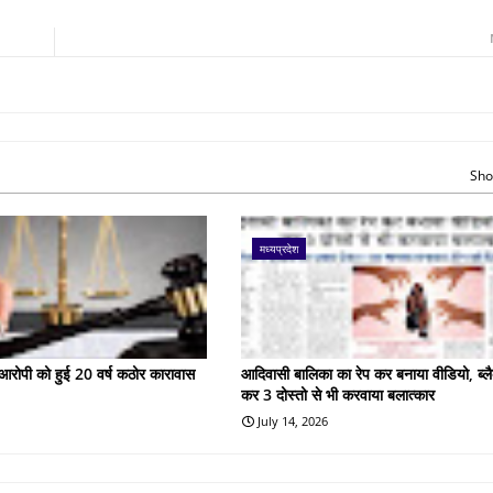
Sho
मध्यप्रदेश
के आरोपी को हुई 20 वर्ष कठोर कारावास
आदिवासी बालिका का रेप कर बनाया वीडियो, ब्लै
कर 3 दोस्तो से भी करवाया बलात्कार
July 14, 2026