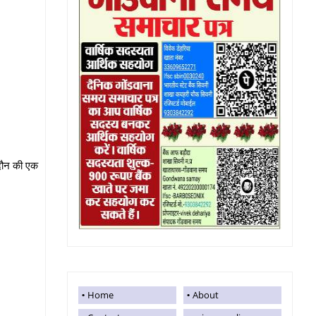
ादौन की एक
Home
About