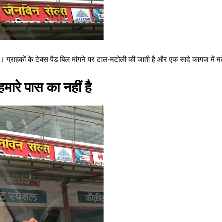
ा है। ग्राहकों के टेक्स पैड बिल मांगने पर टाल-मटोली की जाती है और एक सादे कागज में 
मारे पास का नहीं है