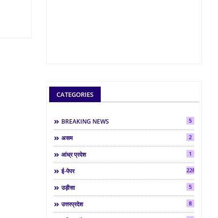
CATEGORIES
5
BREAKING NEWS
2
असम
1
आंध्र प्रदेश
2286
ई-पेपर
5
उड़ीसा
8
उत्तरप्रदेश