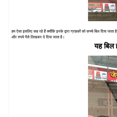
हम ऐसा इसलिए कह रहे हैं क्योंकि इनके द्वारा ग्राहकों को कच्चे बिल दिया जात
और रुपये पैसे लिखकर दे दिया जाता है।
यह बिल ह