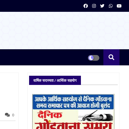
वार्षिक सदस्यता / आर्थिक सहयोग
0