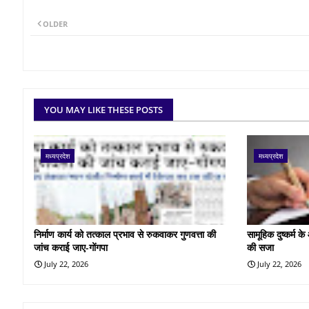
OLDER
YOU MAY LIKE THESE POSTS
मध्यप्रदेश
मध्यप्रदेश
निर्माण कार्य को तत्काल प्रभाव से रुकवाकर गुणवत्ता की
सामूहिक दुष्कर्म 
जांच कराई जाए-गोंगपा
की सजा
July 22, 2026
July 22, 2026