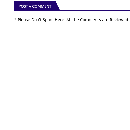
POST A COMMENT
* Please Don't Spam Here. All the Comments are Reviewed