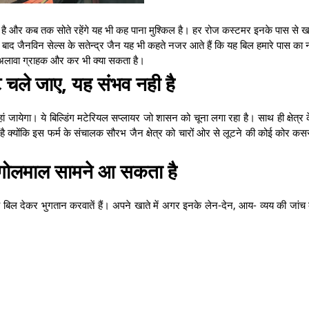
ये है और कब तक सोते रहेंगे यह भी कह पाना मुश्किल है। हर रोज कस्टमर इनके पास से 
के बाद जैनविन सेल्स के सतेन्द्र जैन यह भी कहते नजर आते हैं कि यह बिल हमारे पास का न
लावा ग्राहक और कर भी क्या सकता है।
े चले जाए, यह संभव नही है
जायेगा। ये बिल्डिंग मटेरियल सप्लायर जो शासन को चूना लगा रहा है। साथ ही क्षेत्र क
ै क्योंकि इस फर्म के संचालक सौरभ जैन क्षेत्र को चारों ओर से लूटने की कोई कोर कस
 गोलमाल सामने आ सकता है
े बिल देकर भुगतान करवातें हैं। अपने खाते में अगर इनके लेन-देन, आय- व्यय की जांच