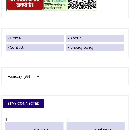
Home
About
Contact
privacy policy
STAY CONNECTED
facebook
whatsapp