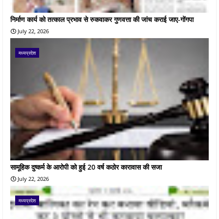
निर्माण कार्य को तत्काल प्रभाव से रुकवाकर गुणवत्ता की जांच कराई जाए-गोंगपा
July 22, 2026
मध्यप्रदेश
सामूहिक दुष्कर्म के आरोपी को हुई 20 वर्ष कठोर कारावास की सजा
July 22, 2026
मध्यप्रदेश