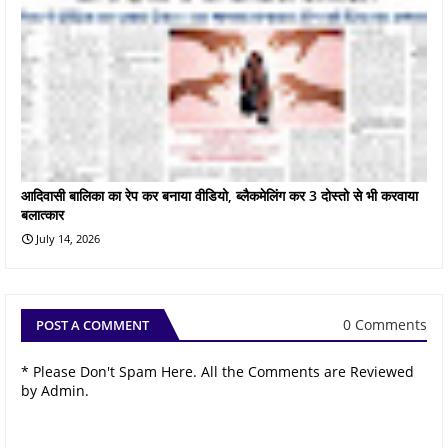
आदिवासी बालिका का रेप कर बनाया वीडियो, ब्लैकमेलिंग कर 3 दोस्तो से भी करवाया
बलात्कार
July 14, 2026
0 Comments
POST A COMMENT
* Please Don't Spam Here. All the Comments are Reviewed
by Admin.