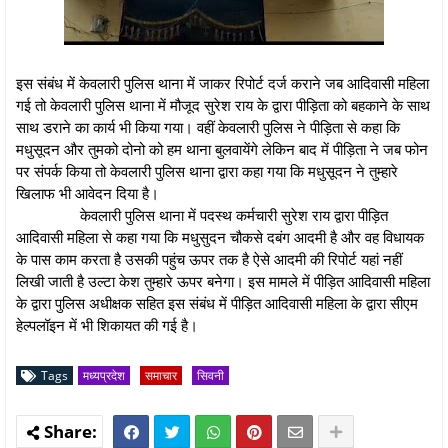
इस संबंध में केवलारी पुलिस थाना में जाकर रिपोर्ट दर्ज कराने जब आदिवासी महिला
गई तो केवलारी पुलिस थाना में मौजूद सुरेश राय के द्वारा पीड़िता को बहकाने के साथ
साथ डराने का कार्य भी किया गया। वहीं केवलारी पुलिस ने पीड़िता से कहा कि
मधुसूदन और तुमको दोनो को हम थाना बुलवायेंगे लेकिन बाद में पीड़िता ने जब फोन
पर संपर्क किया तो केवलारी पुलिस थाना द्वारा कहा गया कि मधुसूदन ने तुम्हारे
खिलाफ भी आवेदन दिया है।
केवलारी पुलिस थाना में पदस्थ कर्मचारी सुरेश राय द्वारा पीड़ित
आदिवासी महिला से कहा गया कि मधुसुदन चौकसे दबंग आदमी है और वह विधायक
के पास काम करता है उसकी पहुंच ऊपर तक है ऐसे आदमी की रिपोर्ट यहां नहीं
लिखी जाती है उल्टा केश तुम्हारे ऊपर बनेगा। इस मामले में पीड़ित आदिवासी महिला
के द्वारा पुलिस अधीक्षक सहित इस संबंध में पीड़ित आदिवासी महिला के द्वारा सीएम
हेल्पलॉइन में भी शिकायत की गई है।
Tags
मध्यप्रदेश
समाचार
सिवनी