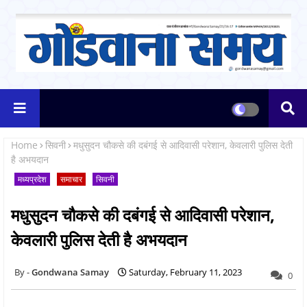
Home
सिवनी
मधुसुदन चौकसे की दबंगई से आदिवासी परेशान, केवलारी पुलिस देती
है अभयदान
मध्यप्रदेश
समाचार
सिवनी
मधुसुदन चौकसे की दबंगई से आदिवासी परेशान,
केवलारी पुलिस देती है अभयदान
Gondwana Samay
Saturday, February 11, 2023
0