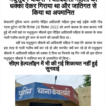
धक्का देकर गिराया था और जातिगत से
किया था अपमानित
केवलारी पुलिस थाना अंतर्गत पीड़ित आदिवासी महिला पुष्पा बाई उईके जाति गोंड
ग्राम ढुटेरा जो कि दिनांक 28 सितंबर 2022 को अपने बालक के साथ बाजार गयी
हुई थी तभी वहां पर मधुसुधन चौकसे द्वारा पीड़ित आदिवासी महिला के बालक के साथ
गाली गलौच करते हुये जान से मारने की धमकी दिया था।
वहीं जब मधुसुदन चौकसे को आदिवासी महिला ने कहा मेरे बालक के साथ
इस तरह से गाली गलौच क्यों कर रहे हो और मारपीट क्यों कर रहे हो तो मधुसूदन
चौकसे ने आदिवासी महिला को धक्का दे दिया था जिससे वह गिर गयी थी इस दौरान
मधुसूदन चौकसे ने जातिगत रूप से अपमानित भी किया।
सीएम हेल्पलॉइन में भी की गई शिकायत नहीं हुई
सुनवाई