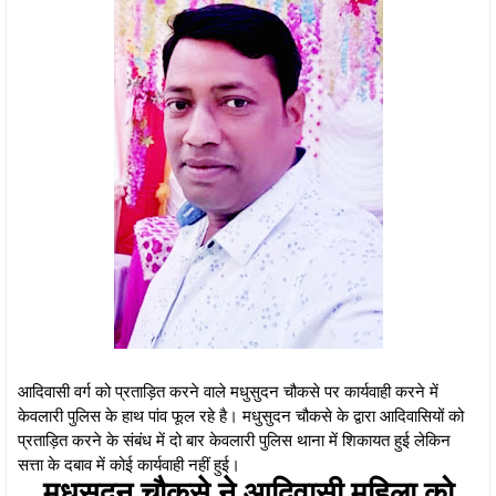
आदिवासी वर्ग को प्रताड़ित करने वाले मधुसुदन चौकसे पर कार्यवाही करने में
केवलारी पुलिस के हाथ पांव फूल रहे है। मधुसुदन चौकसे के द्वारा आदिवासियों को
प्रताड़ित करने के संबंध में दो बार केवलारी पुलिस थाना में शिकायत हुई लेकिन
सत्ता के दबाव में कोई कार्यवाही नहीं हुई।
मधुसुदन चौकसे ने आदिवासी महिला को