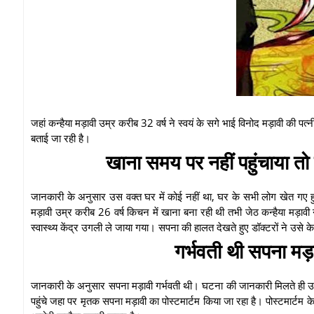
जहां कन्हैया मड़ावी उम्र करीब 32 वर्ष ने स्वयं के सगे भाई विनोद मड़ावी की
बताई जा रही है।
खाना समय पर नहीं पहुंचाया तो 
जानकारी के अनुसार उस वक्त घर में कोई नहीं था, घर के सभी लोग खेत गए
मड़ावी उम्र करीब 26 वर्ष किचन में खाना बना रही थी तभी जेठ कन्हैया मड़
स्वास्थ्य केंद्र उगली ले जाया गया। सपना की हालत देखते हुए डॉक्टरों ने उस
गर्भवती थी सपना मड़
जानकारी के अनुसार सपना मड़ावी गर्भवती थी। घटना की जानकारी मिलते ही उगली 
पहुंचे जहा पर मृतक सपना मड़ावी का पोस्टमार्टम किया जा रहा है। पोस्टमार्ट