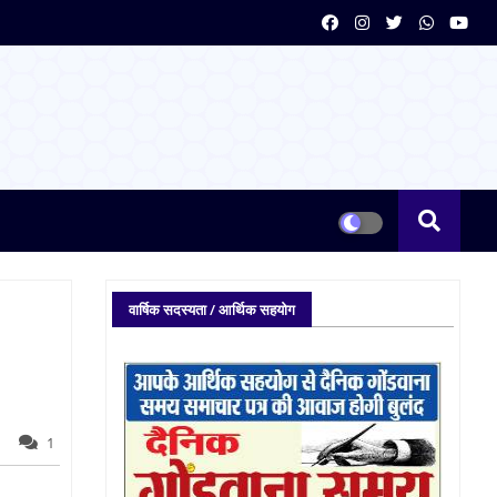
वार्षिक सदस्यता / आर्थिक सहयोग
1