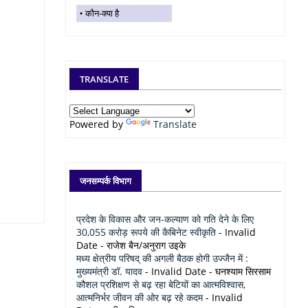
कौन-क्या है
TRANSLATE
Powered by
Translate
जनसम्पर्क विभाग
प्रदेश के विकास और जन-कल्याण को गति देने के लिए
30,055 करोड़ रूपये की कैबिनेट स्वीकृति
- Invalid
Date
- राजेश बैन/अनुराग उइके
मध्य क्षेत्रीय परिषद् की अगली बैठक होगी उज्जैन में :
मुख्यमंत्री डॉ. यादव
- Invalid Date
- घनश्याम सिरसाम
कौशल प्रशिक्षण से बढ़ रहा बेटियों का आत्मविश्वास,
आत्मनिर्भर जीवन की ओर बढ़ रहे कदम
- Invalid