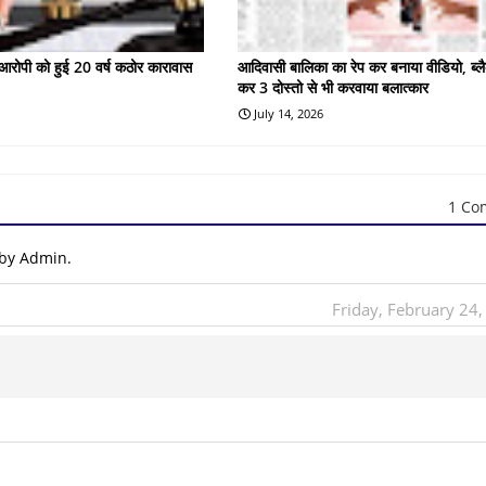
के आरोपी को हुई 20 वर्ष कठोर कारावास
आदिवासी बालिका का रेप कर बनाया वीडियो, ब्लै
कर 3 दोस्तो से भी करवाया बलात्कार
July 14, 2026
1 Co
 by Admin.
Friday, February 24