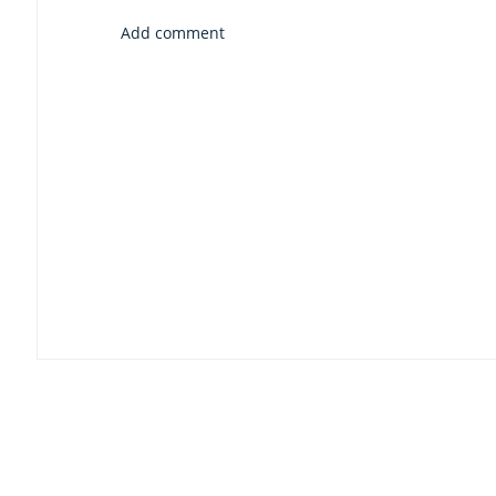
Add comment