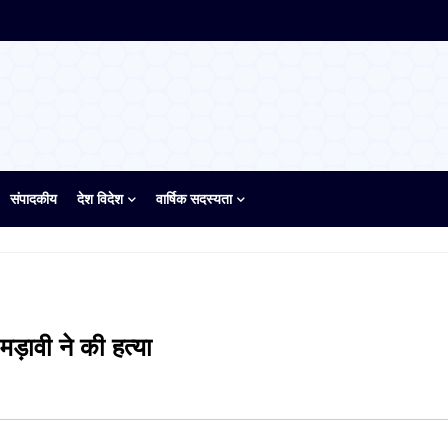
संपादकीय
देश विदेश
वार्षिक सदस्यता
मड़ावी ने की हत्या