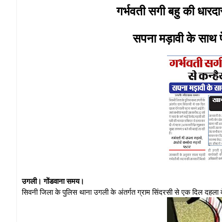
गर्भवती सगी बहु की धारदा
सपना मड़ावी के साथ पे
उगली। गोंडवाना समय।
सिवनी जिला के पुलिस थाना उगली के अंतर्गत ग्राम सिंदरसी से एक दिल दहला 