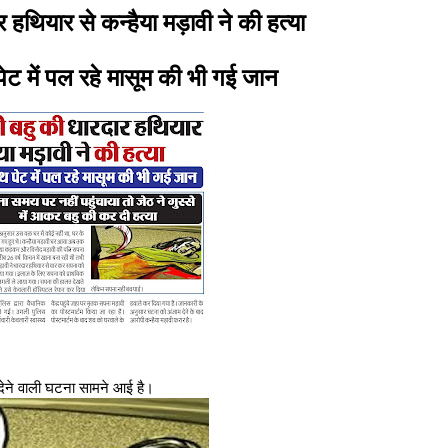
र हथियार से कन्हैया मड़ावी ने की हत्या
ट में पल रहे मासूम की भी गई जान
देने वाली घटना सामने आई है।