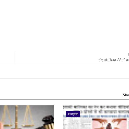
सीएमओ रिश्वत लेते रंगे 
Sho
मध्यप्रदेश