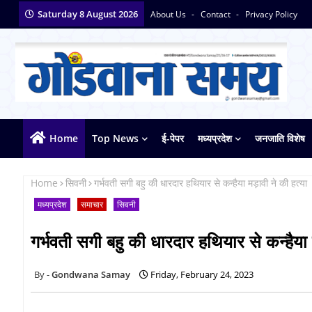
Saturday 8 August 2026
About Us
Contact
Privacy Policy
Home
Top News
ई-पेपर
मध्यप्रदेश
जनजाति विशेष
Home
सिवनी
गर्भवती सगी बहु की धारदार हथियार से कन्हैया मड़ावी ने की हत्या
मध्यप्रदेश
समाचार
सिवनी
गर्भवती सगी बहु की धारदार हथियार से कन्हैया 
Gondwana Samay
Friday, February 24, 2023