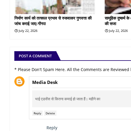
निर्माण कार्य को तत्काल प्रभाव से रुकवाकर गुणवत्ता की
सामूहिक दुष्कर्म 
जांच कराई जाए-गोंगपा
की सजा
July 22, 2026
July 22, 2026
POST A COMMENT
* Please Don't Spam Here. All the Comments are Reviewed
Media Desk
भाई एडसेंस से कितना कमाई हो जाता हैं। महीने का
Reply
Delete
Reply