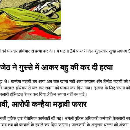
 पत्नी की धारदार हथियार से हत्या कर दी। ये घटना 24 फरवरी दिन शुक्रवार सुबह लगभग 
जेठ ने गुस्से में आकर बहु की कर दी हत्या
 हुए थे। कन्हैया मड़ावी घर आया अब तक खाना नहीं आया कहकर और विनोद मड़ावी की प
ावी ने धारदार हथियार से वार कर सपना को घायल कर दिया गया। इलाज के लिए सपना क
े केवलारी हॉस्पिटल रेफर कर दिया लेकिन सपना नहीं बच पाई।
ावी, आरोपी कन्हैया मड़ावी फरार
पुलिस द्वारा वैधानिक कार्यवाही की गई। उगली पुलिस अधिकारी कर्मचारी केवलारी स्वास्
म के बाद शव को घरवाले के हवाले कर दिया जाएगा। जानकारी के अनुसार घटना को अंजाम द