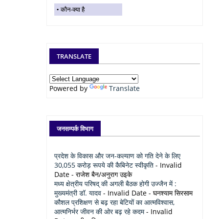
कौन-क्या है
TRANSLATE
Powered by
Translate
जनसम्पर्क विभाग
प्रदेश के विकास और जन-कल्याण को गति देने के लिए
30,055 करोड़ रूपये की कैबिनेट स्वीकृति
- Invalid
Date
- राजेश बैन/अनुराग उइके
मध्य क्षेत्रीय परिषद् की अगली बैठक होगी उज्जैन में :
मुख्यमंत्री डॉ. यादव
- Invalid Date
- घनश्याम सिरसाम
कौशल प्रशिक्षण से बढ़ रहा बेटियों का आत्मविश्वास,
आत्मनिर्भर जीवन की ओर बढ़ रहे कदम
- Invalid