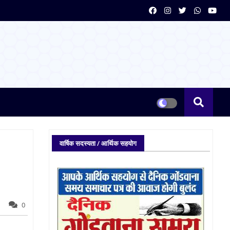
वार्षिक सदस्यता / आर्थिक सहयोग
0