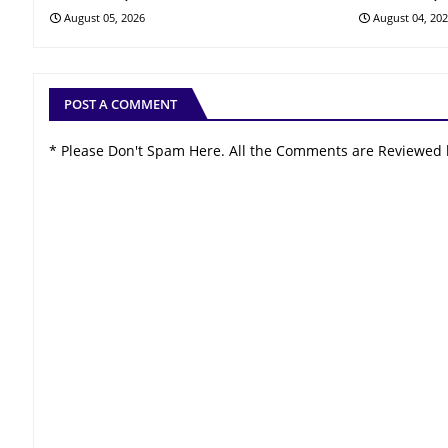
August 05, 2026
August 04, 20
POST A COMMENT
* Please Don't Spam Here. All the Comments are Reviewed