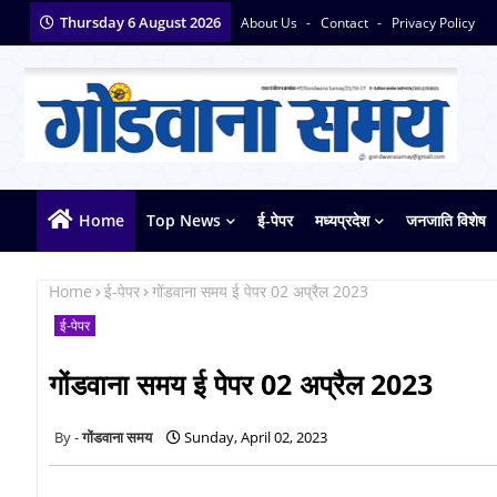
Thursday 6 August 2026
About Us
Contact
Privacy Policy
Home
Top News
ई-पेपर
मध्यप्रदेश
जनजाति विशेष
Home
ई-पेपर
गोंडवाना समय ई पेपर 02 अप्रैल 2023
ई-पेपर
गोंडवाना समय ई पेपर 02 अप्रैल 2023
गोंडवाना समय
Sunday, April 02, 2023