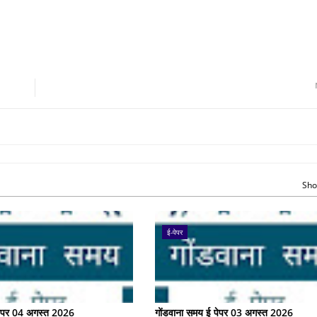
Sho
ई-पेपर
पेपर 04 अगस्त 2026
गोंडवाना समय ई पेपर 03 अगस्त 2026