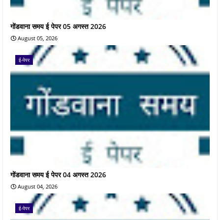
गोंडवाना समय ई पेपर 05 अगस्त 2026
August 05, 2026
ई-पेपर
गोंडवाना समय ई पेपर 04 अगस्त 2026
August 04, 2026
ई-पेपर