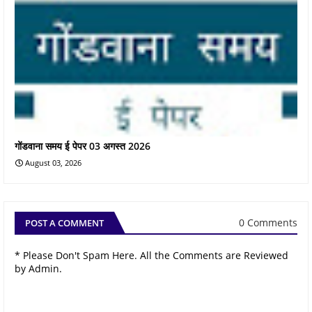
गोंडवाना समय ई पेपर 03 अगस्त 2026
August 03, 2026
0 Comments
POST A COMMENT
* Please Don't Spam Here. All the Comments are Reviewed
by Admin.