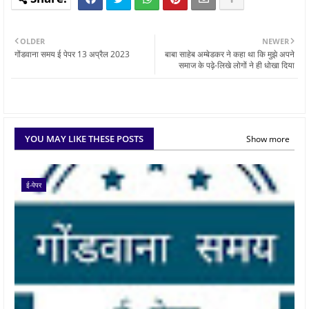
OLDER
NEWER
गोंडवाना समय ई पेपर 13 अप्रैल 2023
बाबा साहेब अम्बेडकर ने कहा था कि मुझे अपने
समाज के पढ़े-लिखे लोगों ने ही धोखा दिया
YOU MAY LIKE THESE POSTS
Show more
ई-पेपर