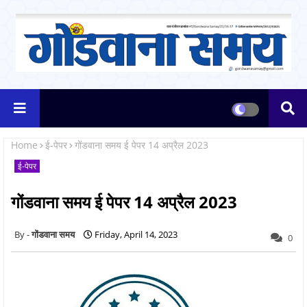
Home
ई-पेपर
गोंडवाना समय ई पेपर 14 अप्रैल 2023
ई-पेपर
गोंडवाना समय ई पेपर 14 अप्रैल 2023
गोंडवाना समय
Friday, April 14, 2023
0