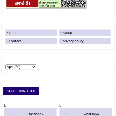
Home
About
Contact
privacy policy
STAY CONNECTED
facebook
whatsapp