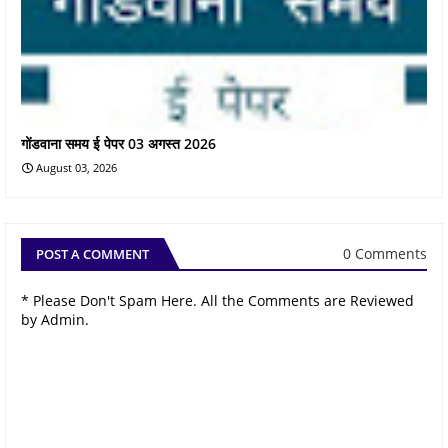
गोंडवाना समय ई पेपर 03 अगस्त 2026
August 03, 2026
0 Comments
POST A COMMENT
* Please Don't Spam Here. All the Comments are Reviewed
by Admin.