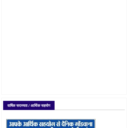
वार्षिक सदस्यता / आर्थिक सहयोग