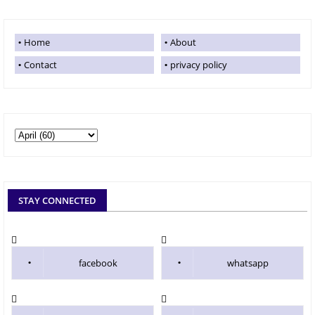
Home
About
Contact
privacy policy
STAY CONNECTED
facebook
whatsapp