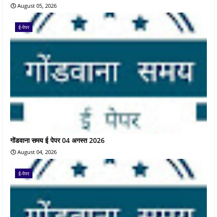
August 05, 2026
ई-पेपर
गोंडवाना समय ई पेपर 04 अगस्त 2026
August 04, 2026
ई-पेपर