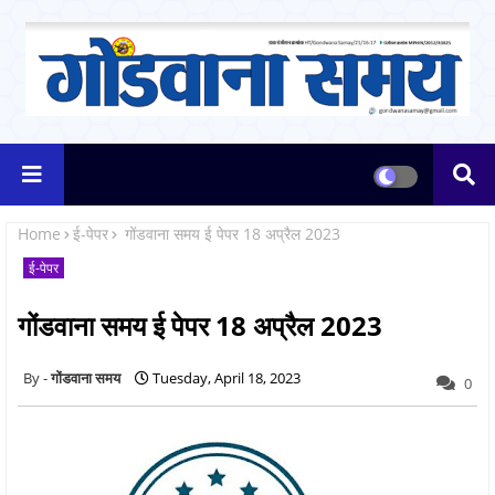
Home
ई-पेपर
गोंडवाना समय ई पेपर 18 अप्रैल 2023
ई-पेपर
गोंडवाना समय ई पेपर 18 अप्रैल 2023
गोंडवाना समय
Tuesday, April 18, 2023
0