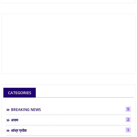
CATEGORIES
5
BREAKING NEWS
2
असम
1
आंध्र प्रदेश