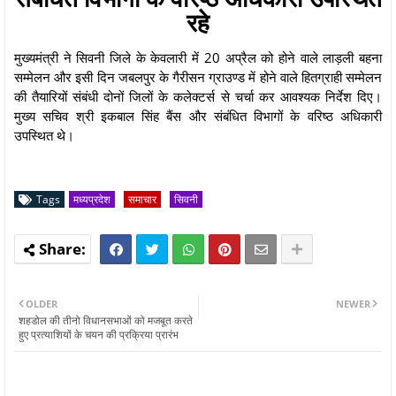
रहे
मुख्यमंत्री ने सिवनी जिले के केवलारी में 20 अप्रैल को होने वाले लाड़ली बहना
सम्मेलन और इसी दिन जबलपुर के गैरीसन ग्राउण्ड में होने वाले हितग्राही सम्मेलन
की तैयारियों संबंधी दोनों जिलों के कलेक्टर्स से चर्चा कर आवश्यक निर्देश दिए।
मुख्य सचिव श्री इकबाल सिंह बैंस और संबंधित विभागों के वरिष्ठ अधिकारी
उपस्थित थे।
Tags
मध्यप्रदेश
समाचार
सिवनी
OLDER
NEWER
शहडोल की तीनो विधानसभाओं को मजबूत करते
हुए प्रत्याशियों के चयन की प्रक्रिया प्रारंभ