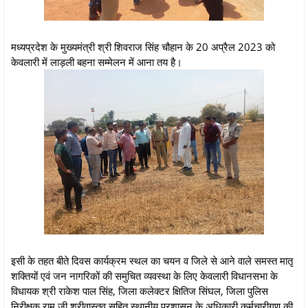
मध्यप्रदेश के मुख्यमंत्री श्री शिवराज सिंह चौहान के 20 अप्रैल 2023 को
केवलारी में लाड़ली बहना सम्मेलन में आना तय है।
इसी के तहत बीते दिवस कार्यक्रम स्थल का चयन व जिले से आने वाले समस्त मातृ
शक्तियों एवं जन नागरिकों की समुचित व्यवस्था के लिए केवलारी विधानसभा के
विधायक श्री राकेश पाल सिंह, जिला कलेक्टर क्षितिज सिंघल, जिला पुलिस
निरीक्षक राम जी श्रीवास्तव सहित स्थानीय प्रशासन के अधिकारी कर्मचारीगण की