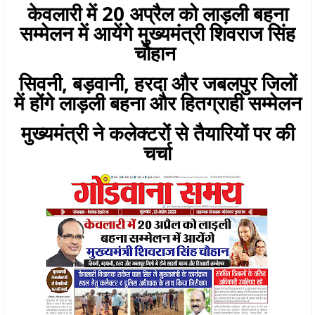
केवलारी में 20 अप्रैल को लाड़ली बहना
सम्मेलन में आयेंगे मुख्यमंत्री शिवराज सिंह
चौहान
सिवनी, बड़वानी, हरदा और जबलपुर जिलों
में होंगे लाड़ली बहना और हितग्राही सम्मेलन
मुख्यमंत्री ने कलेक्टरों से तैयारियों पर की
चर्चा