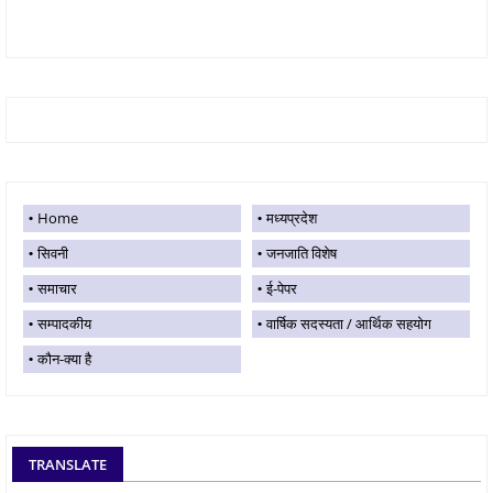
Home
मध्यप्रदेश
सिवनी
जनजाति विशेष
समाचार
ई-पेपर
सम्पादकीय
वार्षिक सदस्यता / आर्थिक सहयोग
कौन-क्या है
TRANSLATE