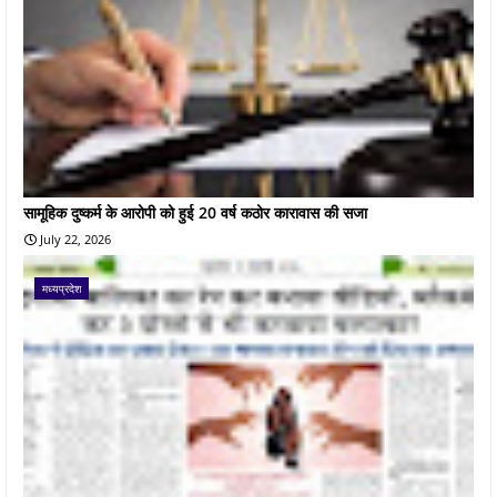
सामूहिक दुष्कर्म के आरोपी को हुई 20 वर्ष कठोर कारावास की सजा
July 22, 2026
मध्यप्रदेश