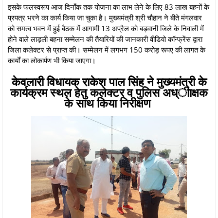
इसके फलस्वरूप आज दिनाँक तक योजना का लाभ लेने के लिए 83 लाख बहनों के
प्रपत्र भरने का कार्य किया जा चुका है। मुख्यमंत्री श्री चौहान ने बीते मंगलवार
को समत्व भवन में हुई बैठक में आगामी 13 अप्रैल को बड़वानी जिले के निवाली में
होने वाले लाड़ली बहना सम्मेलन की तैयारियों की जानकारी वीडियो कॉन्फ्रेंस द्वारा
जिला कलेक्टर से प्राप्त की। सम्मेलन में लगभग 150 करोड़ रूपए की लागत के
कार्यों का लोकार्पण भी किया जाएगा।
केवलारी विधायक राकेश पाल सिंह ने मुख्यमंत्री के
कार्यक्रम स्थल हेतु कलेक्टर व पुलिस अध्ीाक्षक
के साथ किया निरीक्षण