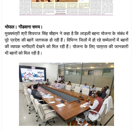
भोपाल। गोंडवाना समय।
मुख्यमंत्री श्री शिवराज सिंह चौहान ने कहा है कि लाड़ली बहना योजना के संबंध में
पूरे प्रदेश की बहनें जागरूक हो रही हैं। विभिन्न जिलों में हो रहे सम्मेलनों में बहनों
की व्यापक भागीदारी देखने को मिल रही हैं। योजना के लिए पात्रता की जानकारी
भी बहनों को मिल रही है।