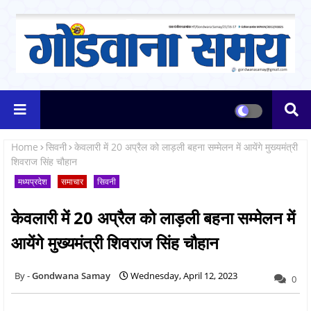
Home
सिवनी
केवलारी में 20 अप्रैल को लाड़ली बहना सम्मेलन में आयेंगे मुख्यमंत्री
शिवराज सिंह चौहान
मध्यप्रदेश
समाचार
सिवनी
केवलारी में 20 अप्रैल को लाड़ली बहना सम्मेलन में
आयेंगे मुख्यमंत्री शिवराज सिंह चौहान
Gondwana Samay
Wednesday, April 12, 2023
0