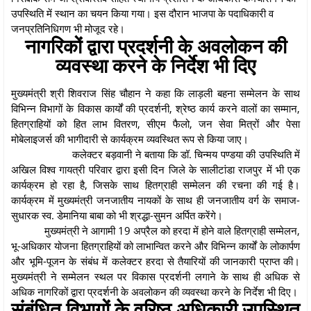
उपस्थिति में स्थान का चयन किया गया। इस दौरान भाजपा के पदाधिकारी व
जनप्रतिनिधिगण भी मोजूद रहे।
नागरिकों द्वारा प्रदर्शनी के अवलोकन की
व्यवस्था करने के निर्देश भी दिए
मुख्यमंत्री श्री शिवराज सिंह चौहान ने कहा कि लाड़ली बहना सम्मेलन के साथ
विभिन्न विभागों के विकास कार्यों की प्रदर्शनी, श्रेष्ठ कार्य करने वालों का सम्मान,
हितग्राहियों को हित लाभ वितरण, सीएम फैलो, जन सेवा मित्रों और पेसा
मोबेलाइजर्स की भागीदारी से कार्यक्रम व्यवस्थित रूप से किया जाए।
कलेक्टर बड़वानी ने बताया कि डॉ. चिन्मय पण्डया की उपस्थिति में
अखिल विश्व गायत्री परिवार द्वारा इसी दिन जिले के सालीटांडा राजपुर में भी एक
कार्यक्रम हो रहा है, जिसके साथ हितग्राही सम्मेलन की रचना की गई है।
कार्यक्रम में मुख्यमंत्री जनजातीय नायकों के साथ ही जनजातीय वर्ग के समाज-
सुधारक स्व. डेमानिया बाबा को भी श्रद्धा-सुमन अर्पित करेंगे।
मुख्यमंत्री ने आगामी 19 अप्रैल को हरदा में होने वाले हितग्राही सम्मेलन,
भू-अधिकार योजना हितग्राहियों को लाभान्वित करने और विभिन्न कार्यों के लोकार्पण
और भूमि-पूजन के संबंध में कलेक्टर हरदा से तैयारियों की जानकारी प्राप्त की।
मुख्यमंत्री ने सम्मेलन स्थल पर विकास प्रदर्शनी लगाने के साथ ही अधिक से
अधिक नागरिकों द्वारा प्रदर्शनी के अवलोकन की व्यवस्था करने के निर्देश भी दिए।
संबंधित विभागों के वरिष्ठ अधिकारी उपस्थित