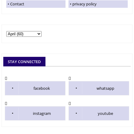
Contact
privacy policy
STAY CONNECTED
facebook
whatsapp
instagram
youtube