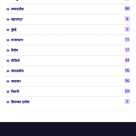
3892
मध्यप्रदेश
8
महाराष्ट्र
2
मुंबई
11
राजस्थान
17
विशेष
64
वीडियो
182
संपादकीय
7624
समाचार
2763
सिवनी
2
हिमाचल प्रदेश