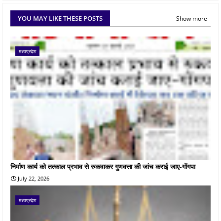
YOU MAY LIKE THESE POSTS
Show more
मध्यप्रदेश
निर्माण कार्य को तत्काल प्रभाव से रुकवाकर गुणवत्ता की जांच कराई जाए-गोंगपा
July 22, 2026
मध्यप्रदेश