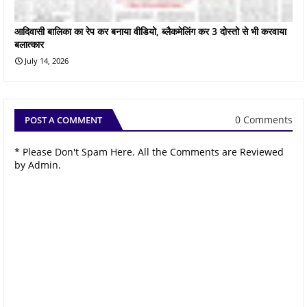
आदिवासी बालिका का रेप कर बनाया वीडियो, ब्लैकमेलिंग कर 3 दोस्तो से भी करवाया
बलात्कार
July 14, 2026
0 Comments
POST A COMMENT
* Please Don't Spam Here. All the Comments are Reviewed
by Admin.