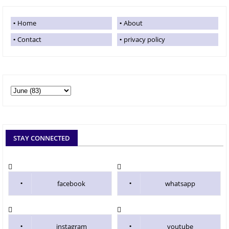
Home
About
Contact
privacy policy
STAY CONNECTED
facebook
whatsapp
instagram
youtube