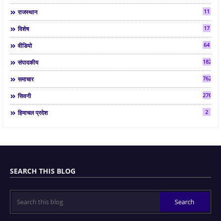
11
राजस्थान
17
विशेष
64
वीडियो
182
संपादकीय
7624
समाचार
2763
सिवनी
2
हिमाचल प्रदेश
SEARCH THIS BLOG