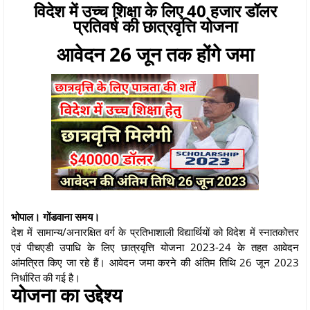
विदेश में उच्च शिक्षा के लिए 40 हजार डॉलर
प्रतिवर्ष की छात्रवृत्ति योजना
आवेदन 26 जून तक होंगे जमा
भोपाल। गोंडवाना समय।
देश में सामान्य/अनारक्षित वर्ग के प्रतिभाशाली विद्यार्थियों को विदेश में स्नातकोत्तर
एवं पीचएडी उपाधि के लिए छात्रवृत्ति योजना 2023-24 के तहत आवेदन
आंमत्रित किए जा रहे हैं। आवेदन जमा करने की अंतिम तिथि 26 जून 2023
निर्धारित की गई है।
योजना का उद्देश्य