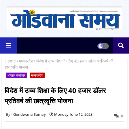
Home
मध्यप्रदेश
विदेश में उच्च शिक्षा के लिए 40 हजार डॉलर प्रतिवर्ष की
छात्रवृत्ति योजना
भोपाल समाचार
मध्यप्रदेश
विदेश में उच्च शिक्षा के लिए 40 हजार डॉलर
प्रतिवर्ष की छात्रवृत्ति योजना
Gondwana Samay
Monday, June 12, 2023
0