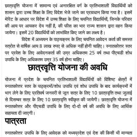
छात्रवृत्ति योजना में सामान्य एवं अनारक्षित वर्ग के प्रतिभाशाली विद्यार्थियों को
शासन द्वारा उच्च शिक्षा के लिए विदेश भेजे जाने का प्रावधान किया गया है। इसमें
मेरिट के आधार पर विदेश में उच्च शिक्षा के लिए चयनित विद्यार्थियों, जिनके परिवार
की आय पर आयकर देय नहीं है, की फीस का भार राज्य शासन द्वारा वहन किया
जायेगा। इसमें 20 विद्यार्थियों को लाभांवित किए जाने का लक्ष्य है।
विदेश में अध्ययन के पाठ्यक्रम के लिए चयनित आवेदन कर्ता की समस्त
स्त्रोत से वार्षिक आय 8 लाख रुपए से अधिक नहीं होनी चाहिए। स्नातकोत्तर स्तर
पर प्रवेश के लिए आवेदनकर्ता की उम्र अधिकतम 25 वर्ष तथा पीएचडी शोध
उपाधि के लिए अधिकतम उम्र 35 वर्ष होना चाहिए।
छात्रवृत्ति योजना की अवधि
योजना में प्रदेश के चयनित प्रतिभाशाली विद्यार्थियों को विशिष्ट क्षेत्रों में
स्नातकोत्तर स्तर के पाठ्क्रमों/शोध उपाधि एवं शोध उपाधि के बाद कार्यक्रमों में
भाग लेने के लिए प्रतिवर्ष जनवरी से जून सत्र के लिए 10 छात्रवृत्ति तथा जुलाई
से दिसम्बर सत्र के लिए 10 छात्रवृत्ति स्वीकृत की जायेगी। छात्रवृत्ति योजना में
स्नातकोत्तर और पीएचडी उपाधि के लिए दो-दो वर्ष की अवधि के लिए आर्थिक
सहायता दी जाएगी।
पात्रता
स्नातकोत्तर उपाधि के लिए आवेदक को मध्यप्रदेश एवं देश की किसी भी मान्यता