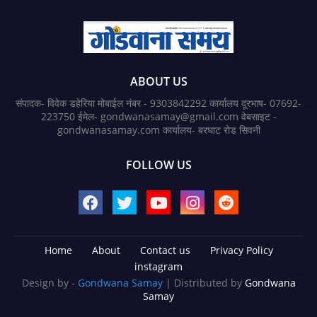
ABOUT US
संपादक- विवेक डहेरिया मोबाईल नंबर - 9303842292 कार्यालय दूरभाष- 07692-
223750 ईमेल- gondwanasamay@gmail.com वेबसाइट -
gondwanasamay.com कार्यालय- बरघाट रोड सिवनी
FOLLOW US
Home
About
Contact us
Privacy Policy
instagram
Design by -
Gondwana Samay
| Distributed by
Gondwana
Samay