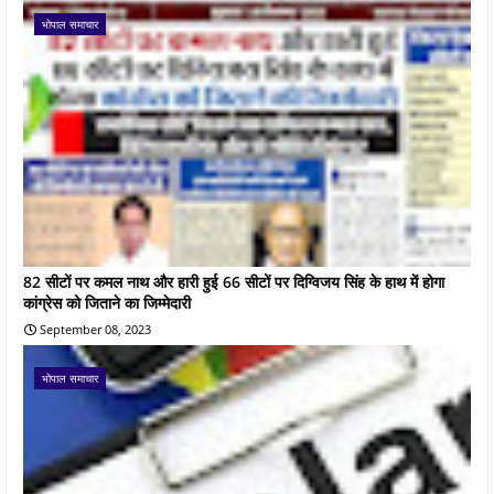
भोपाल समाचार
82 सीटों पर कमल नाथ और हारी हुई 66 सीटों पर दिग्विजय सिंह के हाथ में होगा
कांग्रेस को जिताने का जिम्मेदारी
September 08, 2023
भोपाल समाचार