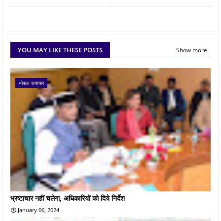
YOU MAY LIKE THESE POSTS
Show more
भोपाल समाचार
भ्रष्टाचार नहीं चलेगा, अधिकारियों को दिये निर्देश
January 06, 2024