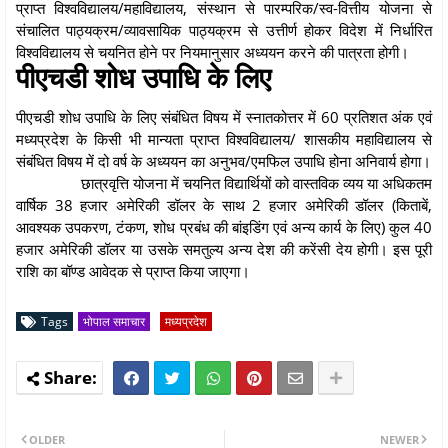
प्राप्त विश्वविद्यालय/महाविद्यालय, संस्थान से पारम्परिक/स्व-वित्तीय योजना से
संचालित पाठ्यक्रम/व्यावसायिक पाठ्यक्रम से उत्तीर्ण होकर विदेश में निर्धारित
विश्वविद्यालय से चयनित होने पर नियमानुसार अध्ययन करने की पात्रता होगी।
पीएचडी शोध उपाधि के लिए
पीएचडी शोध उपाधि के लिए संबंधित विषय में स्नातकोत्तर में 60 प्रतिशत अंक एवं
मध्यप्रदेश के किसी भी मान्यता प्राप्त विश्वविद्यालय/ शासकीय महाविद्यालय से
संबंधित विषय में दो वर्ष के अध्ययन का अनुभव/एमफिल उपाधि होना अनिवार्य होगा।
छात्रवृत्ति योजना में चयनित विद्यार्थियों को वास्तविक व्यय या अधिकतम
वार्षिक 38 हजार अमेरिकी डॉलर के साथ 2 हजार अमेरिकी डॉलर (किताबें,
आवश्यक उपकरण, टंकण, शोध प्रबंध की बांइडिंग एवं अन्य कार्य के लिए) कुल 40
हजार अमेरिकी डॉलर या उसके समतुल्य अन्य देश की करेंसी देय होगी। इस पूरी
राशि का बॉण्ड आवेदक से प्राप्त किया जाएगा।
Tags
भोपाल समाचार
मध्यप्रदेश
OLDER
NEWER