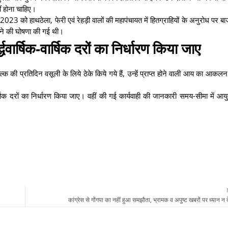
ं होना चाहिए।
 2023 को हाथठेला, फेरी एवं रेहड़ी वालों की महापंचायत में हितग्राहियों के अनुरोध पर ब
करने की घोषणा की गई थी।
्धवार्षिक-वार्षिक दरों का निर्धारण किया जाए
ुल्क की प्रतिदिन वसूली के लिये ठेके किये गये हैं, उन्हें प्राप्त होने वाली आय का आक
ार्षिक दरों का निर्धारण किया जाए। वहीं की गई कार्यवाही की जानकारी समय-सीमा में आय
कांग्रेस से गोंगपा का नहीं हुआ समझौता, भ्रामक व अपुष्ट खबरों पर ध्यान न दे