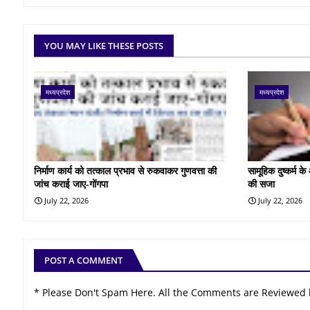
YOU MAY LIKE THESE POSTS
मध्यप्रदेश
मध्यप्रदेश
निर्माण कार्य को तत्काल प्रभाव से रुकवाकर गुणवत्ता की
सामूहिक दुष्कर्म 
जांच कराई जाए-गोंगपा
की सजा
July 22, 2026
July 22, 2026
POST A COMMENT
* Please Don't Spam Here. All the Comments are Reviewed