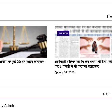
Sho
मध्यप्रदेश
के आरोपी को हुई 20 वर्ष कठोर कारावास
आदिवासी बालिका का रेप कर बनाया वीडियो, ब्लै
कर 3 दोस्तो से भी करवाया बलात्कार
July 14, 2026
0 Co
 by Admin.