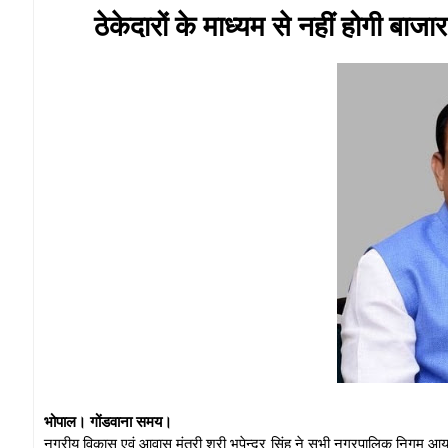
ठेकेदारों के माध्यम से नहीं होगी बाजा
भोपाल। गोंडवाना समय।
नगरीय विकास एवं आवास मंत्री श्री भूपेन्द्र सिंह ने सभी नगरपालिक निगम आयुक्