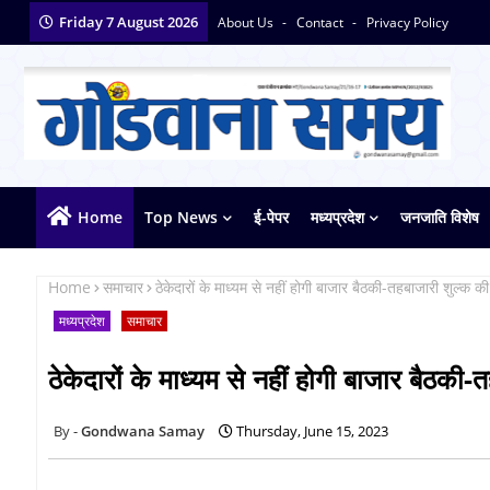
Friday 7 August 2026
About Us
Contact
Privacy Policy
Home
Top News
ई-पेपर
मध्यप्रदेश
जनजाति विशेष
Home
समाचार
ठेकेदारों के माध्यम से नहीं होगी बाजार बैठकी-तहबाजारी शुल्क की व
मध्यप्रदेश
समाचार
ठेकेदारों के माध्यम से नहीं होगी बाजार बैठकी-त
Gondwana Samay
Thursday, June 15, 2023