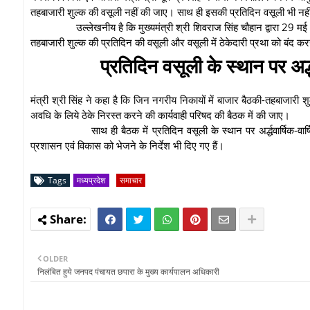
तहबाजारी शुल्क की वसूली नहीं की जाए। साथ ही इसकी प्रतिदिन वसूली भी नही
उल्लेखनीय है कि मुख्यमंत्री श्री शिवराज सिंह चौहान द्वारा 29 मई
तहबाजारी शुल्क की प्रतिदिन की वसूली और वसूली में ठेकेदारी प्रथा को बंद 
प्रतिदिन वसूली के स्थान पर अर्द
मंत्री श्री सिंह ने कहा है कि जिन नगरीय निकायों में बाजार बैठकी-तहबाजारी श
अवधि के लिये ठेके निरस्त करने की कार्यवाही परिषद की बैठक में की जाए।
साथ ही बैठक में प्रतिदिन वसूली के स्थान पर अर्द्धवार्षिक-व
प्रशासन एवं विकास को भेजने के निर्देश भी दिए गए हैं।
Tags
मध्यप्रदेश
समाचार
OLDER
निलंबित हुये जनपद पंचायत छपारा के मुख्य कार्यपालन अधिकारी