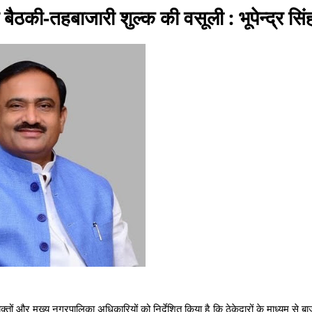
र बैठकी-तहबाजारी शुल्क की वसूली : भूपेन्द्र सिं
तों और मुख्य नगरपालिका अधिकारियों को निर्देशित किया है कि ठेकेदारों के माध्यम से बा