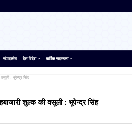
संपादकीय
देश विदेश
वार्षिक सदस्यता
सूली : भूपेन्द्र सिंह
हबाजारी शुल्क की वसूली : भूपेन्द्र सिंह