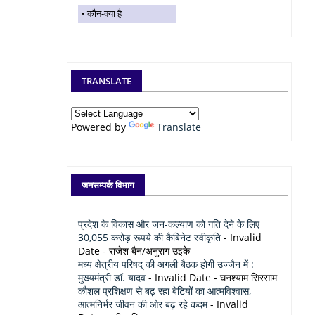
कौन-क्या है
TRANSLATE
Powered by
Translate
जनसम्पर्क विभाग
प्रदेश के विकास और जन-कल्याण को गति देने के लिए
30,055 करोड़ रूपये की कैबिनेट स्वीकृति
- Invalid
Date
- राजेश बैन/अनुराग उइके
मध्य क्षेत्रीय परिषद् की अगली बैठक होगी उज्जैन में :
मुख्यमंत्री डॉ. यादव
- Invalid Date
- घनश्याम सिरसाम
कौशल प्रशिक्षण से बढ़ रहा बेटियों का आत्मविश्वास,
आत्मनिर्भर जीवन की ओर बढ़ रहे कदम
- Invalid