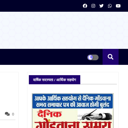
वार्षिक सदस्यता / आर्थिक सहयोग
0