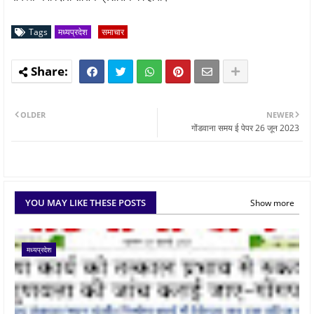
Tags
मध्यप्रदेश
समाचार
OLDER
NEWER
गोंडवाना समय ई पेपर 26 जून 2023
YOU MAY LIKE THESE POSTS
Show more
मध्यप्रदेश