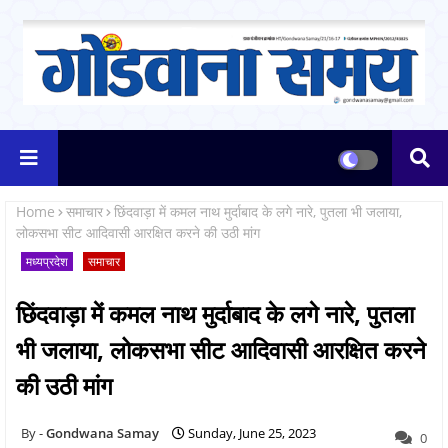
Home
समाचार
छिंदवाड़ा में कमल नाथ मुर्दाबाद के लगे नारे, पुतला भी जलाया,
लोकसभा सीट आदिवासी आरक्षित करने की उठी मांग
मध्यप्रदेश
समाचार
छिंदवाड़ा में कमल नाथ मुर्दाबाद के लगे नारे, पुतला
भी जलाया, लोकसभा सीट आदिवासी आरक्षित करने
की उठी मांग
Gondwana Samay
Sunday, June 25, 2023
0