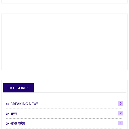
CATEGORIES
5
BREAKING NEWS
2
असम
1
आंध्र प्रदेश