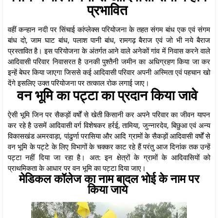
प्रभावित
वहीं कन्हान नदी पर सिंचाई कांप्लेक्स परियोजना के तहत संगम बांध एक एवं संगम
बांध दो, जाम घाट बांध, पलाश पानी बांध, रामगढ़ बैराज एवं जो भी नये बैराज
प्रस्तावित है। इस परियोजना के अंतर्गत आने वाले अनेकों गांव में निवास करने वाले
आदिवासी परिवार निवासरत है उनकी पुश्तैनी जमीन का अधिग्रहण किया जा कर
इन्हें बेघर किया जाएगा जिससे कई आदिवासी परिवार अपनी अस्मिता एवं पहचान खो
देंगे इसलिए उक्त परियोजना पर तत्काल रोक लगाई जाए।
वन भूमि का पट्टा का प्रदान किया जावे
ऐसी भूमि जिन पर सैकड़ों वर्षों से खेती किसानी कर अपने परिवार का जीवन यापन
कर रहे है उसमें आदिवासी वर्ग विशेषकर हर्रई, तामिया, जुन्नारदेव, बिछुआ एवं अन्य
विकासखंड अमरवाड़ा, पांढुर्णा परासिया और आदि ग्रामों के सैकड़ों आदिवासी वर्षों से
वन भूमि के पट्टे के लिए विभागों के चक्कर काट रहे हैं परंतु आज दिनांक तक उन्हें
पट्टा नहीं दिया जा रहा है। अत: इन क्षेत्रों के ग्रामों के आदिवासियों को
प्राथमिकता के आधार पर वन भूमि का पट्टा दिया जाए।
मेडिकल कॉलेज का नाम बादल भोई के नाम पर
किया जाये