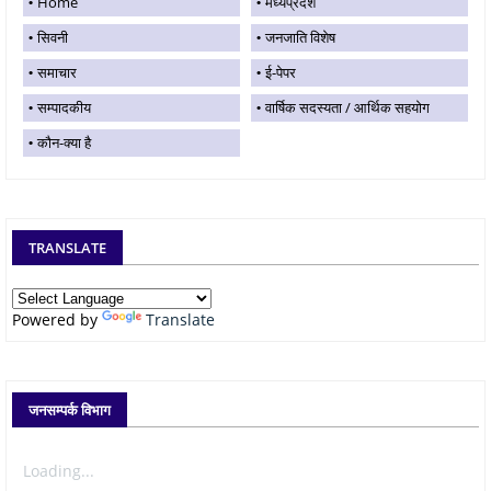
Home
मध्यप्रदेश
सिवनी
जनजाति विशेष
समाचार
ई-पेपर
सम्पादकीय
वार्षिक सदस्यता / आर्थिक सहयोग
कौन-क्या है
TRANSLATE
Powered by
Translate
जनसम्पर्क विभाग
Loading...