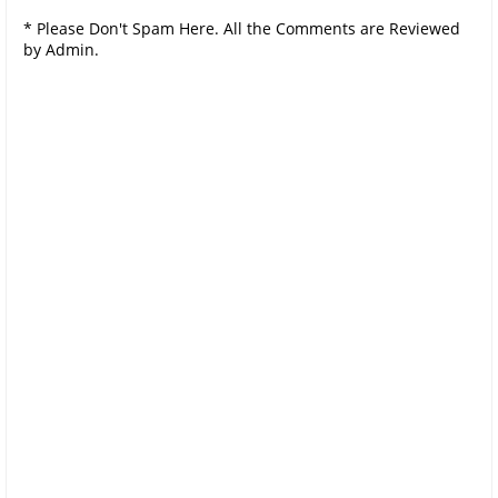
* Please Don't Spam Here. All the Comments are Reviewed
by Admin.