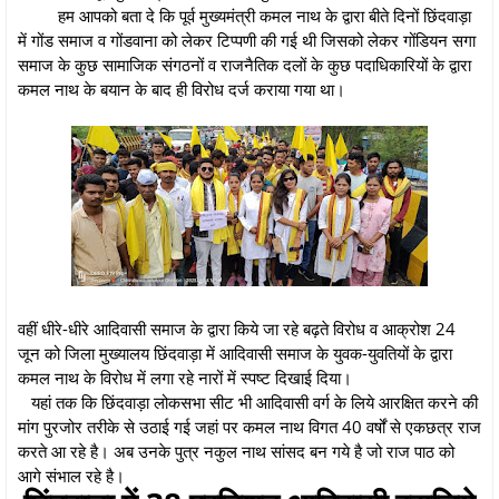
हम आपको बता दे कि पूर्व मुख्यमंत्री कमल नाथ के द्वारा बीते दिनों छिंदवाड़ा
में गोंड समाज व गोंडवाना को लेकर टिप्पणी की गई थी जिसको लेकर गोंडियन सगा
समाज के कुछ सामाजिक संगठनों व राजनैतिक दलों के कुछ पदाधिकारियों के द्वारा
कमल नाथ के बयान के बाद ही विरोध दर्ज कराया गया था।
वहीं धीरे-धीरे आदिवासी समाज के द्वारा किये जा रहे बढ़ते विरोध व आक्रोश 24
जून को जिला मुख्यालय छिंदवाड़ा में आदिवासी समाज के युवक-युवतियों के द्वारा
कमल नाथ के विरोध में लगा रहे नारों में स्पष्ट दिखाई दिया।
यहां तक कि छिंदवाड़ा लोकसभा सीट भी आदिवासी वर्ग के लिये आरक्षित करने की
मांग पुरजोर तरीके से उठाई गई जहां पर कमल नाथ विगत 40 वर्षों से एकछत्र राज
करते आ रहे है। अब उनके पुत्र नकुल नाथ सांसद बन गये है जो राज पाठ को
आगे संभाल रहे है।