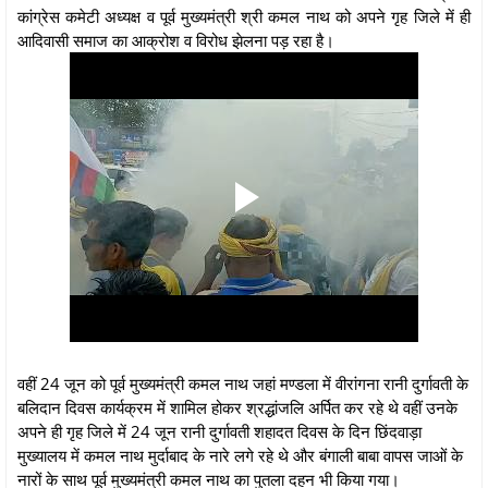
कांग्रेस कमेटी अध्यक्ष व पूर्व मुख्यमंत्री श्री कमल नाथ को अपने गृह जिले में ही
आदिवासी समाज का आक्रोश व विरोध झेलना पड़ रहा है।
वहीं 24 जून को पूर्व मुख्यमंत्री कमल नाथ जहां मण्डला में वीरांगना रानी दुर्गावती के
बलिदान दिवस कार्यक्रम में शामिल होकर श्रद्धांजलि अर्पित कर रहे थे वहीं उनके
अपने ही गृह जिले में 24 जून रानी दुर्गावती शहादत दिवस के दिन छिंदवाड़ा
मुख्यालय में कमल नाथ मुर्दाबाद के नारे लगे रहे थे और बंगाली बाबा वापस जाओं के
नारों के साथ पूर्व मुख्यमंत्री कमल नाथ का पुतला दहन भी किया गया।