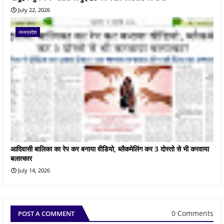
July 22, 2026
मध्यप्रदेश
आदिवासी बालिका का रेप कर बनाया वीडियो, ब्लैकमेलिंग कर 3 दोस्तो से भी करवाया
बलात्कार
July 14, 2026
0 Comments
POST A COMMENT