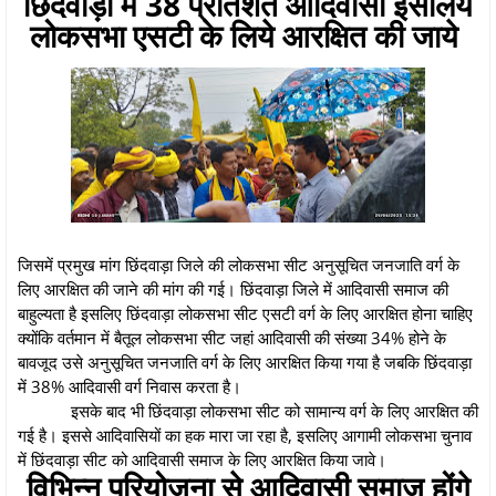
छिंदवाड़ा में 38 प्रतिशत आदिवासी इसलिये
लोकसभा एसटी के लिये आरक्षित की जाये
जिसमें प्रमुख मांग छिंदवाड़ा जिले की लोकसभा सीट अनुसूचित जनजाति वर्ग के
लिए आरक्षित की जाने की मांग की गई। छिंदवाड़ा जिले में आदिवासी समाज की
बाहुल्यता है इसलिए छिंदवाड़ा लोकसभा सीट एसटी वर्ग के लिए आरक्षित होना चाहिए
क्योंकि वर्तमान में बैतूल लोकसभा सीट जहां आदिवासी की संख्या 34% होने के
बावजूद उसे अनुसूचित जनजाति वर्ग के लिए आरक्षित किया गया है जबकि छिंदवाड़ा
में 38% आदिवासी वर्ग निवास करता है।
इसके बाद भी छिंदवाड़ा लोकसभा सीट को सामान्य वर्ग के लिए आरक्षित की
गई है। इससे आदिवासियों का हक मारा जा रहा है, इसलिए आगामी लोकसभा चुनाव
में छिंदवाड़ा सीट को आदिवासी समाज के लिए आरक्षित किया जावे।
विभिन्न परियोजना से आदिवासी समाज होंगे