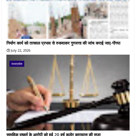
निर्माण कार्य को तत्काल प्रभाव से रुकवाकर गुणवत्ता की जांच कराई जाए-गोंगपा
July 22, 2026
मध्यप्रदेश
सामूहिक दुष्कर्म के आरोपी को हुई 20 वर्ष कठोर कारावास की सजा