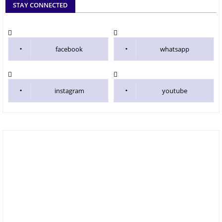
STAY CONNECTED
facebook
whatsapp
instagram
youtube