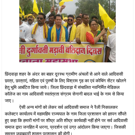
छिंदवाड़ा शहर के अंदर का बाहर दूरस्थ ग्रामीण अंचलों से आने वाले आदिवासी
छात्र, छात्राएं, महिला एवं पुरुषों के लिए विश्राम गृह का एवं कोचिंग सेंटर खोलने
हेतु भूमि आबंटित किया जाये। जिला छिंदवाड़ा में संचालित नवनिर्मित मेडिकल
कॉलेज का नाम आदिवासी स्वतंत्रता संग्राम सेनानी बादल भाई के नाम से किया
जाए।
ऐसी अन्य मांगों को लेकर सर्व आदिवासी समाज ने रैली निकालकर
कलेक्टर कार्यालय में महामहिम राज्यपाल के नाम जिला प्रशासन को ज्ञापन सौंपते
हुए कहा कि हमारी मांगों पर शीघ्र अति शीघ्र कार्यवाही नहीं होने पर सर्व आदिवासी
समाज द्वारा जनहित में धरना, प्रदर्शन एवं उग्र आंदोलन किया जाएगा। जिसकी
समस्त जवाबदारी शासन प्रशासन की होगी।