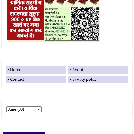
Home
About
Contact
privacy policy