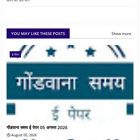
करने की उठी मांग
YOU MAY LIKE THESE POSTS
Show more
ई-पेपर
गोंडवाना समय ई पेपर 05 अगस्त 2026
August 05, 2026