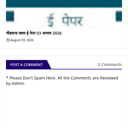
गोंडवाना समय ई पेपर 03 अगस्त 2026
August 03, 2026
0 Comments
POST A COMMENT
* Please Don't Spam Here. All the Comments are Reviewed
by Admin.