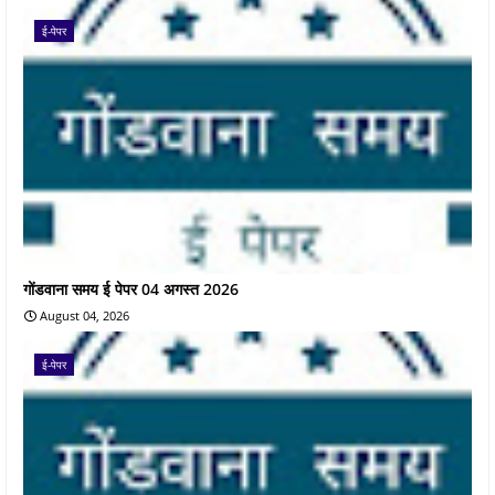
ई-पेपर
गोंडवाना समय ई पेपर 04 अगस्त 2026
August 04, 2026
ई-पेपर