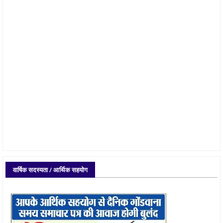
वार्षिक सदस्यता / आर्थिक सहयोग