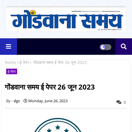
Home
ई-पेपर
गोंडवाना समय ई पेपर 26 जून 2023
ई-पेपर
गोंडवाना समय ई पेपर 26 जून 2023
dgs
Monday, June 26, 2023
0