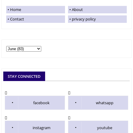
Home
About
Contact
privacy policy
STAY CONNECTED
facebook
whatsapp
instagram
youtube