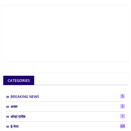
CATEGORIES
5
BREAKING NEWS
2
असम
1
आंध्र प्रदेश
2286
ई-पेपर