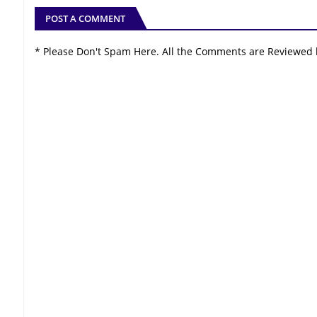
POST A COMMENT
* Please Don't Spam Here. All the Comments are Reviewed