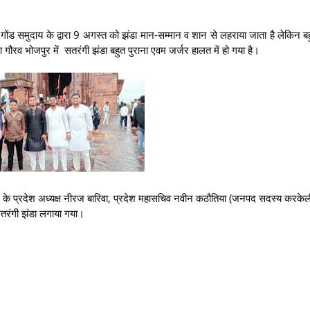
गोंड समुदाय के द्वारा 9 अगस्त को झंडा मान-सम्मान व शान से लहराया जाता है लेकिन बहु
 गौरव भोजपुर में सतरंगी झंडा बहुत पुराना एवम जर्जर हालत में हो गया है।
 के प्रदेश अध्यक्ष नीरज बारिवा, प्रदेश महासचिव नवीन कठौतिया (जनपद सदस्य करकेल
सतरंगी झंडा लगाया गया।