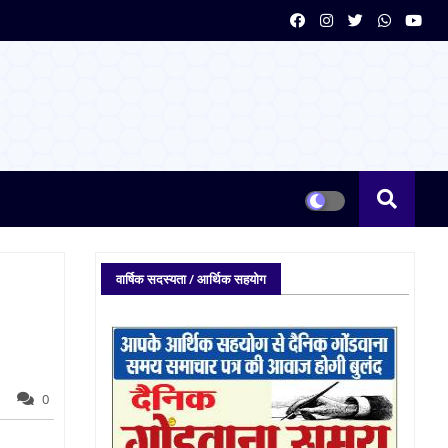
वार्षिक सदस्यता / आर्थिक सहयोग
0