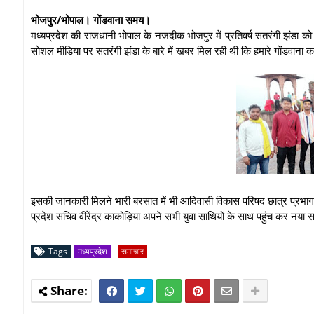
भोजपुर/भोपाल। गोंडवाना समय।
मध्यप्रदेश की राजधानी भोपाल के नजदीक भोजपुर में प्रतिवर्ष सतरंगी झंडा को 
सोशल मीडिया पर सतरंगी झंडा के बारे में खबर मिल रही थी कि हमारे गोंडवाना का
इसकी जानकारी मिलने भारी बरसात में भी आदिवासी विकास परिषद छात्र प्रभाग
प्रदेश सचिव वीरेंद्र काकोड़िया अपने सभी युवा साथियों के साथ पहुंच कर नया 
Tags
मध्यप्रदेश
समाचार