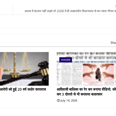
आपस में बंटकर नहीं लड़ते तो 2008 में ही लखनादौन विधानसभा से बन जाता गोंगपा
Sho
मध्यप्रदेश
के आरोपी को हुई 20 वर्ष कठोर कारावास
आदिवासी बालिका का रेप कर बनाया वीडियो, ब्लै
कर 3 दोस्तो से भी करवाया बलात्कार
July 14, 2026