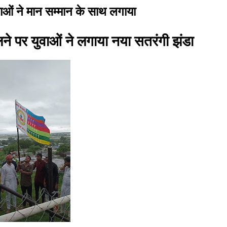
ाओं ने मान सम्मान के साथ लगाया
ने पर युवाओं ने लगाया नया सतरंगी झंडा