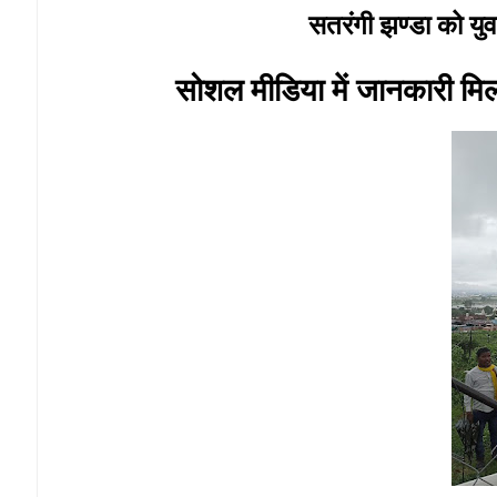
सतरंगी झण्डा को युव
सोशल मीडिया में जानकारी मिल