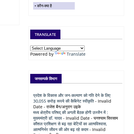
कौन-क्या है
TRANSLATE
Powered by
Translate
जनसम्पर्क विभाग
प्रदेश के विकास और जन-कल्याण को गति देने के लिए
30,055 करोड़ रूपये की कैबिनेट स्वीकृति
- Invalid
Date
- राजेश बैन/अनुराग उइके
मध्य क्षेत्रीय परिषद् की अगली बैठक होगी उज्जैन में :
मुख्यमंत्री डॉ. यादव
- Invalid Date
- घनश्याम सिरसाम
कौशल प्रशिक्षण से बढ़ रहा बेटियों का आत्मविश्वास,
आत्मनिर्भर जीवन की ओर बढ़ रहे कदम
- Invalid