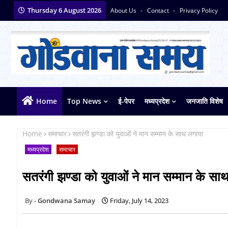
Thursday 6 August 2026
About Us
Contact
Privacy Policy
Home
Top News
ई-पेपर
मध्यप्रदेश
जनजाति विशेष
Home
समाचार
सतरंगी झण्डा को युवाओं ने मान सम्मान के साथ लगाया
मध्यप्रदेश
समाचार
सतरंगी झण्डा को युवाओं ने मान सम्मान के सा
Gondwana Samay
Friday, July 14, 2023