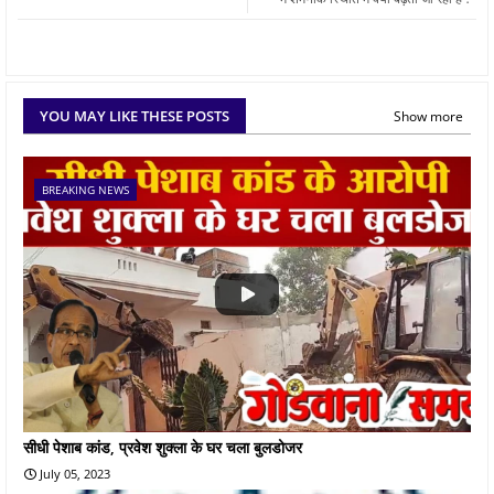
YOU MAY LIKE THESE POSTS
Show more
BREAKING NEWS
सीधी पेशाब कांड, प्रवेश शुक्ला के घर चला बुलडोजर
July 05, 2023