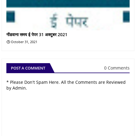
गोंडवाना समय ई पेपर 31 अक्टूबर 2021
October 31, 2021
0 Comments
POST A COMMENT
* Please Don't Spam Here. All the Comments are Reviewed
by Admin.