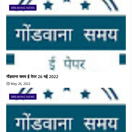
BREAKING NEWS
गोंडवाना समय ई पेपर 26 मई 2022
May 26, 2022
BREAKING NEWS