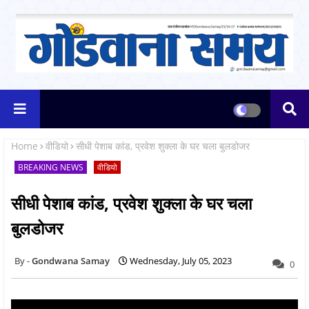
Home
वीडियो
सीधी पेशाब कांड, प्रवेश शुक्ला के घर चला बुलडोजर
BREAKING NEWS
वीडियो
सीधी पेशाब कांड, प्रवेश शुक्ला के घर चला
बुलडोजर
Gondwana Samay
Wednesday, July 05, 2023
0