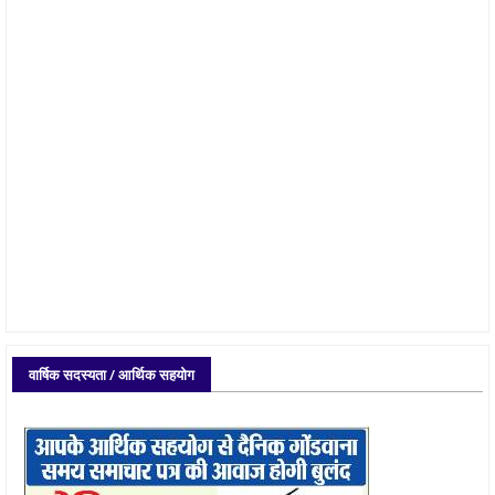
वार्षिक सदस्यता / आर्थिक सहयोग