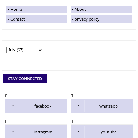
Home
About
Contact
privacy policy
STAY CONNECTED
facebook
whatsapp
instagram
youtube