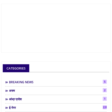
CATEGORIES
5
BREAKING NEWS
2
असम
1
आंध्र प्रदेश
2286
ई-पेपर