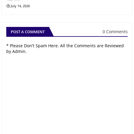
July 14, 2026
0 Comments
POST A COMMENT
* Please Don't Spam Here. All the Comments are Reviewed
by Admin.