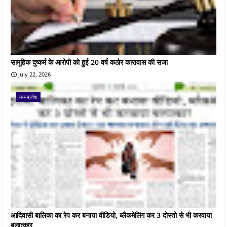
सामूहिक दुष्कर्म के आरोपी को हुई 20 वर्ष कठोर कारावास की सजा
July 22, 2026
मध्यप्रदेश
आदिवासी बालिका का रेप कर बनाया वीडियो, ब्लैकमेलिंग कर 3 दोस्तो से भी करवाया
बलात्कार