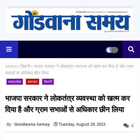
Home
सिवनी
भाजपा सरकार ने लोकतंत्र व्यवस्था को खत्म कर दिया है और ग्राम
सभाओं से अधिकार छीन लिया
मध्यप्रदेश
समाचार
सिवनी
भाजपा सरकार ने लोकतंत्र व्यवस्था को खत्म कर
दिया है और ग्राम सभाओं से अधिकार छीन लिया
Gondwana Samay
Tuesday, August 29, 2023
0