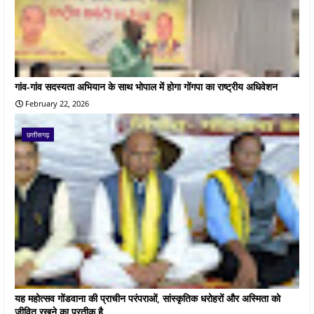
गांव-गांव सदस्यता अभियान के साथ भोपाल में होगा गोंगपा का राष्ट्रीय अधिवेशन
February 22, 2026
छत्तीसगढ़
यह महोत्सव गोंडवाना की प्राचीन परंपराओं, सांस्कृतिक धरोहरों और अस्मिता को
जीवित रखने का प्रतीक है