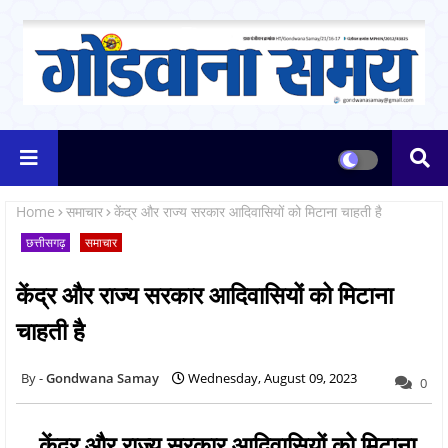
Home
समाचार
केंद्र और राज्य सरकार आदिवासियों को मिटाना चाहती है
छत्तीसगढ़
समाचार
केंद्र और राज्य सरकार आदिवासियों को मिटाना
चाहती है
Gondwana Samay
Wednesday, August 09, 2023
0
केंद्र और राज्य सरकार आदिवासियों को मिटाना