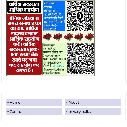
Home
About
Contact
privacy policy