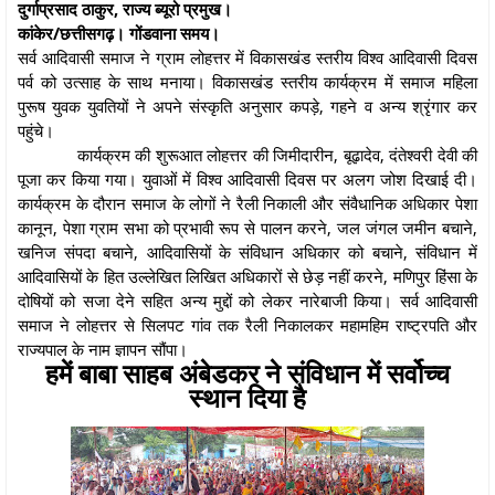
दुर्गाप्रसाद ठाकुर, राज्य ब्यूरो प्रमुख।
कांकेर/छत्तीसगढ़। गोंडवाना समय।
सर्व आदिवासी समाज ने ग्राम लोहत्तर में विकासखंड स्तरीय विश्व आदिवासी दिवस
पर्व को उत्साह के साथ मनाया। विकासखंड स्तरीय कार्यक्रम में समाज महिला
पुरूष युवक युवतियों ने अपने संस्कृति अनुसार कपड़े, गहने व अन्य श्रृंगार कर
पहुंचे।
कार्यक्रम की शुरूआत लोहत्तर की जिमीदारीन, बूढ़ादेव, दंतेश्वरी देवी की
पूजा कर किया गया। युवाओं में विश्व आदिवासी दिवस पर अलग जोश दिखाई दी।
कार्यक्रम के दौरान समाज के लोगों ने रैली निकाली और संवैधानिक अधिकार पेशा
कानून, पेशा ग्राम सभा को प्रभावी रूप से पालन करने, जल जंगल जमीन बचाने,
खनिज संपदा बचाने, आदिवासियों के संविधान अधिकार को बचाने, संविधान में
आदिवासियों के हित उल्लेखित लिखित अधिकारों से छेड़ नहीं करने, मणिपुर हिंसा के
दोषियों को सजा देने सहित अन्य मुद्दों को लेकर नारेबाजी किया। सर्व आदिवासी
समाज ने लोहत्तर से सिलपट गांव तक रैली निकालकर महामहिम राष्ट्रपति और
राज्यपाल के नाम ज्ञापन सौंपा।
हमें बाबा साहब अंबेडकर ने संविधान में सर्वोच्च
स्थान दिया है