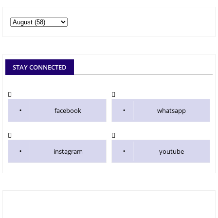
STAY CONNECTED
facebook
whatsapp
instagram
youtube