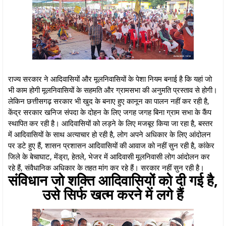
राज्य सरकार ने आदिवासियों और मूलनिवासियों के पेशा नियम बनाई है कि यहां जो
भी काम होगी मूलनिवासियों के सहमति और ग्रामसभा की अनुमति प्रस्ताव से होगी।
लेकिन छत्तीसगढ़ सरकार भी खुद के बनाए हुए कानून का पालन नहीं कर रही है,
केंद्र सरकार खनिज संपदा के दोहन के लिए जगह जगह बिना ग्राम सभा के कैंप
स्थापित कर रही है। आदिवासियों को लड़ने के लिए मजबूर किया जा रहा है, बस्तर
में आदिवासियों के साथ अत्याचार हो रही है, लोग अपने अधिकार के लिए आंदोलन
पर डटे हुए हैं, शासन प्रशासन आदिवासियों की आवाज को नहीं सुन रही है, कांकेर
जिले के बेचाघाट, मेंड्रा, हेतले, भेजर में आदिवासी मूलनिवासी लोग आंदोलन कर
रहे हैं, संवैधानिक अधिकार के तहत मांग कर रहे हैं। सरकार नहीं सुन रही है।
संविधान जो शक्ति आदिवासियों को दी गई है,
उसे सिर्फ खत्म करने में लगे हैं