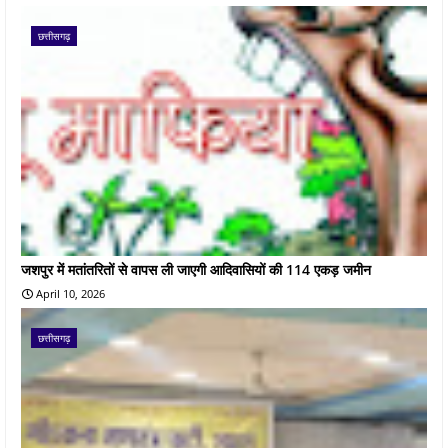
छत्तीसगढ़
जशपुर में मतांतरितों से वापस ली जाएगी आदिवासियों की 114 एकड़ जमीन
April 10, 2026
छत्तीसगढ़