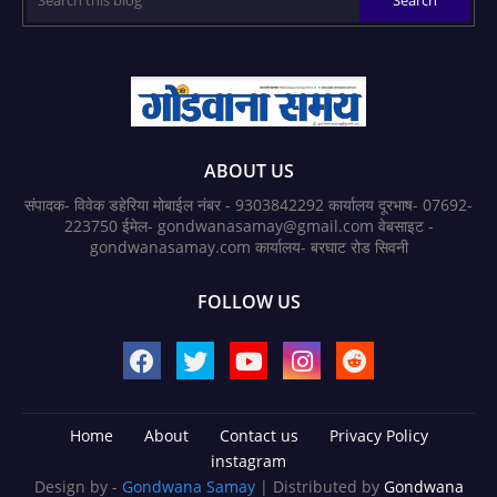
ABOUT US
संपादक- विवेक डहेरिया मोबाईल नंबर - 9303842292 कार्यालय दूरभाष- 07692-
223750 ईमेल- gondwanasamay@gmail.com वेबसाइट -
gondwanasamay.com कार्यालय- बरघाट रोड सिवनी
FOLLOW US
Home
About
Contact us
Privacy Policy
instagram
Design by -
Gondwana Samay
| Distributed by
Gondwana