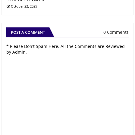
October 22, 2025
0 Comments
POST A COMMENT
* Please Don't Spam Here. All the Comments are Reviewed
by Admin.