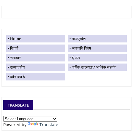
Home
मध्यप्रदेश
सिवनी
जनजाति विशेष
समाचार
ई-पेपर
सम्पादकीय
वार्षिक सदस्यता / आर्थिक सहयोग
कौन-क्या है
TRANSLATE
Powered by
Translate