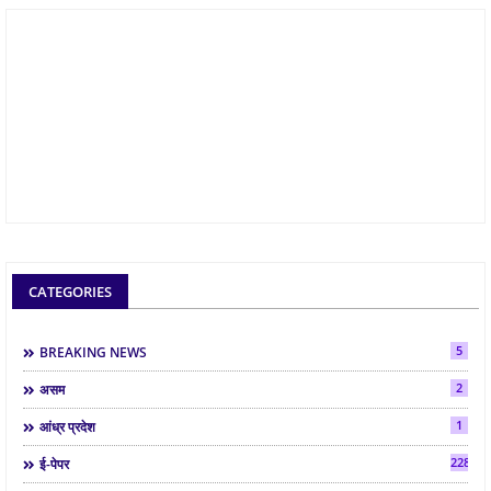
CATEGORIES
5
BREAKING NEWS
2
असम
1
आंध्र प्रदेश
2286
ई-पेपर