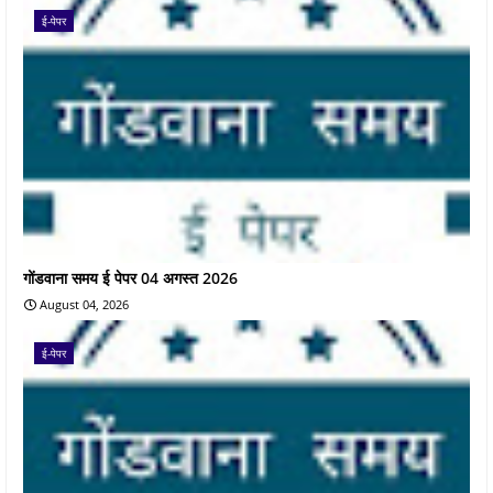
ई-पेपर
गोंडवाना समय ई पेपर 04 अगस्त 2026
August 04, 2026
ई-पेपर