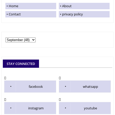
Home
About
Contact
privacy policy
STAY CONNECTED
facebook
whatsapp
instagram
youtube