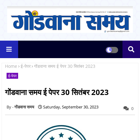
Home
ई-पेपर
गोंडवाना समय ई पेपर 30 सितंबर 2023
ई-पेपर
गोंडवाना समय ई पेपर 30 सितंबर 2023
गोंडवाना समय
Saturday, September 30, 2023
0