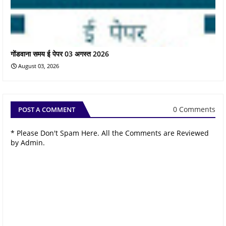
गोंडवाना समय ई पेपर 03 अगस्त 2026
August 03, 2026
0 Comments
POST A COMMENT
* Please Don't Spam Here. All the Comments are Reviewed
by Admin.