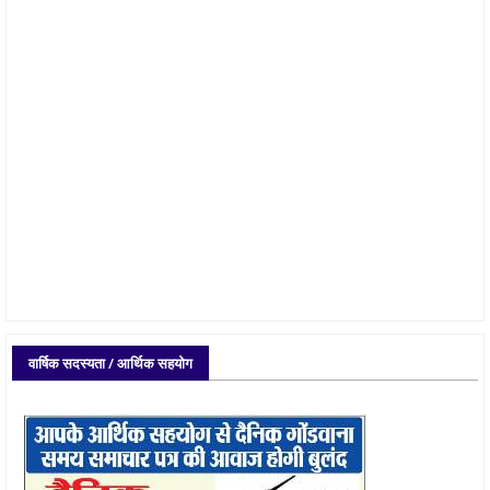
वार्षिक सदस्यता / आर्थिक सहयोग