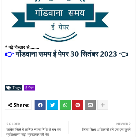
* पढ़े विस्तार से........
गोंडवाना समय ई पेपर 30 सितंबर 2023 👈
👉
Tags
ई-पेपर
OLDER
NEWER
कांकेर जिले में खनिज न्यास निधि से बन रहा
जिला शिक्षा अधिकारी बने एस एस कुमरे
प्रतिक्षालय चढ़ा भ्रष्टाचार की भेंट