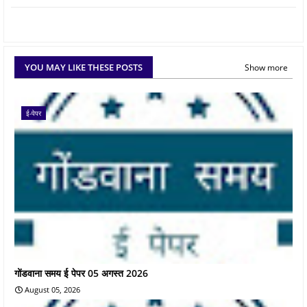
YOU MAY LIKE THESE POSTS
Show more
ई-पेपर
गोंडवाना समय ई पेपर 05 अगस्त 2026
August 05, 2026