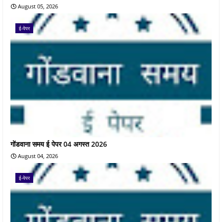
August 05, 2026
ई-पेपर
गोंडवाना समय ई पेपर 04 अगस्त 2026
August 04, 2026
ई-पेपर