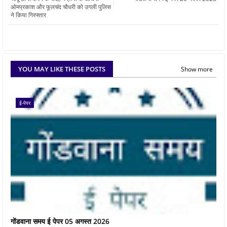
ओमप्रकाश और फूलचंद चौधरी को उगली पुलिस
ने किया गिरफ्तार
YOU MAY LIKE THESE POSTS
Show more
ई-पेपर
गोंडवाना समय ई पेपर 05 अगस्त 2026