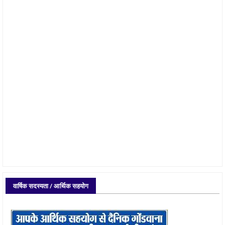
वार्षिक सदस्यता / आर्थिक सहयोग