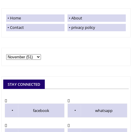
Home
About
Contact
privacy policy
STAY CONNECTED
facebook
whatsapp