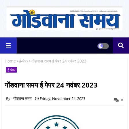
Home
ई-पेपर
गोंडवाना समय ई पेपर 24 नवंबर 2023
ई-पेपर
गोंडवाना समय ई पेपर 24 नवंबर 2023
गोंडवाना समय
Friday, November 24, 2023
0