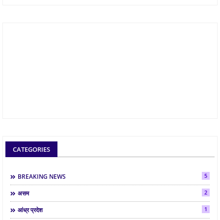
CATEGORIES
5
BREAKING NEWS
2
असम
1
आंध्र प्रदेश