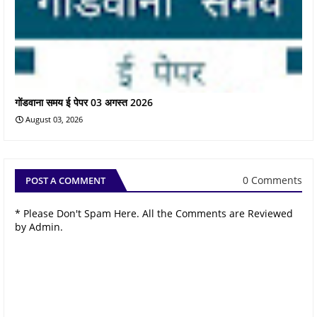
गोंडवाना समय ई पेपर 03 अगस्त 2026
August 03, 2026
0 Comments
POST A COMMENT
* Please Don't Spam Here. All the Comments are Reviewed
by Admin.