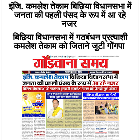
इंजि. कमलेश तेकाम बिछिया विधानसभा में
जनता की पहली पंसद के रूप में आ रहे
नजर
बिछिया विधानसभा में गठबंधन प्रत्याशी
कमलेश तेकाम को जिताने जुटी गोंगपा