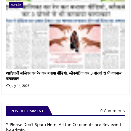
मध्यप्रदेश
आदिवासी बालिका का रेप कर बनाया वीडियो, ब्लैकमेलिंग कर 3 दोस्तो से भी करवाया
बलात्कार
July 14, 2026
0 Comments
POST A COMMENT
* Please Don't Spam Here. All the Comments are Reviewed
by Admin.