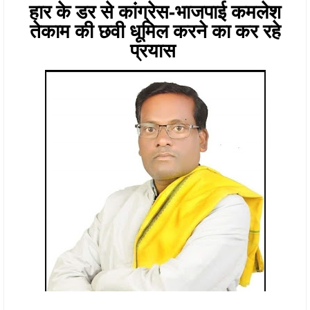
हार के डर से कांग्रेस-भाजपाई कमलेश
तेकाम की छवी धूमिल करने का कर रहे
प्रयास