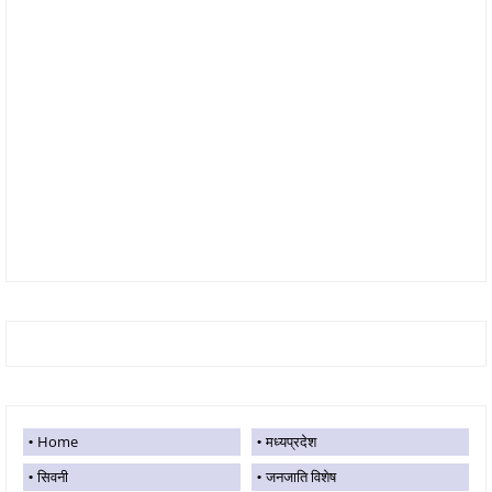
Home
मध्यप्रदेश
सिवनी
जनजाति विशेष