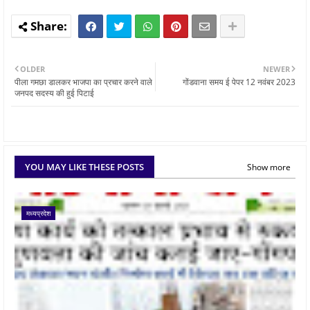
OLDER
NEWER
पीला गमछा डालकर भाजपा का प्रचार करने वाले
गोंडवाना समय ई पेपर 12 नवंबर 2023
जनपद सदस्य की हुई पिटाई
YOU MAY LIKE THESE POSTS
Show more
मध्यप्रदेश