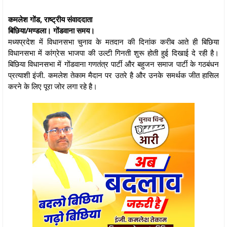
कमलेश गोंड, राष्ट्रीय संवाददाता
बिछिया/मण्डला। गोंडवाना समय।
मध्यप्रदेश में विधानसभा चुनाव के मतदान की दिनांक करीब आते ही बिछिया
विधानसभा में कांग्रेस भाजपा की उल्टी गिनती शुरू होती हुई दिखाई दे रही है।
बिछिया विधानसभा में गोंडवाना गणतंत्र पार्टी और बहुजन समाज पार्टी के गठबंधन
प्रत्याशी इंजी. कमलेश तेकाम मैदान पर उतरे है और उनके समर्थक जीत हासिल
करने के लिए पूरा जोर लगा रहे है।