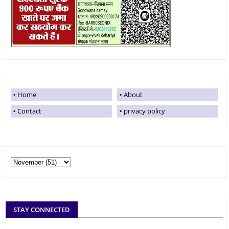
Home
About
Contact
privacy policy
STAY CONNECTED