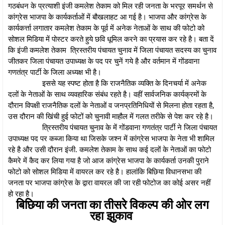
गठबंधन के प्रत्याशी इंजी कमलेश तेकाम को मिल रही जनता के भरपूर समर्थन से
कांग्रेस भाजपा के कार्यकर्ताओं में बौखलाहट आ गई है। भाजपा और कांग्रेस के
कार्यकर्त्ता लगातार कमलेश तेकाम के पूर्व में अनेक नेताओं के साथ की फोटो को
सोशल मिडिया में पोस्टर करते हुये छवि धूमिल करने का प्रयास कर रहे है। बता दें
कि इंजी कमलेश तेकाम त्रिस्तरीय पंचायत चुनाव में जिला पंचायत सदस्य का चुनाव
जीतकर जिला पंचायत उपाध्यक्ष के पद पर चुनें गये है और वर्तमान में गोंडवाना
गणतंत्र पार्टी के जिला अध्यक्ष भी है।
इससे यह स्पष्ट होता है कि राजनैतिक व्यक्ति के दिनचर्या में अनेक
दलों के नेताओं के साथ व्यवहारिक संबंध रहते है। वहीं सार्वजनिक कार्यक्रमों के
दौरान विपक्षी राजनैतिक दलों के नेताओं व जनप्रतिनिधियों से मिलना होता रहता है,
उस दौरान की खिंची हुई फोटों को चुनावी माहौल में गलत तरीके से पेश कर रहे है।
त्रिस्तरीय पंचायत चुनाव के में गोंडवाना गणतंत्र पार्टी ने जिला पंचायत
उपाध्यक्ष पद पर कब्जा किया था जिसके जश्न में कांग्रेस भाजपा के नेता भी शामिल
रहे है और उसी दौरान इंजी. कमलेश तेकाम के साथ कई दलों के नेताओं का फोटो
कैमरे में कैद कर लिया गया है जो आज कांग्रेस भाजपा के कार्यकर्ता उनकी पुराने
फोटो को सोशल मिडिया में वायरल कर रहे है। हालांकि बिछिया विधानसभा की
जनता पर भाजपा कांग्रेस के द्वारा वायरल की जा रही फोटोज का कोई असर नहीं
हो रहा है।
बिछिया की जनता का तीसरे विकल्प की ओर लग
रहा झुकाव