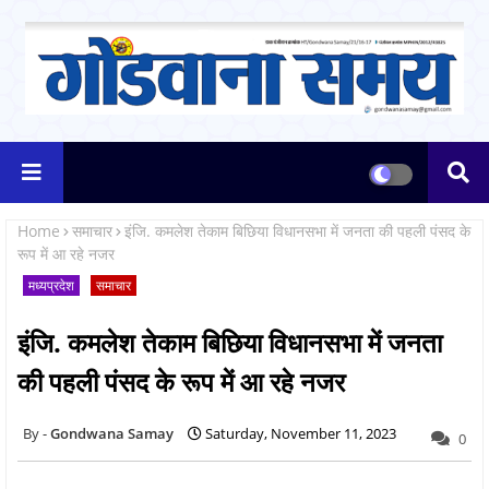
Home
समाचार
इंजि. कमलेश तेकाम बिछिया विधानसभा में जनता की पहली पंसद के
रूप में आ रहे नजर
मध्यप्रदेश
समाचार
इंजि. कमलेश तेकाम बिछिया विधानसभा में जनता
की पहली पंसद के रूप में आ रहे नजर
Gondwana Samay
Saturday, November 11, 2023
0