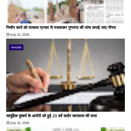
निर्माण कार्य को तत्काल प्रभाव से रुकवाकर गुणवत्ता की जांच कराई जाए-गोंगपा
July 22, 2026
मध्यप्रदेश
सामूहिक दुष्कर्म के आरोपी को हुई 20 वर्ष कठोर कारावास की सजा
July 22, 2026