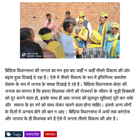
बिछिया विधानसभा की जनता का मन इस बार कहीं न कहीं तीसरे विकल्प की ओर
बढ़ता हुआ दिखाई दे रहा है। ऐसे में तीसरे विकल्प के रूप में इंजिनियर कमलेश
तेकाम के रूप में जनता के समक्ष दिखाई दे रहे है। बिछिया विधानसभा क्षेत्र की
जनता का मानना है कि हमारा विधायक लोगों की रोजमर्रा के जीवन से जुड़ी दिक्कतों
को दूर करने वाला हो, इसके साथ ही आम जनता की मूलभूत सुविधाएं पूरी कर सके
और समाज के हर वर्ग को साथ लेकर चलने वाला होना चाहिए। इससे अन्य लोगों
के दिलों में अन्याय होने की बात न आए। बिछिया विधानसभा में अभी तक कांग्रेस
और भाजपा के ही विधायक बने है ऐसे में जनता तीसरे विकल्प की ओर है।
Tags
मध्यप्रदेश
समाचार