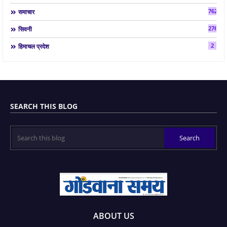
7624
समाचार
2763
सिवनी
2
हिमाचल प्रदेश
SEARCH THIS BLOG
ABOUT US