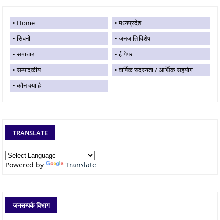
Home
मध्यप्रदेश
सिवनी
जनजाति विशेष
समाचार
ई-पेपर
सम्पादकीय
वार्षिक सदस्यता / आर्थिक सहयोग
कौन-क्या है
TRANSLATE
Powered by
Translate
जनसम्पर्क विभाग