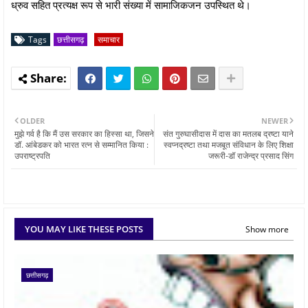
ध्रुव सहित प्रत्यक्ष रूप से भारी संख्या में सामाजिकजन उपस्थित थे।
Tags
छत्तीसगढ़
समाचार
OLDER
NEWER
मुझे गर्व है कि मैं उस सरकार का हिस्सा था, जिसने
संत गुरुघासीदास में दास का मतलब द्रष्टा याने
डॉ. आंबेडकर को भारत रत्न से सम्मानित किया :
स्वप्नद्रष्टा तथा मजबूत संविधान के लिए शिक्षा
उपराष्ट्रपति
जरूरी-डॉ राजेन्द्र प्रसाद सिंग
YOU MAY LIKE THESE POSTS
Show more
छत्तीसगढ़