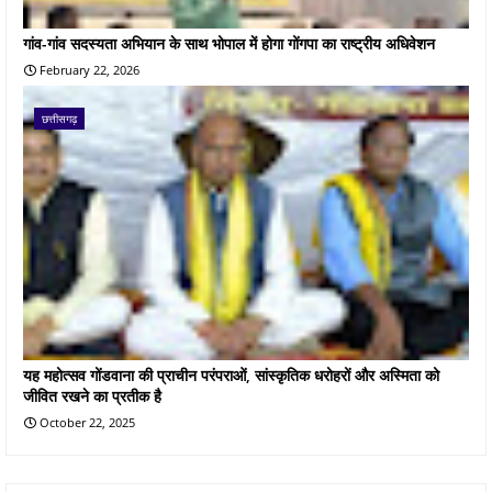
गांव-गांव सदस्यता अभियान के साथ भोपाल में होगा गोंगपा का राष्ट्रीय अधिवेशन
February 22, 2026
छत्तीसगढ़
यह महोत्सव गोंडवाना की प्राचीन परंपराओं, सांस्कृतिक धरोहरों और अस्मिता को
जीवित रखने का प्रतीक है
October 22, 2025