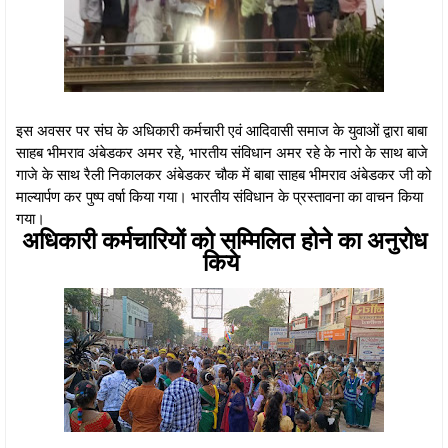
इस अवसर पर संघ के अधिकारी कर्मचारी एवं आदिवासी समाज के युवाओं द्वारा बाबा
साहब भीमराव अंबेडकर अमर रहे, भारतीय संविधान अमर रहे के नारो के साथ बाजे
गाजे के साथ रैली निकालकर अंबेडकर चौक में बाबा साहब भीमराव अंबेडकर जी को
माल्यार्पण कर पुष्प वर्षा किया गया। भारतीय संविधान के प्रस्तावना का वाचन किया
गया।
अधिकारी कर्मचारियों को सम्मिलित होने का अनुरोध
किये