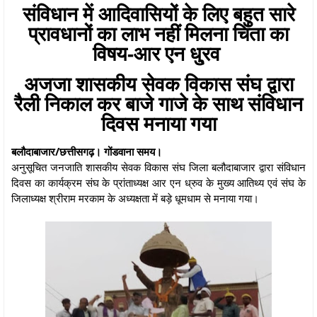
संविधान में आदिवासियों के लिए बहुत सारे
प्रावधानों का लाभ नहीं मिलना चिंता का
विषय-आर एन धु्रव
अजजा शासकीय सेवक विकास संघ द्वारा
रैली निकाल कर बाजे गाजे के साथ संविधान
दिवस मनाया गया
बलौदाबाजार/छत्तीसगढ़। गोंडवाना समय।
अनुसूचित जनजाति शासकीय सेवक विकास संघ जिला बलौदाबाजार द्वारा संविधान
दिवस का कार्यक्रम संघ के प्रांताध्यक्ष आर एन ध्रुव के मुख्य आतिथ्य एवं संघ के
जिलाध्यक्ष श्रीराम मरकाम के अध्यक्षता में बड़े धूमधाम से मनाया गया।