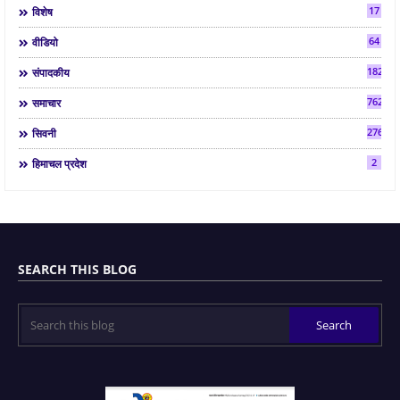
17
विशेष
64
वीडियो
182
संपादकीय
7624
समाचार
2763
सिवनी
2
हिमाचल प्रदेश
SEARCH THIS BLOG