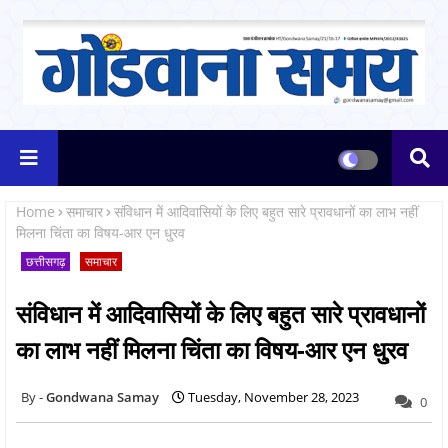
Home
समाचार
संविधान में आदिवासियों के लिए बहुत सारे प्रावधानों का लाभ नहीं
मिलना चिंता का विषय-आर एन धु्रव
छत्तीसगढ़
समाचार
संविधान में आदिवासियों के लिए बहुत सारे प्रावधानों
का लाभ नहीं मिलना चिंता का विषय-आर एन धु्रव
Gondwana Samay
Tuesday, November 28, 2023
0