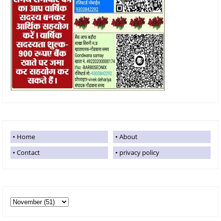
Home
About
Contact
privacy policy