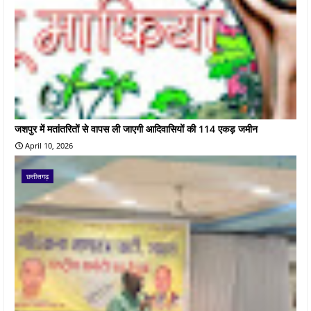
जशपुर में मतांतरितों से वापस ली जाएगी आदिवासियों की 114 एकड़ जमीन
April 10, 2026
छत्तीसगढ़