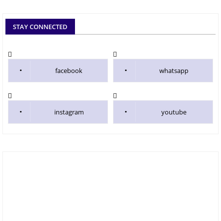
STAY CONNECTED
facebook
whatsapp
instagram
youtube