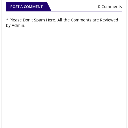
0 Comments
POST A COMMENT
* Please Don't Spam Here. All the Comments are Reviewed
by Admin.