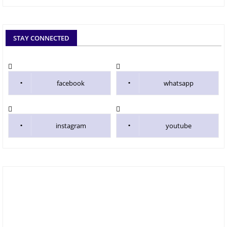
STAY CONNECTED
facebook
whatsapp
instagram
youtube