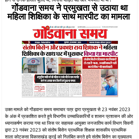
गोंडवाना समय ने प्रमुखता से उठाया था
महिला शिक्षिका के साथ मारपीट का मामला
उक्त मामले को गोंडवाना समय समाचार पत्र द्वारा प्रमुखता से 23 नवंबर 2023
के अंक में प्रकाशित करते हुये विभागीय उच्चाधिकारियों व शासन प्रशासन की ओर
ध्यानाकर्षण कराया गया था जिस पर सहायक आयुक्त जनजातिय कार्य विभाग सिवनी
द्वारा 23 नवंबर 2023 को संतोष बिसेन प्राथमिक शिक्षक शासकीय प्राथमिक
शाला कोटकसा विकासखंड कुरई को निलंबित करते हुये संतोष बिसेन का मुख्यालय