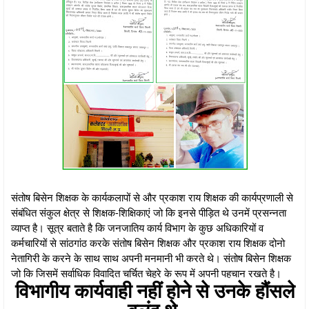
संतोष बिसेन शिक्षक के कार्यकलापों से और प्रकाश राय शिक्षक की कार्यप्रणाली से
संबंधित संकुल क्षेत्र से शिक्षक-शिक्षिकाएं जो कि इनसे पीड़ित थे उनमें प्रसन्नता
व्याप्त है। सूत्र बताते है कि जनजातिय कार्य विभाग के कुछ अधिकारियों व
कर्मचारियों से सांठगांठ करके संतोष बिसेन शिक्षक और प्रकाश राय शिक्षक दोनो
नेतागिरी के करने के साथ साथ अपनी मनमानी भी करते थे। संतोष बिसेन शिक्षक
जो कि जिसमें सर्वाधिक विवादित चर्चित चेहरे के रूप में अपनी पहचान रखते है।
विभागीय कार्यवाही नहीं होने से उनके हौंसले