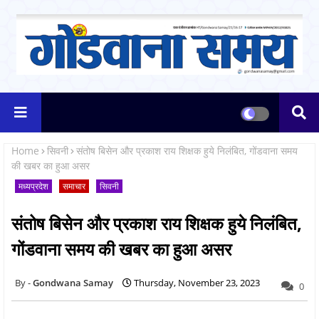
Home
सिवनी
संतोष बिसेन और प्रकाश राय शिक्षक हुये निलंबित, गोंडवाना समय
की खबर का हुआ असर
मध्यप्रदेश
समाचार
सिवनी
संतोष बिसेन और प्रकाश राय शिक्षक हुये निलंबित,
गोंडवाना समय की खबर का हुआ असर
Gondwana Samay
Thursday, November 23, 2023
0