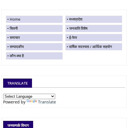
Home
मध्यप्रदेश
सिवनी
जनजाति विशेष
समाचार
ई-पेपर
सम्पादकीय
वार्षिक सदस्यता / आर्थिक सहयोग
कौन-क्या है
TRANSLATE
Powered by
Translate
जनसम्पर्क विभाग