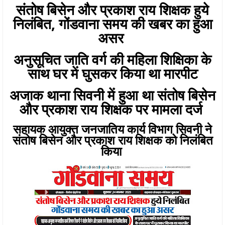
संतोष बिसेन और प्रकाश राय शिक्षक हुये
निलंबित, गोंडवाना समय की खबर का हुआ
असर
अनुसूचित जाति वर्ग की महिला शिक्षिका के
साथ घर में घुसकर किया था मारपीट
अजाक थाना सिवनी में हुआ था संतोष बिसेन
और प्रकाश राय शिक्षक पर मामला दर्ज
सहायक आयुक्त जनजातिय कार्य विभाग सिवनी ने
संतोष बिसेन और प्रकाश राय शिक्षक को निलंबित
किया