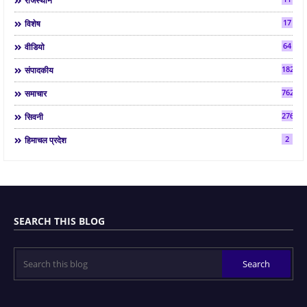
राजस्थान
17
विशेष
64
वीडियो
182
संपादकीय
7624
समाचार
2763
सिवनी
2
हिमाचल प्रदेश
SEARCH THIS BLOG