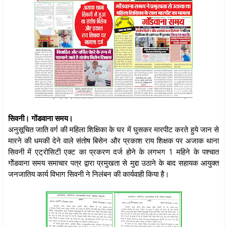
सिवनी। गोंडवाना समय।
अनुसूचित जाति वर्ग की महिला शिक्षिका के घर में घुसकर मारपीट करते हुये जान से
मारने की धमकी देने वाले संतोष बिसेन और प्रकाश राय शिक्षक पर अजाक थाना
सिवनी में एट्रोसिटी एक्ट का प्रकरण दर्ज होने के लगभग 1 महिने के पश्चात
गोेंडवाना समय समाचार पत्र द्वारा प्रमुखता से मुद्दा उठाने के बाद सहायक आयुक्त
जनजातिय कार्य विभाग सिवनी ने निलंबन की कार्यवाही किया है।