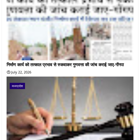
निर्माण कार्य को तत्काल प्रभाव से रुकवाकर गुणवत्ता की जांच कराई जाए-गोंगपा
July 22, 2026
मध्यप्रदेश