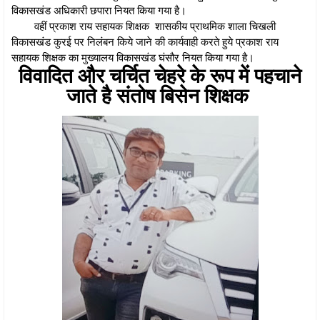
विकासखंड अधिकारी छपारा नियत किया गया है।
वहीं प्रकाश राय सहायक शिक्षक शासकीय प्राथमिक शाला चिखली
विकासखंड कुरई पर निलंबन किये जाने की कार्यवाही करते हुये प्रकाश राय
सहायक शिक्षक का मुख्यालय विकासखंड घंसौर नियत किया गया है।
विवादित और चर्चित चेहरे के रूप में पहचाने
जाते है संतोष बिसेन शिक्षक