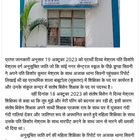
प्राप्त जानकारी अनुसार 19 अक्टूबर 2023 को प्रार्थी दिव्या मेश्राम पति किशोरे
मेश्राम वर्ग अनुसूचित जाति जो कि सांई नगर सेन्ट्रल स्कूल के पीछे डूण्डा सिवनी
ने अपने पति किशोर कुमार मेश्राम के साथ अजाक थाना सिवनी पहुंचकर रिपोर्ट
लिखाई थी वह प्राथमिक शाला बाबूटोला (सुकतरा) में शिक्षिका के पद पर कार्यरत है
और उनके संकुल कन्द्र में सतोष बिसेन शिक्षक के पद पर पदस्थ है।
वहीं दिनांक 18 अक्टूबर 2023 को संतोष बिसेन ने दिव्या मेश्राम
शिक्षिका से कहा था कि तुम मुझे और मेरी पत्नि को बदनाम कर रही हो, इसी कारण
संतोष बिसेन शिक्षक अपने साथी शिक्षक प्रकाश राय के साथ घर में घुसकर गंदी
गंदी गालियां देकर और जातिगत रूप से अपमानित करते हुये महिला शिक्षिका के साथ
उसके पति किशोर मेश्राम के साथ मारपीट करने के साथ जान से मारने की धमकी
भी दिया था।
अनुसूचित जाति वर्ग की महिला शिक्षिका के रिपोर्ट पर अजाक थाना सिवनी