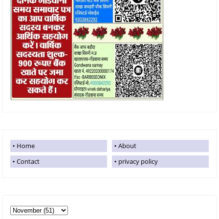
Home
About
Contact
privacy policy