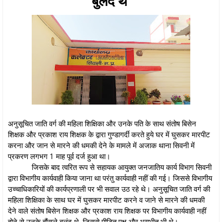
बुलंद थे
अनुसूचित जाति वर्ग की महिला शिक्षिका और उनके पति के साथ संतोष बिसेन
शिक्षक और प्रकाश राय शिक्षक के द्वारा गुण्डागर्दी करते हुये घर में घुसकर मारपीट
करना और जान से मारने की धमकी देने के मामले में अजाक थाना सिवनी में
प्रकरण लगभग 1 माह पूर्व दर्ज हुआ था।
जिसके बाद त्वरित रूप से सहायक आयुक्त जनजातिय कार्य विभाग सिवनी
द्वारा विभागीय कार्यवाही किया जाना था परंतु कार्यवाही नहीं की गई। जिससे विभागीय
उच्चाधिकारियों की कार्यप्रणाली पर भी सवाल उठ रहे थे। अनुसूचित जाति वर्ग की
महिला शिक्षिका के साथ घर में घुसकर मारपीट करने व जाने से मारने की धमकी
देने वाले संतोष बिसेन शिक्षक और प्रकाश राय शिक्षक पर विभागीय कार्यवाही नहीं
होने से उनके हौंसले बुलंद थे, जिससे पीड़ित पक्ष और भयभीत भी थे।