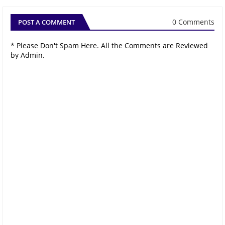
0 Comments
POST A COMMENT
* Please Don't Spam Here. All the Comments are Reviewed
by Admin.