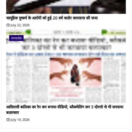
सामूहिक दुष्कर्म के आरोपी को हुई 20 वर्ष कठोर कारावास की सजा
July 22, 2026
मध्यप्रदेश
आदिवासी बालिका का रेप कर बनाया वीडियो, ब्लैकमेलिंग कर 3 दोस्तो से भी करवाया
बलात्कार
July 14, 2026