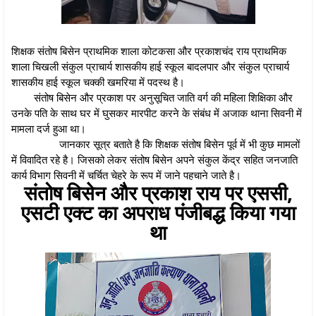
शिक्षक संतोष बिसेन प्राथमिक शाला कोटकसा और प्रकाशचंद राय प्राथमिक
शाला चिखली संकुल प्राचार्य शासकीय हाई स्कूल बादलपार और संकुल प्राचार्य
शासकीय हाई स्कूल चक्की खमरिया में पदस्थ है।
संतोष बिसेन और प्रकाश पर अनुसूचित जाति वर्ग की महिला शिक्षिका और
उनके पति के साथ घर में घुसकर मारपीट करने के संबंध में अजाक थाना सिवनी में
मामला दर्ज हुआ था।
जानकार सूत्र बताते है कि शिक्षक संतोष बिसेन पूर्व में भी कुछ मामलों
में विवादित रहे है। जिसको लेकर संतोष बिसेन अपने संकुल केंद्र सहित जनजाति
कार्य विभाग सिवनी में चर्चित चेहरे के रूप में जाने पहचाने जाते है।
संतोष बिसेन और प्रकाश राय पर एससी,
एसटी एक्ट का अपराध पंजीबद्ध किया गया
था