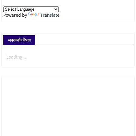
Powered by
Translate
जनसम्पर्क विभाग
Loading...