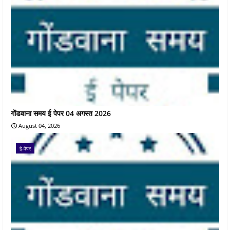
गोंडवाना समय ई पेपर 04 अगस्त 2026
August 04, 2026
ई-पेपर