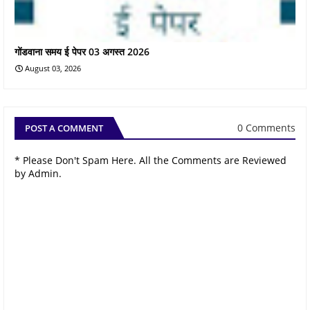
गोंडवाना समय ई पेपर 03 अगस्त 2026
August 03, 2026
0 Comments
POST A COMMENT
* Please Don't Spam Here. All the Comments are Reviewed
by Admin.