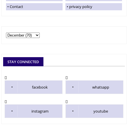
Contact
privacy policy
STAY CONNECTED
facebook
whatsapp
instagram
youtube