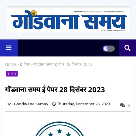
Home
ई-पेपर
गोंडवाना समय ई पेपर 28 दिसंबर 2023
ई-पेपर
गोंडवाना समय ई पेपर 28 दिसंबर 2023
Gondwana Samay
Thursday, December 28, 2023
0