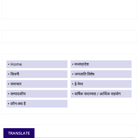
Home
मध्यप्रदेश
सिवनी
जनजाति विशेष
समाचार
ई-पेपर
सम्पादकीय
वार्षिक सदस्यता / आर्थिक सहयोग
कौन-क्या है
TRANSLATE