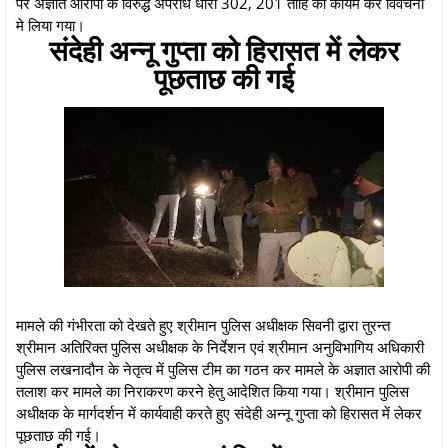
पर अज्ञात आरोपी के विरुद्ध अपराध धारा 302, 201 ताहि का कायम कर विवेचना
मे लिया गया।
संदेही अन्नू गुप्ता को हिरासत में लेकर
पूछताछ की गई
मामले की गंभीरता को देखते हुए श्रीमान पुलिस अधीक्षक सिवनी द्वारा तुरन्त
श्रीमान अतिरिक्त पुलिस अधीक्षक के निर्देशन एवं श्रीमान अनुविभागिय अधिकारी
पुलिस लखनादौन के नेतृत्व में पुलिस टीम का गठन कर मामले के अज्ञात आरोपी की
तलाश कर मामले का निराकरण करने हेतु आदेशित किया गया। श्रीमान पुलिस
अधीक्षक के मार्गदर्शन में कार्यवाही करते हुए संदेही अन्नू गुप्ता को हिरासत में लेकर
पूछताछ की गई।