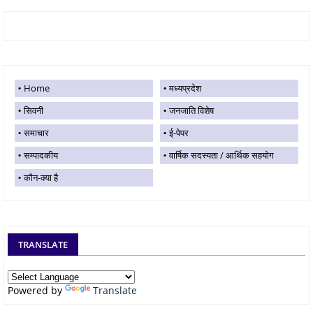
Home
मध्यप्रदेश
सिवनी
जनजाति विशेष
समाचार
ई-पेपर
सम्पादकीय
वार्षिक सदस्यता / आर्थिक सहयोग
कौन-क्या है
TRANSLATE
Powered by
Translate