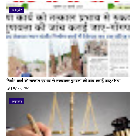
मध्यप्रदेश
निर्माण कार्य को तत्काल प्रभाव से रुकवाकर गुणवत्ता की जांच कराई जाए-गोंगपा
July 22, 2026
मध्यप्रदेश