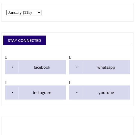
STAY CONNECTED
facebook
whatsapp
instagram
youtube