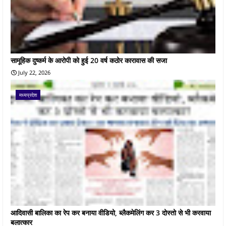
सामूहिक दुष्कर्म के आरोपी को हुई 20 वर्ष कठोर कारावास की सजा
July 22, 2026
मध्यप्रदेश
आदिवासी बालिका का रेप कर बनाया वीडियो, ब्लैकमेलिंग कर 3 दोस्तो से भी करवाया
बलात्कार