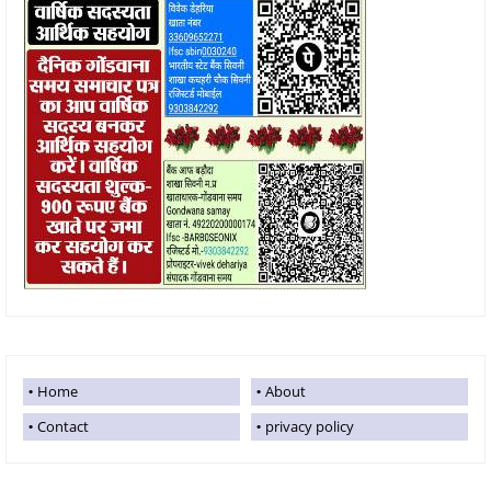
Home
About
Contact
privacy policy