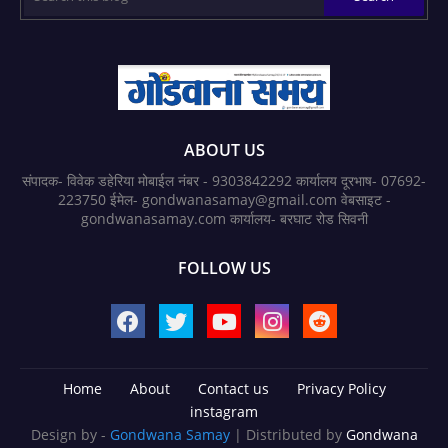
ABOUT US
संपादक- विवेक डहेरिया मोबाईल नंबर - 9303842292 कार्यालय दूरभाष- 07692-
223750 ईमेल- gondwanasamay@gmail.com वेबसाइट -
gondwanasamay.com कार्यालय- बरघाट रोड सिवनी
FOLLOW US
Home
About
Contact us
Privacy Policy
instagram
Design by -
Gondwana Samay
| Distributed by
Gondwana