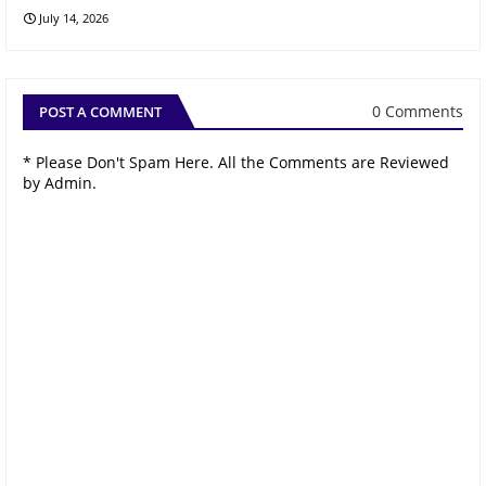
July 14, 2026
0 Comments
POST A COMMENT
* Please Don't Spam Here. All the Comments are Reviewed
by Admin.