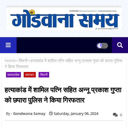
Home
सिवनी
हत्याकांड में शामिल पत्नि सहित अन्नू प्रकाश गुप्ता को छपारा पुलिस
ने किया गिरफतार
मध्यप्रदेश
समाचार
सिवनी
हत्याकांड में शामिल पत्नि सहित अन्नू प्रकाश गुप्ता
को छपारा पुलिस ने किया गिरफतार
Gondwana Samay
Saturday, January 06, 2024
0