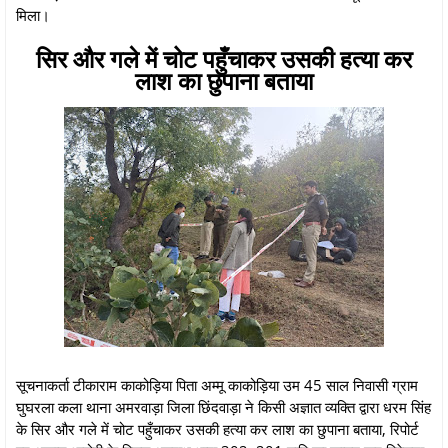
मिला।
सिर और गले में चोट पहुँचाकर उसकी हत्या कर
लाश का छुपाना बताया
सूचनाकर्ता टीकाराम काकोड़िया पिता अम्मू काकोड़िया उम 45 साल निवासी ग्राम
घुघरला कला थाना अमरवाड़ा जिला छिंदवाड़ा ने किसी अज्ञात व्यक्ति द्वारा धरम सिंह
के सिर और गले में चोट पहुँचाकर उसकी हत्या कर लाश का छुपाना बताया, रिपोर्ट