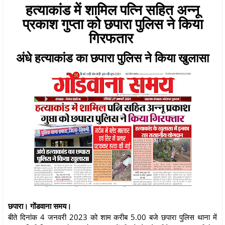
हत्याकांड में शामिल पत्नि सहित अन्नू
प्रकाश गुप्ता को छपारा पुलिस ने किया
गिरफतार
अंधे हत्याकांड का छपारा पुलिस ने किया खुलासा
छपारा। गोंडवाना समय।
बीते दिनांक 4 जनवरी 2023 को शाम करीब 5.00 बजे छपारा पुलिस थाना में