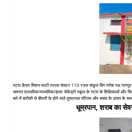
स्टाप केंसर मिशन मल्टी परपस सेक्टर 110 रजत संकुल बिंग गणेश पथ नागपुर महा
समस्त प्राथमिक/माध्यमिक/हायर सेकेंड्री स्कूल के स्टाप के शिक्षिकाओं और 
बारे में बारीकी से बीमारी के होने वाले दुष्प्रभाव परिराम और बचाव के उपाय के
धूम्रपान, शराब का से