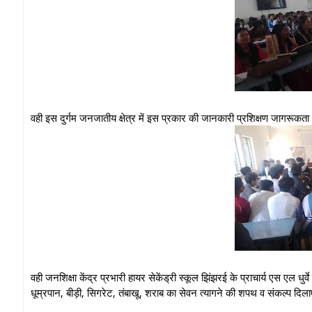
वही इस दुर्गम जनजातीय क्षेत्र में इस प्रकार की जानकारी प्रशिक्षण जागरूकत
वही जनशिक्षा केंद्र प्रभारी हायर सेकेंड्री स्कूल झिंझरई के प्राचार्य एस एल धुर्
धूम्रपान, बीड़ी, सिगरेट, तंबाखू, शराब का सेवन त्यागने की शपथ व संकल्प दि