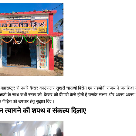
राष्ट्र से पधारे कैंसर काउंसलर सुश्री चारूणी बिसेन एवं सहयोगी संजय ने जनशिक्षा क
शिक्षको के साथ सभी स्टाप को केंसर को बीमारी कैसे होती है उसके लक्षण और अलग अलग 
 साथ पीड़ित को उपचार हेतु सुझाव दिए।
वन त्यागने की शपथ व संकल्प दिलाए