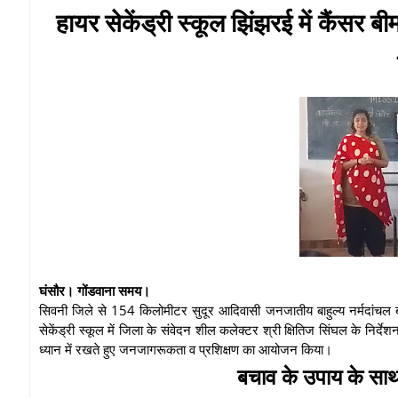
हायर सेकेंड्री स्कूल झिंझरई में कैंस
घंसौर। गोंडवाना समय।
सिवनी जिले से 154 किलोमीटर सुदूर आदिवासी जनजातीय बाहुल्य नर्मदांचल बरगी
सेकेंड्री स्कूल में जिला के संवेदन शील कलेक्टर श्री क्षितिज सिंघल के निर्द
ध्यान में रखते हुए जनजागरूकता व प्रशिक्षण का आयोजन किया।
बचाव के उपाय के साथ