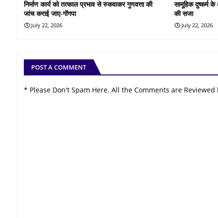
निर्माण कार्य को तत्काल प्रभाव से रुकवाकर गुणवत्ता की
सामूहिक दुष्कर्म 
जांच कराई जाए-गोंगपा
की सजा
July 22, 2026
July 22, 2026
POST A COMMENT
* Please Don't Spam Here. All the Comments are Reviewed