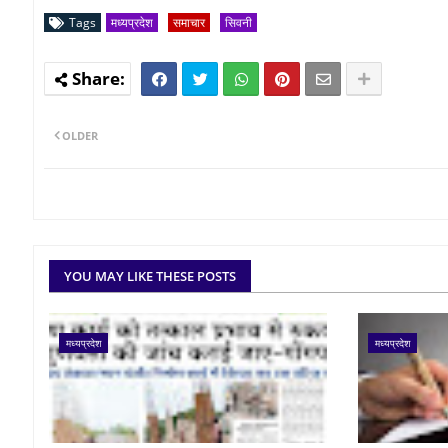
Tags
मध्यप्रदेश
समाचार
सिवनी
OLDER
YOU MAY LIKE THESE POSTS
मध्यप्रदेश
मध्यप्रदेश