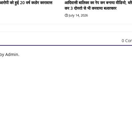
के आरोपी को हुई 20 वर्ष कठोर कारावास
आदिवासी बालिका का रेप कर बनाया वीडियो, ब्लै
कर 3 दोस्तो से भी करवाया बलात्कार
July 14, 2026
0 Co
 by Admin.