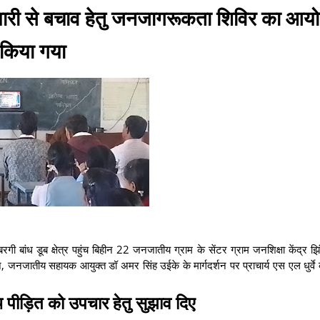
र बीमारी से बचाव हेतु जनजागरूकता शिविर का आ
किया गया
 बांध डूब क्षेत्र पहुंच बिहीन 22 जनजातीय ग्राम के सेंटर ग्राम जनशिक्षा केंद्र झ
ेशन, जनजातीय सहायक आयुक्त डॉ अमर सिंह उईके के मार्गदर्शन पर प्राचार्य एस एल धुर्वे 
 पीड़ित को उपचार हेतु सुझाव दिए