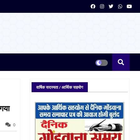
वार्षिक सदस्यता / आर्थिक सहयोग
 गया
0