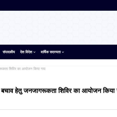
संपादकीय
देश विदेश
वार्षिक सदस्यता
नजागरूकता शिविर का आयोजन किया गया
री से बचाव हेतु जनजागरूकता शिविर का आयोजन किया