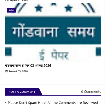
ई-पेपर
गोंडवाना समय ई पेपर 03 अगस्त 2026
August 03, 2026
0 Comments
POST A COMMENT
* Please Don't Spam Here. All the Comments are Reviewed