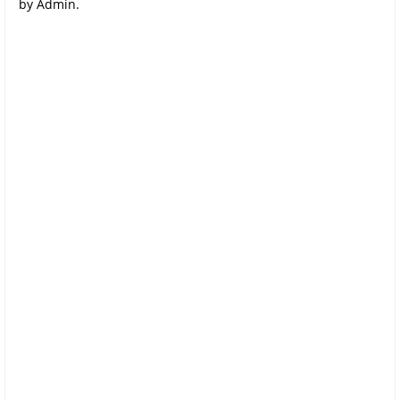
by Admin.