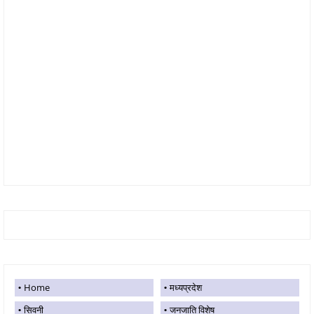
Home
मध्यप्रदेश
सिवनी
जनजाति विशेष