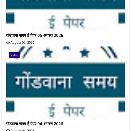
गोंडवाना समय ई पेपर 05 अगस्त 2026
August 05, 2026
ई-पेपर
गोंडवाना समय ई पेपर 04 अगस्त 2026
August 04, 2026