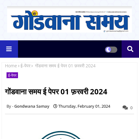
Home
ई-पेपर
गोंडवाना समय ई पेपर 01 फ़रवरी 2024
ई-पेपर
गोंडवाना समय ई पेपर 01 फ़रवरी 2024
Gondwana Samay
Thursday, February 01, 2024
0