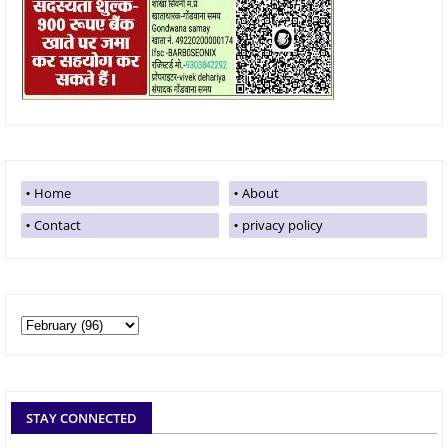
Home
About
Contact
privacy policy
STAY CONNECTED