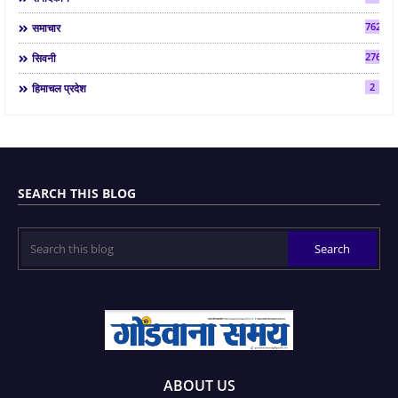
7624
समाचार
2763
सिवनी
2
हिमाचल प्रदेश
SEARCH THIS BLOG
ABOUT US