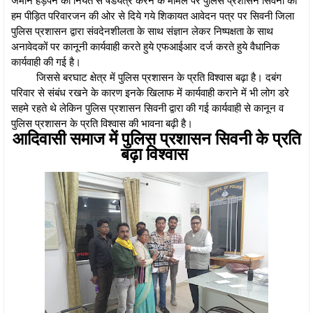
हम पीड़ित परिवारजन की ओर से दिये गये शिकायत आवेदन पत्र पर सिवनी जिला
पुलिस प्रशासन द्वारा संवदेनशीलता के साथ संज्ञान लेकर निष्पक्षता के साथ
अनावेदकों पर कानूनी कार्यवाही करते हुये एफआईआर दर्ज करते हुये वैधानिक
कार्यवाही की गई है।
जिससे बरघाट क्षेत्र में पुलिस प्रशासन के प्रति विश्वास बढ़ा है। दबंग
परिवार से संबंध रखने के कारण इनके खिलाफ में कार्यवाही कराने में भी लोग डरे
सहमे रहते थे लेकिन पुलिस प्रशासन सिवनी द्वारा की गई कार्यवाही से कानून व
पुलिस प्रशासन के प्रति विश्वास की भावना बढ़ी है।
आदिवासी समाज में पुलिस प्रशासन सिवनी के प्रति
बढ़ा विश्वास