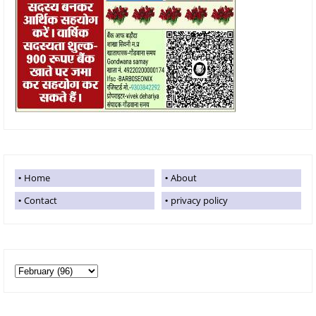
Home
About
Contact
privacy policy