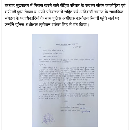
बरघाट मुख्यालय में निवास करने वाले पीड़ित परिवार के सदस्य संतोष काकोड़िया एवं
श्रीमती पुष्पा तेकाम व अपने परिवारजनों सहित सर्व आदिवासी समाज के सामाजिक
संगठन के पदाधिकारियों के साथ पुलिस अधीक्षक कार्यालय सिवनी पहुंचे जहां पर
उन्होंने पुलिस अधीक्षक श्रीमान राकेश सिंह से भेंट किया।