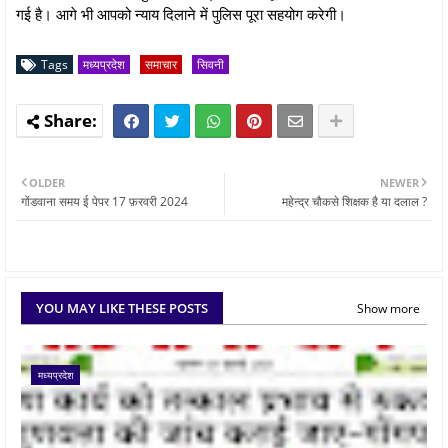
गई है। आगे भी आपको न्याय दिलाने में पुलिस पूरा सहयोग करेगी।
Tags
मध्यप्रदेश
समाचार
सिवनी
OLDER
NEWER
गोंडवाना समय ई पेपर 17 फ़रवरी 2024
महेन्द्र चौकसे शिक्षक है या दलाल ?
YOU MAY LIKE THESE POSTS
Show more
मध्यप्रदेश