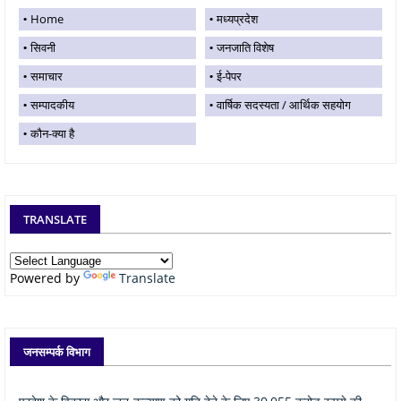
Home
मध्यप्रदेश
सिवनी
जनजाति विशेष
समाचार
ई-पेपर
सम्पादकीय
वार्षिक सदस्यता / आर्थिक सहयोग
कौन-क्या है
TRANSLATE
Powered by
Translate
जनसम्पर्क विभाग