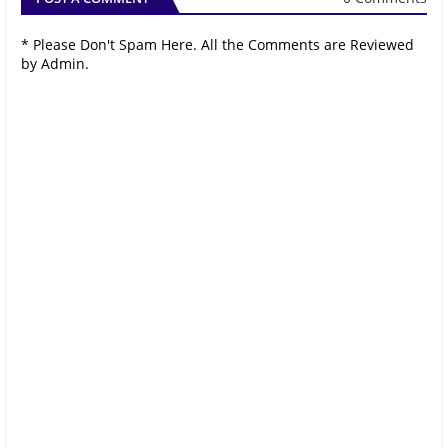
* Please Don't Spam Here. All the Comments are Reviewed
by Admin.