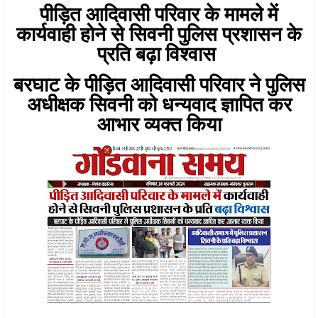
पीड़ित आदिवासी परिवार के मामले में
कार्यवाही होने से सिवनी पुलिस प्रशासन के
प्रति बढ़ा विश्वास
बरघाट के पीड़ित आदिवासी परिवार ने पुलिस
अधीक्षक सिवनी को धन्यवाद ज्ञापित कर
आभार व्यक्त किया