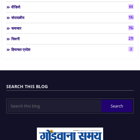
64
वीडियो
182
संपादकीय
7624
समाचार
2763
सिवनी
2
हिमाचल प्रदेश
SEARCH THIS BLOG