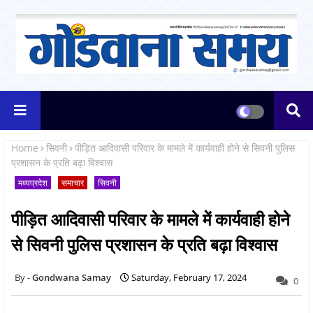
Home
सिवनी
पीड़ित आदिवासी परिवार के मामले में कार्यवाही होने से सिवनी पुलिस
प्रशासन के प्रति बढ़ा विश्वास
मध्यप्रदेश
समाचार
सिवनी
पीड़ित आदिवासी परिवार के मामले में कार्यवाही होने
से सिवनी पुलिस प्रशासन के प्रति बढ़ा विश्वास
Gondwana Samay
Saturday, February 17, 2024
0