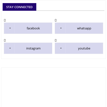
STAY CONNECTED
facebook
whatsapp
instagram
youtube