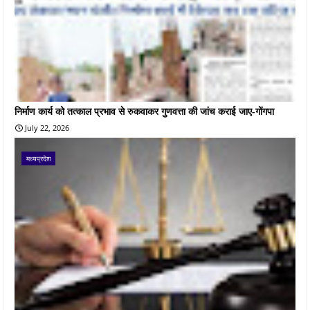
निर्माण कार्य को तत्काल प्रभाव से रुकवाकर गुणवत्ता की जांच कराई जाए-गोंगपा
July 22, 2026
मध्यप्रदेश