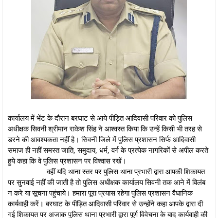
कार्यालय में भेंट के दौरान बरघाट से आये पीड़ित आदिवासी परिवार को पुलिस
अधीक्षक सिवनी श्रीमान राकेश सिंह ने आश्वस्त किया कि उन्हें किसी भी तरह से
डरने की आवश्यकता नहीं है। सिवनी जिले में पुलिस प्रशासन सिर्फ आदिवासी
समाज ही नहीं समस्त जाति, समुदाय, धर्म, वर्ग के प्रत्येक नागरिकों से अपील करते
हुये कहा कि वे पुलिस प्रशासन पर विश्वास रखें।
वहीं यदि थाना स्तर पर पुलिस थाना प्रभारी द्वारा आपकी शिकायत
पर सुनवाई नहीं की जाती है तो पुलिस अधीक्षक कार्यालय सिवनी तक आने में विलंब
न करे या सूचना पहुंचाये। हमारा पूरा प्रयास रहेगा पुलिस प्रशासन वैधानिक
कार्यवाही करें। बरघाट के पीड़ित आदिवासी परिवार से उन्होंने कहा आपके द्वारा दी
गई शिकायत पर अजाक पुलिस थाना प्रभारी द्वारा पूर्ण विवेचना के बाद कार्यवाही की