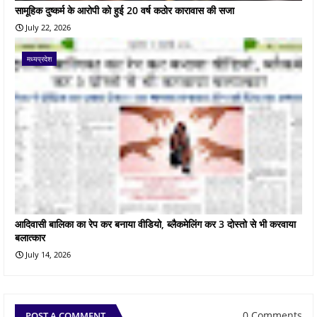
सामूहिक दुष्कर्म के आरोपी को हुई 20 वर्ष कठोर कारावास की सजा
July 22, 2026
मध्यप्रदेश
आदिवासी बालिका का रेप कर बनाया वीडियो, ब्लैकमेलिंग कर 3 दोस्तो से भी करवाया
बलात्कार
July 14, 2026
0 Comments
POST A COMMENT