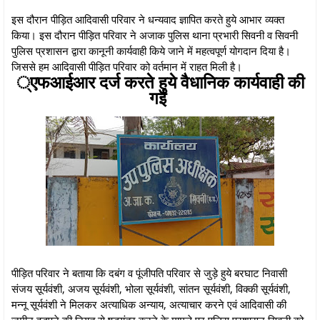
इस दौरान पीड़ित आदिवासी परिवार ने धन्यवाद ज्ञापित करते हुये आभार व्यक्त
किया। इस दौरान पीड़ित परिवार ने अजाक पुलिस थाना प्रभारी सिवनी व सिवनी
पुलिस प्रशासन द्वारा कानूनी कार्यवाही किये जाने में महत्वपूर्ण योगदान दिया है।
जिससे हम आदिवासी पीड़ित परिवार को वर्तमान में राहत मिली है।
्एफआईआर दर्ज करते हुये वैधानिक कार्यवाही की
गई
पीड़ित परिवार ने बताया कि दबंग व पूंजीपति परिवार से जुड़े हुये बरघाट निवासी
संजय सूर्यवंशी, अजय सूर्यवंशी, भोला सूर्यवंशी, सांतन सूर्यवंशी, विक्की सूर्यवंशी,
मन्नू सूर्यवंशी ने मिलकर अत्याधिक अन्याय, अत्याचार करने एवं आदिवासी की
जमीन हड़पने की नियत से षडयंत्र करने के मामले पर पुलिस प्रशासन सिवनी को