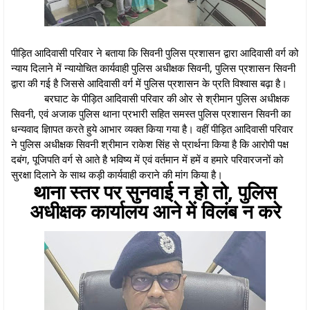
पीड़ित आदिवासी परिवार ने बताया कि सिवनी पुलिस प्रशासन द्वारा आदिवासी वर्ग को
न्याय दिलाने में न्यायोचित कार्यवाही पुलिस अधीक्षक सिवनी, पुलिस प्रशासन सिवनी
द्वारा की गई है जिससे आदिवासी वर्ग में पुलिस प्रशासन के प्रति विश्वास बढ़ा है।
बरघाट के पीड़ित आदिवासी परिवार की ओर से श्रीमान पुलिस अधीक्षक
सिवनी, एवं अजाक पुलिस थाना प्रभारी सहित समस्त पुलिस प्रशासन सिवनी का
धन्यवाद ज्ञािपत करते हुये आभार व्यक्त किया गया है। वहीं पीड़ित आदिवासी परिवार
ने पुलिस अधीक्षक सिवनी श्रीमान राकेश सिंह से प्रार्थना किया है कि आरोपी पक्ष
दबंग, पूजिपति वर्ग से आते है भविष्य में एवं वर्तमान में हमें व हमारे परिवारजनों को
सुरक्षा दिलाने के साथ कड़ी कार्यवाही कराने की मांग किया है।
थाना स्तर पर सुनवाई न हो तो, पुलिस
अधीक्षक कार्यालय आने में विलंब न करे