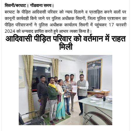
सिवनी/बरघाट। गोंडवाना समय।
बरघाट के पीड़ित आदिवासी परिवार को न्याय दिलाने व प्रताड़ित करने वालों पर
कानूनी कार्यवाही किये जाने पर पुलिस अधीक्षक सिवनी, जिला पुलिस प्रशासन का
पीड़ित परिवारजनों ने पुलिस अधीक्षक कार्यालय सिवनी में पहुंचकर 17 फरवरी
2024 को धन्यवाद ज्ञापित करते हुये आभार व्यक्त किया है।
आदिवासी पीड़ित परिवार को वर्तमान में राहत
मिली