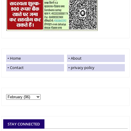
Home
About
Contact
privacy policy
STAY CONNECTED