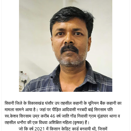
सिवनी जिले के विकासखंड घंसौर उप तहसील कहानी के यूनियन बैंक कहानी का
मामला सामने आया है। जहां पर पीड़ित आदिवासी नरबदी बाई सिरसाम पति
स्व.केशव सिरसाम उम्र करीब 46 वर्ष जाति गोंड निवासी ग्राम मूंडापार थाना व
तहसील धनौरा की एक विधवा अशिक्षित महिला (कृषक) हैं।
जो कि वर्ष 2021 में किसान केडिट कार्ड बनवायी थी, जिसमें