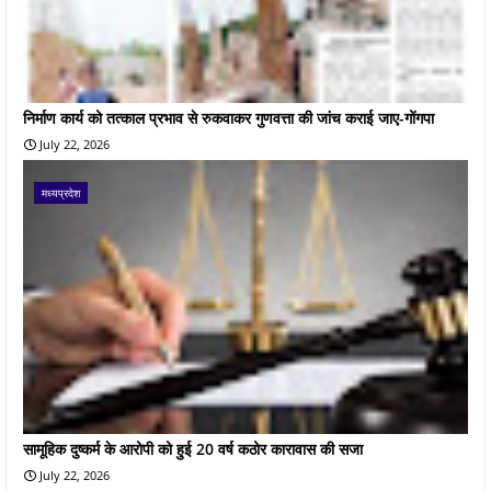
निर्माण कार्य को तत्काल प्रभाव से रुकवाकर गुणवत्ता की जांच कराई जाए-गोंगपा
July 22, 2026
मध्यप्रदेश
सामूहिक दुष्कर्म के आरोपी को हुई 20 वर्ष कठोर कारावास की सजा
July 22, 2026