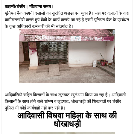
कहानी/घंसौर। गोंडवाना समय।
यूनियन बैंक कहानी दलालों का सुरक्षित अड्डा बन चुका है। यहां पर दलालों के द्वारा
कमीशनखोरी करते हुये बैंकों के कार्य कराये जा रहे है इसमें यूनियन बैंक के प्रबंधन
के कुछ अधिकारी कर्मचारी की भी सांठगांठ है।
आदिवासियों सहित किसानों के साथ लूटपाट खुलेआम किया जा रहा है। आदिवासी
किसानों के साथ होने वाले शोषण व लूटपाट, धोखाधड़ी की शिकायतों पर घंसौर
पुलिस भी कोई कार्यवाही नहीं कर रही है।
आदिवासी विधवा महिला के साथ की
धोखाधड़ी