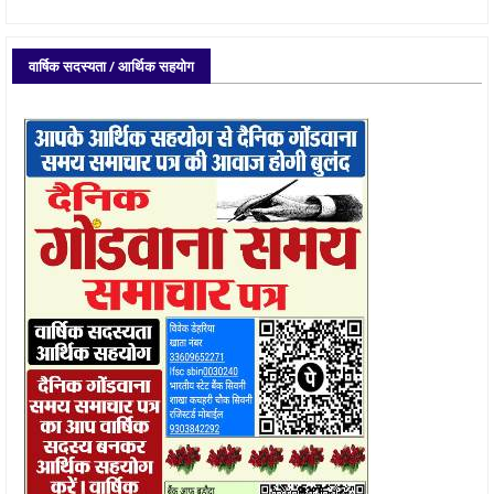
वार्षिक सदस्यता / आर्थिक सहयोग