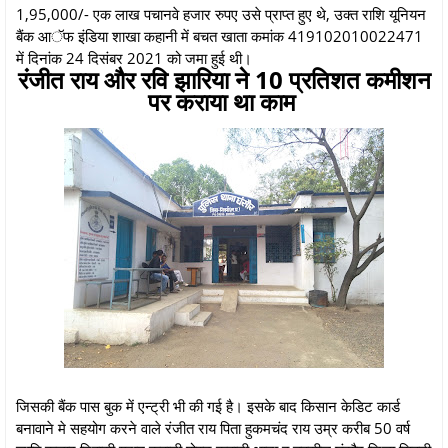
1,95,000/- एक लाख पचानवे हजार रुपए उसे प्राप्त हुए थे, उक्त राशि यूनियन
बैंक आॅफ इंडिया शाखा कहानी में बचत खाता कमांक 419102010022471
में दिनांक 24 दिसंबर 2021 को जमा हुई थी।
रंजीत राय और रवि झारिया ने 10 प्रतिशत कमीशन
पर कराया था काम
जिसकी बैंक पास बुक में एन्ट्री भी की गई है। इसके बाद किसान केडिट कार्ड
बनावाने मे सहयोग करने वाले रंजीत राय पिता हुकमचंद राय उम्र करीब 50 वर्ष