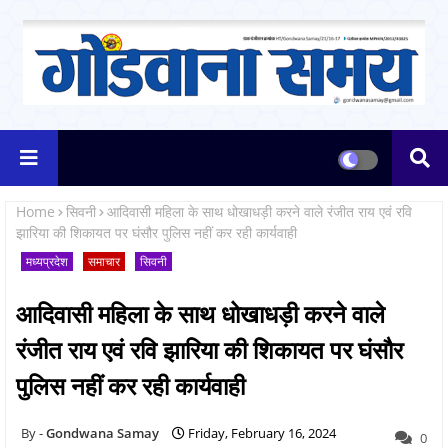
Home
सिवनी
आदिवासी महिला के साथ धोखाधड़ी करने वाले रंजीत राय एवं रवि
झारिया की शिकायत पर घंसौर पुलिस नहीं कर रही कार्यवाही
मध्यप्रदेश
समाचार
सिवनी
आदिवासी महिला के साथ धोखाधड़ी करने वाले
रंजीत राय एवं रवि झारिया की शिकायत पर घंसौर
पुलिस नहीं कर रही कार्यवाही
Gondwana Samay
Friday, February 16, 2024
0