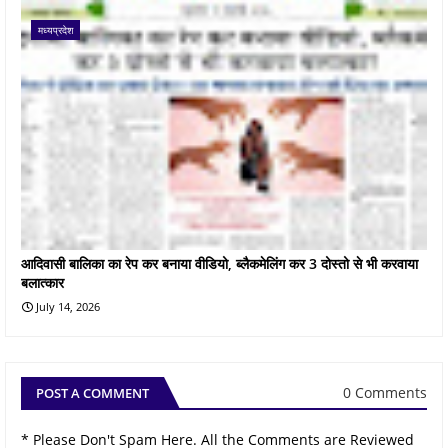
मध्यप्रदेश
आदिवासी बालिका का रेप कर बनाया वीडियो, ब्लैकमेलिंग कर 3 दोस्तो से भी करवाया
बलात्कार
July 14, 2026
0 Comments
POST A COMMENT
* Please Don't Spam Here. All the Comments are Reviewed