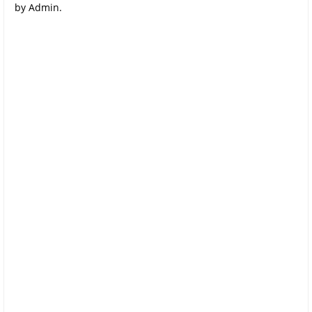
by Admin.