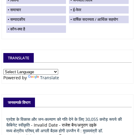
समाचार
ई-पेपर
सम्पादकीय
वार्षिक सदस्यता / आर्थिक सहयोग
कौन-क्या है
TRANSLATE
Powered by
Translate
जनसम्पर्क विभाग
प्रदेश के विकास और जन-कल्याण को गति देने के लिए 30,055 करोड़ रूपये की
कैबिनेट स्वीकृति
- Invalid Date
- राजेश बैन/अनुराग उइके
मध्य क्षेत्रीय परिषद् की अगली बैठक होगी उज्जैन में : मुख्यमंत्री डॉ.