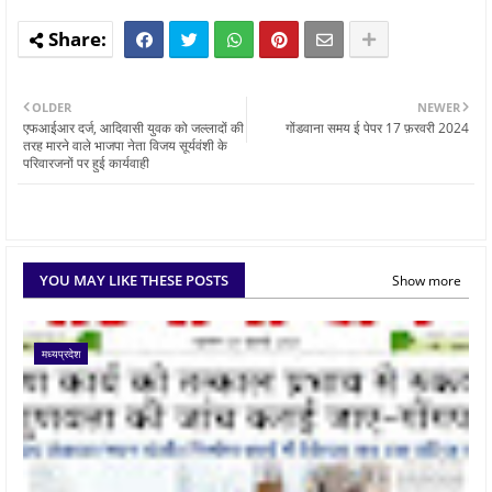
OLDER
NEWER
एफआईआर दर्ज, आदिवासी युवक को जल्लादों की
गोंडवाना समय ई पेपर 17 फ़रवरी 2024
तरह मारने वाले भाजपा नेता विजय सूर्यवंशी के
परिवारजनों पर हुई कार्यवाही
YOU MAY LIKE THESE POSTS
Show more
मध्यप्रदेश