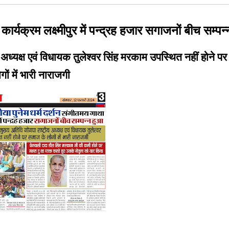
ार्यक्रम लक्ष्मीपुर में पन्द्रह हजार सगाजनों बीच सम्प
य अध्यक्ष एवं विधायक तुलेश्वर सिंह मरकाम उपस्थित नहीं होने 
गों में भारी नाराजगी