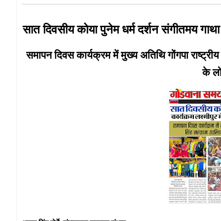
सात दिवसीय कोया पुनेम धर्म दर्शन संगीतमय गाथा क
समापन दिवस कार्यक्रम में मुख्य अतिथि गोंगपा राष्ट्री
के लो