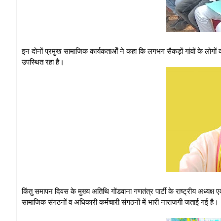
इन दोनों प्रमुख सामाजिक कार्यकतार्ओं ने कहा कि लगभग सैकड़ों गांवों के लोग
उपस्थित रहा है।
किंतु समापन दिवस के मुख्य अतिथि गोंडवाना गणतंत्र पार्टी के राष्ट्रीय अध्यक्ष 
सामाजिक संगठनों व अधिकारी कर्मचारी संगठनों में भारी नाराजगी जताई गई है।