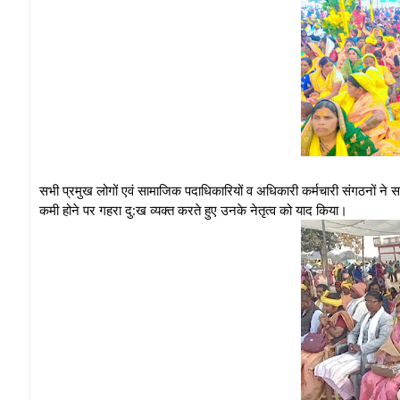
सभी प्रमुख लोगों एवं सामाजिक पदाधिकारियों व अधिकारी कर्मचारी संगठनों ने 
कमी होने पर गहरा दु:ख व्यक्त करते हुए उनके नेतृत्व को याद किया।