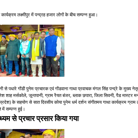
र्यक्रम लक्ष्मीपुर में पन्द्रह हजार लोगों के बीच सम्पन्न हुआ।
 पधारे गोंडी पुनेम प्रचारक एवं गोंडवाना गाथा प्रवाचक मंगल सिंह पन्द्रे के मुख्य नेतृत्
दिनेश शाह मर्सकोले, जूनापानी, ग्राम रैयत बंजर, ब्लाक छपारा, जिला सिवनी, पैड मास्टर 
ेश) के सहयोग से सात दिवसीय कोया पुनेम धर्म दर्शन संगीतमय गाथा कार्यक्रम ग्राम लक्
में सम्पन्न हुई।
ाध्यम से प्रचार प्रसार किया गया