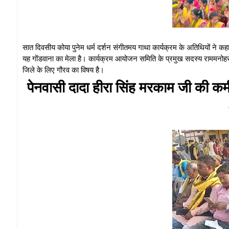
सात दिवसीय कोया पुनेम धर्म दर्शन संगीतमय गाथा कार्यक्रम के अतिथियों ने कह
यह गोंडवाना का मेला है। कार्यक्रम आयोजन समिति के प्रमुख सदस्य राममनोहर स
जिले के लिए गौरव का विषय है।
पेनवासी दादा हीरा सिंह मरकाम जी की कमी 