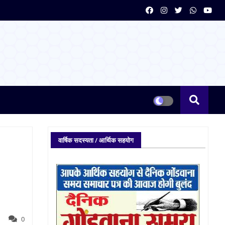
वार्षिक सदस्यता / आर्थिक सहयोग
0