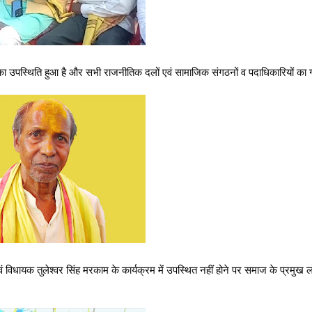
ों का उपस्थिति हुआ है और सभी राजनीतिक दलों एवं सामाजिक संगठनों व पदाधिकारियों का 
एवं विधायक तुलेश्वर सिंह मरकाम के कार्यक्रम में उपस्थित नहीं होने पर समाज के प्रमुख ल