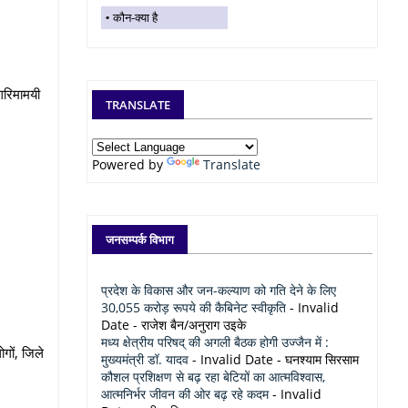
कौन-क्या है
गरिमामयी
TRANSLATE
Powered by
Translate
जनसम्पर्क विभाग
प्रदेश के विकास और जन-कल्याण को गति देने के लिए
30,055 करोड़ रूपये की कैबिनेट स्वीकृति
- Invalid
Date
- राजेश बैन/अनुराग उइके
मध्य क्षेत्रीय परिषद् की अगली बैठक होगी उज्जैन में :
ोगों, जिले
मुख्यमंत्री डॉ. यादव
- Invalid Date
- घनश्याम सिरसाम
कौशल प्रशिक्षण से बढ़ रहा बेटियों का आत्मविश्वास,
आत्मनिर्भर जीवन की ओर बढ़ रहे कदम
- Invalid