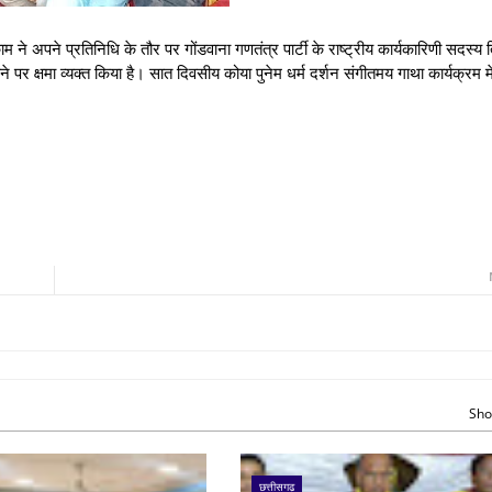
रकाम ने अपने प्रतिनिधि के तौर पर गोंडवाना गणतंत्र पार्टी के राष्ट्रीय कार्यकारिणी सदस्य
 पर क्षमा व्यक्त किया है। सात दिवसीय कोया पुनेम धर्म दर्शन संगीतमय गाथा कार्यक्रम मे
Sho
छत्तीसगढ़