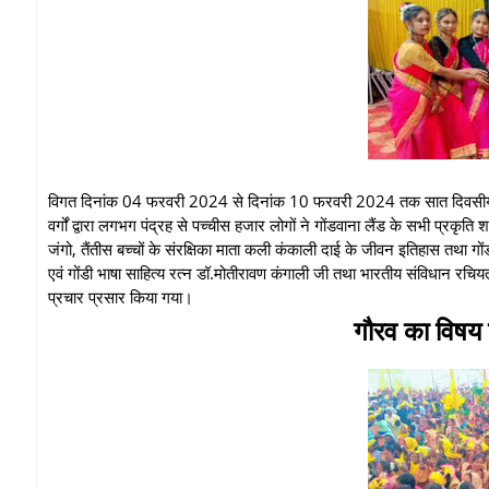
विगत दिनांक 04 फरवरी 2024 से दिनांक 10 फरवरी 2024 तक सात दिवसीय कोया 
वर्गों द्वारा लगभग पंद्रह से पच्चीस हजार लोगों ने गोंडवाना लैंड के सभी प्रकृति
जंगो, तैंतीस बच्चों के संरक्षिका माता कली कंकाली दाई के जीवन इतिहास तथा गो
एवं गोंडी भाषा साहित्य रत्न डॉ.मोतीरावण कंगाली जी तथा भारतीय संविधान रचियता
प्रचार प्रसार किया गया।
गौरव का विषय ह