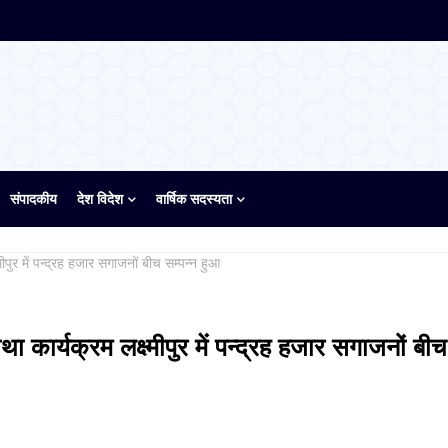
संपादकीय
देश विदेश
वार्षिक सदस्यता
ीपुर में पन्द्रह हजार सगाजनों बीच सम्पन्न हुआ
 कार्यक्रम लक्ष्मीपुर में पन्द्रह हजार सगाजनों बीच