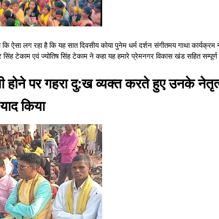
ा कि ऐसा लग रहा है कि यह सात दिवसीय कोया पुनेम धर्म दर्शन संगीतमय गाथा कार्यक्रम न
िंह टेकाम एवं ज्योतिष सिंह टेकाम ने कहा यह हमारे प्रेमनगर विकास खंड सहित सम्पूर्ण
होने पर गहरा दु:ख व्यक्त करते हुए उनके नेतृत
याद किया