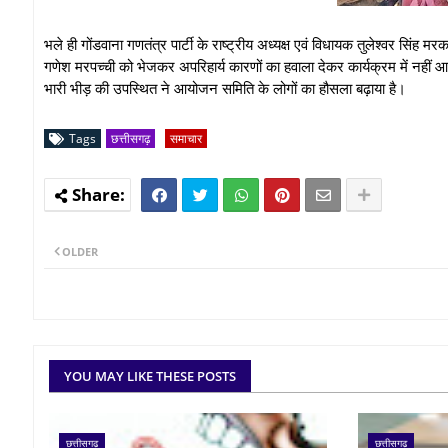
भले ही गोंडवाना गणतंत्र पार्टी के राष्ट्रीय अध्यक्ष एवं विधायक तुलेश्वर सिंह म
गणेश मरपच्ची को भेजकर अपरिहार्य कारणों का हवाला देकर कार्यक्रम में नहीं आने
भारी भीड़ की उपस्थित ने आयोजन समिति के लोगों का हौसला बढ़ाया है।
Tags
छत्तीसगढ़
समाचार
OLDER
YOU MAY LIKE THESE POSTS
छत्तीसगढ़
छत्तीसगढ़