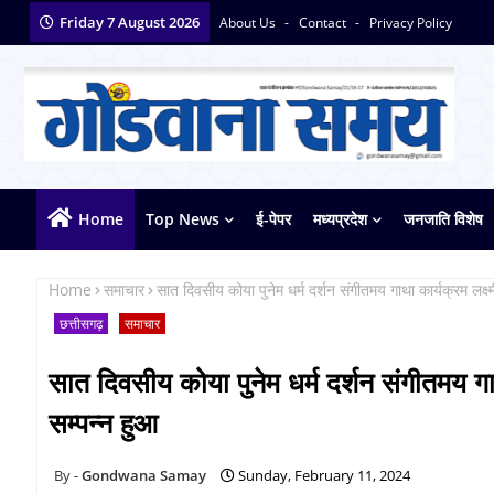
Friday 7 August 2026
About Us
Contact
Privacy Policy
Home
Top News
ई-पेपर
मध्यप्रदेश
जनजाति विशेष
Home
समाचार
सात दिवसीय कोया पुनेम धर्म दर्शन संगीतमय गाथा कार्यक्रम लक्ष्म
छत्तीसगढ़
समाचार
सात दिवसीय कोया पुनेम धर्म दर्शन संगीतमय गाथा
सम्पन्न हुआ
Gondwana Samay
Sunday, February 11, 2024