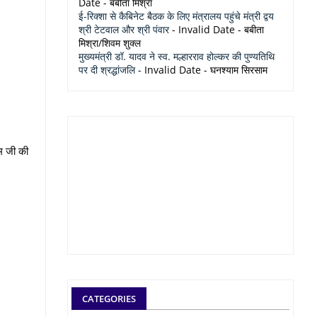
Date
- बबीता मिश्रा
ई-रिक्शा से कैबिनेट बैठक के लिए मंत्रालय पहुंचे मंत्री द्वय
श्री टेटवाल और श्री पंवार
- Invalid Date
- बबीता
मिश्रा/शिवम शुक्ल
मुख्यमंत्री डॉ. यादव ने स्व. मल्हारराव होल्कर की पुण्यतिथि
पर दी श्रद्धांजलि
- Invalid Date
- घनश्याम सिरसाम
ाम जी की
CATEGORIES