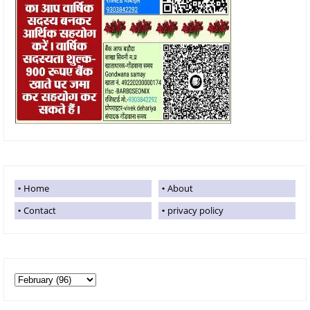
Home
About
Contact
privacy policy