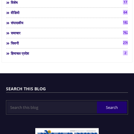
17
विशेष
64
वीडियो
182
संपादकीय
7624
समाचार
2763
सिवनी
2
हिमाचल प्रदेश
SEARCH THIS BLOG