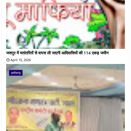
जशपुर में मतांतरितों से वापस ली जाएगी आदिवासियों की 114 एकड़ जमीन
April 10, 2026
छत्तीसगढ़