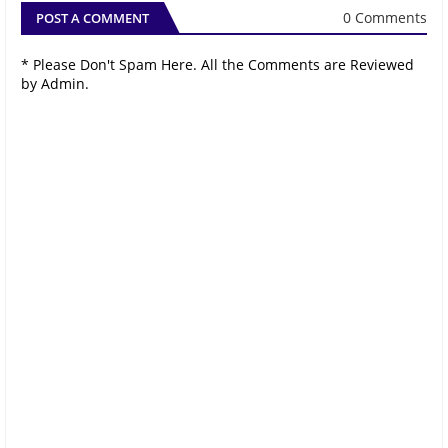
0 Comments
POST A COMMENT
* Please Don't Spam Here. All the Comments are Reviewed
by Admin.