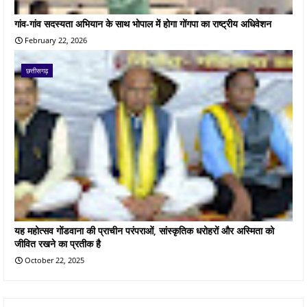
गांव-गांव सदस्यता अभियान के साथ भोपाल में होगा गोंगपा का राष्ट्रीय अधिवेशन
February 22, 2026
छत्तीसगढ़
यह महोत्सव गोंडवाना की प्राचीन परंपराओं, सांस्कृतिक धरोहरों और अस्मिता को
जीवित रखने का प्रतीक है
October 22, 2025