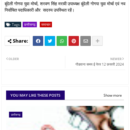
बुंदेली गोगपा युवा मोर्चा, शरवण सिंह मरावी उपाध्यक्ष बुंदेली गोगपा युवा मोर्चा एवं नव
निर्वाचित पदाधिकारी और सदस्य उपस्थित रहें।
Tags
छत्तीसगढ़
समाचार
OLDER
NEWER
गोंडवाना समय ई पेपर 12 फ़रवरी 2024
YOU MAY LIKE THESE POSTS
Show more
छत्तीसगढ़