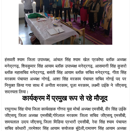
हंसवती श्याम जिला उपाध्यक्ष, आंचल सिंह श्याम खेल प्रकोष्ठ ब्लॉक अध्यक्ष
मनेद्रगढ़, शिवकुमार सिंह आयाम ब्लॉक उपाध्यक्ष मनेद्रगढ़, आसमानी सिंह कुसरो
ब्लॉक महासचिव मनेद्रगढ़, बसंती सिंह आयाम ब्लॉक सचिव मनेद्रगढ़, गीता सिंह
मरकाम पंचायत अध्यक्ष नोगई, आशा सिंह मरकाम पंचायत सचिव नोगई पद पर
नियुक्त किया गया साथ में अनीता मरकाम, पूजा मरकाम, लक्ष्मी उईके ने जीएसयू
सदस्यता लिया।
कार्यक्रम में प्रमुख रूप से रहे मौजूद
राघुनाथ सिंह पोया जिला कार्यवाहक गोंगपा युवा मोर्चा अध्यक्ष एमसीबी, वीर सिंह उईके
जीएसयू जिला अध्यक्ष एमसीबी,गोरेलाल मरकाम जिला सचिव जीएसयू एमसीबी,
समयलाल उदय जीएसयू जिला मिडिया प्रभारी एमसीबी, रेवा सिंह श्याम पंचायत
सचिव कोथारी ,परमेश्वर सिंह आयाम सयोजक बुंदेली,रामायण सिंह आयाम अध्यक्ष