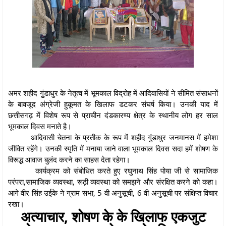
अमर शहीद गुुंडाधुर के नेतृत्व में भूमकाल विद्रोह में आदिवासियों ने सीमित संसाधनों
के बावजूद अंग्रेजी हुकूमत के खिलाफ डटकर संघर्ष किया। उनकी याद में
छत्तीसगढ़ में विशेष रूप से प्राचीन दंडकारण्य क्षेत्र के स्थानीय लोग हर साल
भूमकाल दिवस मनाते है।
आदिवासी चेतना के प्रतीक के रूप में शहीद गुंडाधुर जनमानस में हमेशा
जीवित रहेंगे। उनकी स्मृति में मनाया जाने वाला भूमकाल दिवस सदा हमें शोषण के
विरूद्ध आवाज बुलंद करने का साहस देता रहेगा।
कार्यक्रम को संबोधित करते हुए रघुनाथ सिंह पोया जी से सामाजिक
परंपरा,सामाजिक व्यवस्था, रूढ़ी व्यवस्था को समझने और संरक्षित करने को कहा।
आगे वीर सिंह उईके ने ग्राम सभा, 5 वी अनुसूची, 6 वी अनुसूची पर संक्षिप्त विचार
रखा।
अत्याचार, शोषण के के खिलाफ एकजुट