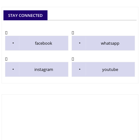
STAY CONNECTED
facebook
whatsapp
instagram
youtube