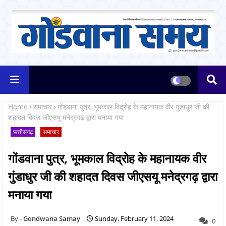
Home
समाचार
गोंडवाना पुत्र, भूमकाल विद्रोह के महानायक वीर गुंडाधुर जी की
शहादत दिवस जीएसयू मनेद्रगढ़ द्वारा मनाया गया
छत्तीसगढ़
समाचार
गोंडवाना पुत्र, भूमकाल विद्रोह के महानायक वीर
गुंडाधुर जी की शहादत दिवस जीएसयू मनेद्रगढ़ द्वारा
मनाया गया
Gondwana Samay
Sunday, February 11, 2024
0