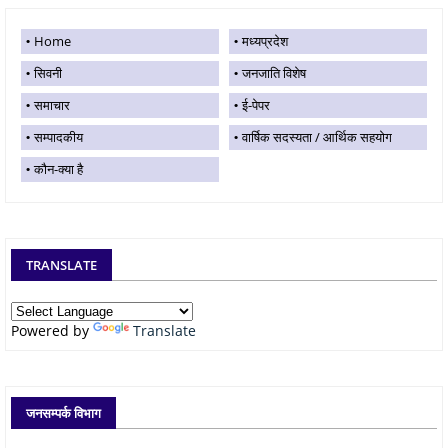
Home
मध्यप्रदेश
सिवनी
जनजाति विशेष
समाचार
ई-पेपर
सम्पादकीय
वार्षिक सदस्यता / आर्थिक सहयोग
कौन-क्या है
TRANSLATE
Powered by
Translate
जनसम्पर्क विभाग