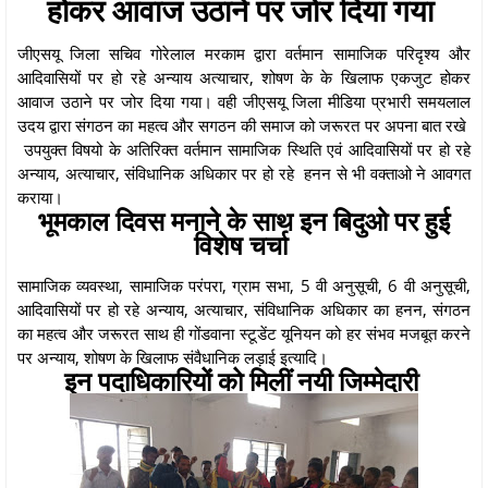
होकर आवाज उठाने पर जोर दिया गया
जीएसयू जिला सचिव गोरेलाल मरकाम द्वारा वर्तमान सामाजिक परिदृश्य और
आदिवासियों पर हो रहे अन्याय अत्याचार, शोषण के के खिलाफ एकजुट होकर
आवाज उठाने पर जोर दिया गया। वही जीएसयू जिला मीडिया प्रभारी समयलाल
उदय द्वारा संगठन का महत्व और सगठन की समाज को जरूरत पर अपना बात रखे
उपयुक्त विषयो के अतिरिक्त वर्तमान सामाजिक स्थिति एवं आदिवासियों पर हो रहे
अन्याय, अत्याचार, संविधानिक अधिकार पर हो रहे हनन से भी वक्ताओ ने आवगत
कराया।
भूमकाल दिवस मनाने के साथ इन बिदुओ पर हुई
विशेष चर्चा
सामाजिक व्यवस्था, सामाजिक परंपरा, ग्राम सभा, 5 वी अनुसूची, 6 वी अनुसूची,
आदिवासियों पर हो रहे अन्याय, अत्याचार, संविधानिक अधिकार का हनन, संगठन
का महत्व और जरूरत साथ ही गोंडवाना स्टूडेंट यूनियन को हर संभव मजबूत करने
पर अन्याय, शोषण के खिलाफ संवैधानिक लड़ाई इत्यादि।
इन पदाधिकारियों को मिलीं नयी जिम्मेदारी