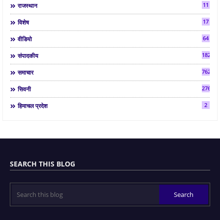
11
राजस्थान
17
विशेष
64
वीडियो
182
संपादकीय
7624
समाचार
2763
सिवनी
2
हिमाचल प्रदेश
SEARCH THIS BLOG