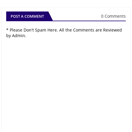
0 Comments
POST A COMMENT
* Please Don't Spam Here. All the Comments are Reviewed
by Admin.