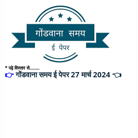
* पढ़े विस्तार से........
गोंडवाना समय ई पेपर 27 मार्च 2024 👈
👉