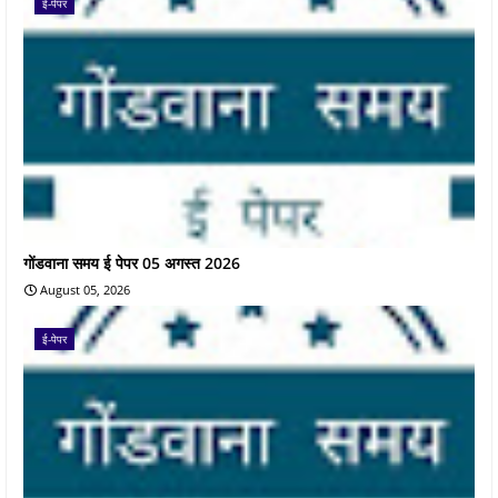
ई-पेपर
गोंडवाना समय ई पेपर 05 अगस्त 2026
August 05, 2026
ई-पेपर