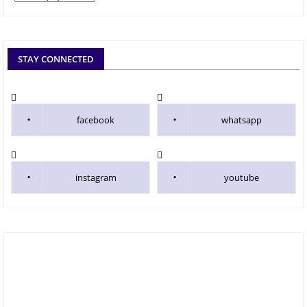
STAY CONNECTED
facebook
whatsapp
instagram
youtube