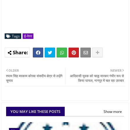
Tags
ई-पेपर
OLDER
NEWER
श्याम सिंह मरकाम कोरबा संसदीय क्षेत्र से लड़ेंगे
आदिवासी युवक को चाकू मारकर गंभीर रूप से
चुनाव
किया घायल, नागपूर में चल रहा उपचार
YOU MAY LIKE THESE POSTS
Show more