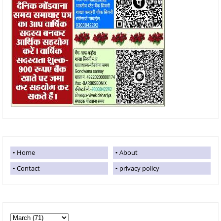
Home
About
Contact
privacy policy