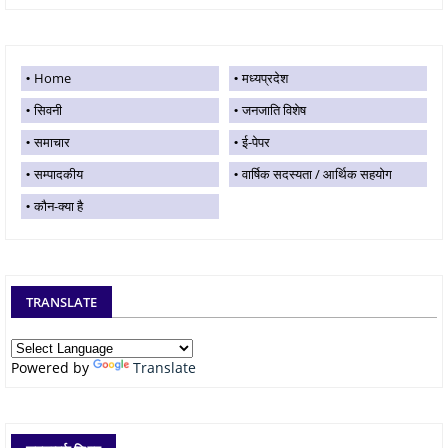
Home
मध्यप्रदेश
सिवनी
जनजाति विशेष
समाचार
ई-पेपर
सम्पादकीय
वार्षिक सदस्यता / आर्थिक सहयोग
कौन-क्या है
TRANSLATE
Powered by
Translate