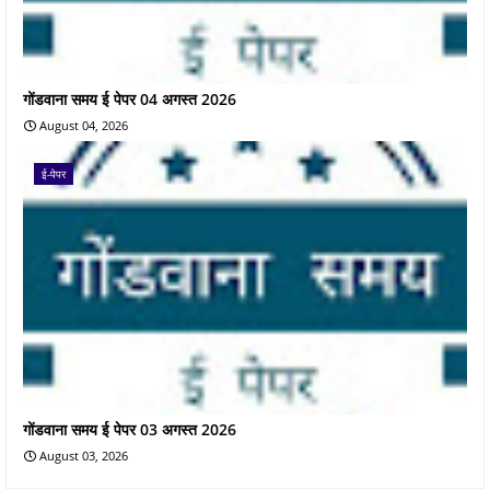
गोंडवाना समय ई पेपर 04 अगस्त 2026
August 04, 2026
ई-पेपर
गोंडवाना समय ई पेपर 03 अगस्त 2026
August 03, 2026