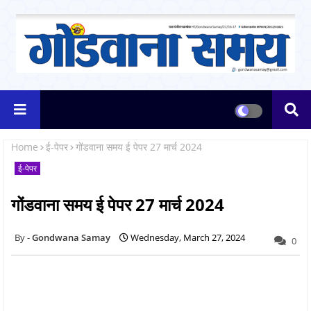
Home
ई-पेपर
गोंडवाना समय ई पेपर 27 मार्च 2024
ई-पेपर
गोंडवाना समय ई पेपर 27 मार्च 2024
Gondwana Samay
Wednesday, March 27, 2024
0