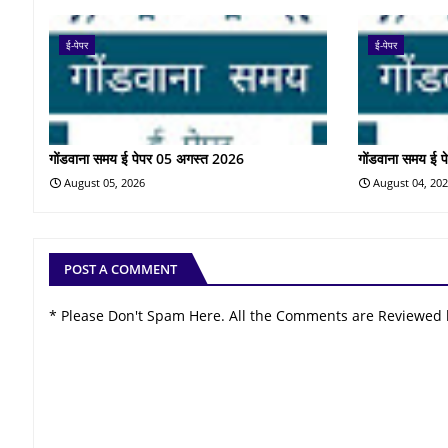
ई-पेपर
ई-पेपर
गोंडवाना समय ई पेपर 05 अगस्त 2026
गोंडवाना समय ई 
August 05, 2026
August 04, 20
POST A COMMENT
* Please Don't Spam Here. All the Comments are Reviewed