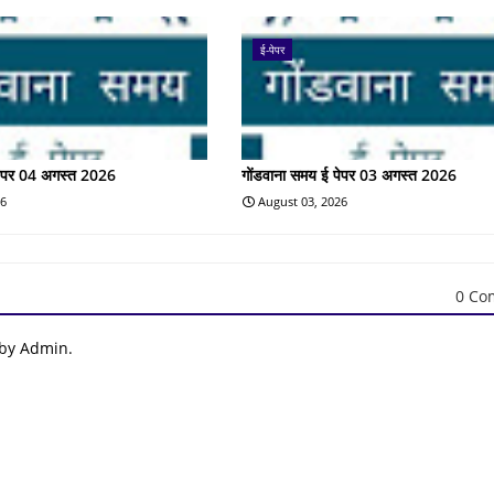
ई-पेपर
पेपर 04 अगस्त 2026
गोंडवाना समय ई पेपर 03 अगस्त 2026
26
August 03, 2026
0 Co
 by Admin.