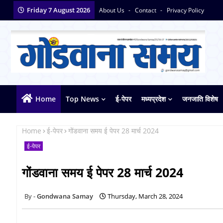
Friday 7 August 2026
About Us
Contact
Privacy Policy
Home
Top News
ई-पेपर
मध्यप्रदेश
जनजाति विशेष
Home
ई-पेपर
गोंडवाना समय ई पेपर 28 मार्च 2024
ई-पेपर
गोंडवाना समय ई पेपर 28 मार्च 2024
Gondwana Samay
Thursday, March 28, 2024