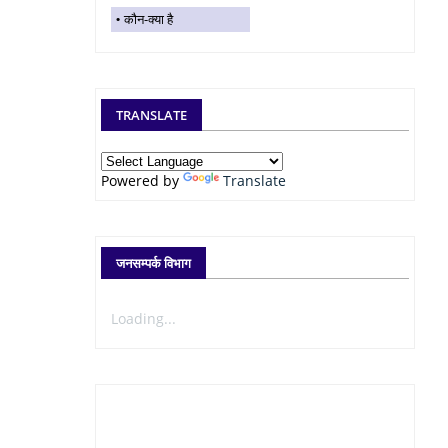
कौन-क्या है
TRANSLATE
Powered by
Translate
जनसम्पर्क विभाग
Loading...