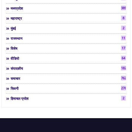
3892
मध्यप्रदेश
8
महाराष्ट्र
2
मुंबई
11
राजस्थान
17
विशेष
64
वीडियो
182
संपादकीय
7624
समाचार
2763
सिवनी
2
हिमाचल प्रदेश