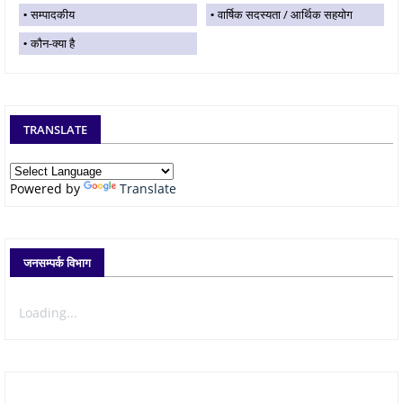
सम्पादकीय
वार्षिक सदस्यता / आर्थिक सहयोग
कौन-क्या है
TRANSLATE
Powered by
Translate
जनसम्पर्क विभाग
Loading...