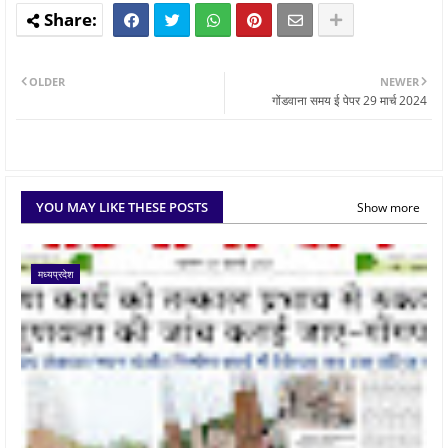
OLDER
NEWER
गोंडवाना समय ई पेपर 29 मार्च 2024
YOU MAY LIKE THESE POSTS
Show more
मध्यप्रदेश