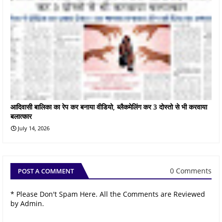
आदिवासी बालिका का रेप कर बनाया वीडियो, ब्लैकमेलिंग कर 3 दोस्तो से भी करवाया
बलात्कार
July 14, 2026
0 Comments
POST A COMMENT
* Please Don't Spam Here. All the Comments are Reviewed
by Admin.