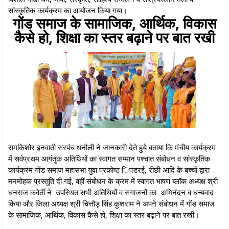
सांस्कृतिक कार्यक्रम का आयोजन किया गया।
गोंड समाज के सामाजिक, आर्थिक, विकास
कैसे हो, शिक्षा का स्तर बढ़ाने पर बात रखी
रामकिशोर इनवाती सरपंच धनौली ने जानकारी देते हुये बताया कि मंचीय कार्यक्रम
में सर्वप्रथम आगंतुक अतिथियों का स्वागत सम्मान पश्चात संबोधन व सांस्कृतिक
कार्यक्रम गोंड समाज महासभा युवा प्रकोष्ठ िपंडरई, रीछी आदि के बच्चों द्वारा
मनमोहक प्रस्तुति दी गई, वहीं संबोधन के क्रम में स्वागत भाषण ब्लॉक अध्यक्ष श्री
धनराज कवेर्ती ने उपस्थित सभी अतिथियों व सगाजनों का अभिनंदन व धन्यवाद
किया और जिला अध्यक्ष श्री चित्तौड़ सिंह कुशराम ने अपने संबोधन में गोंड समाज
के सामाजिक, आर्थिक, विकास कैसे हो, शिक्षा का स्तर बढ़ाने पर बात रखी।