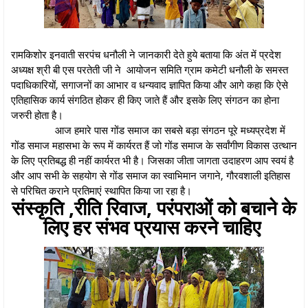
रामकिशोर इनवाती सरपंच धनौली ने जानकारी देते हुये बताया कि अंत में प्रदेश
अध्यक्ष श्री बी एस परतेती जी ने आयोजन समिति ग्राम कमेटी धनौली के समस्त
पदाधिकारियों, सगाजनों का आभार व धन्यवाद ज्ञापित किया और आगे कहा कि ऐसे
एतिहासिक कार्य संगठित होकर ही किए जाते हैं और इसके लिए संगठन का होना
जरुरी होता है।
आज हमारे पास गोंड समाज का सबसे बड़ा संगठन पूरे मध्यप्रदेश में
गोंड समाज महासभा के रूप में कार्यरत हैं जो गोंड समाज के सर्वांगीण विकास उत्थान
के लिए प्रतिबद्ध ही नहीं कार्यरत भी है। जिसका जीता जागता उदाहरण आप स्वयं है
और आप सभी के सहयोग से गोंड समाज का स्वाभिमान जगाने, गौरवशाली इतिहास
से परिचित कराने प्रतिमाएं स्थापित किया जा रहा है।
संस्कृति ,रीति रिवाज, परंपराओं को बचाने के
लिए हर संभव प्रयास करने चाहिए