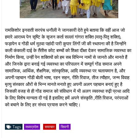
रामकिशोर इनवाती सरपंच धनौली ने जानकारी देते हुये बताया कि वहीं आज जो
हमारे आराध्य पेन सृष्टि के सृजन कर्ता सल्लां गांगरा शक्ति (मातृ-पितृ शक्ति),
फड़ापेन व गोंडी धर्म मुठवा पहांदी पारी कुपार लिंगों जी की स्थापना की है जिन्होंने
कली कंकाली दाई के तैंतीस कोट बच्चों को शिक्षा दीक्षा देकर सामाजिक व्यवस्था का
निर्माण किया, उन्हीं पेन शक्तियों को हम सब विभिन्न नामों से जानते और मानते हैं
और जिनके द्वारा बनाई गई व्यवस्था का परिपालन में सम्पूर्ण गोंड समाज अपने
सामाजिक, आर्थिक, शैक्षणिक, सांस्कृतिक, आदि व्यवस्था पर चलायमान है, और
अपनी पहचान गोंडी बोली भाषा, रहन सहन, रीति रिवाज, तीज त्यौहार, जन्म विवाह
मृत्यु संस्कार औरों से भिन्न मानते मनाते हुए अपनी अलग पहचान बनाएं हुए है
जिसकी वजह से ही गोंड समाज को संविधान में भी अलग व्यवस्था रुढ़ी प्रथा आदि
के लिए विशेष मान्यता दी गई है इसलिए हमें अपने संस्कृति ,रीति रिवाज, परंपराओं
को बचाने के लिए हर संभव प्रयास करने चाहिए।
Tags
मध्यप्रदेश
समाचार
सिवनी