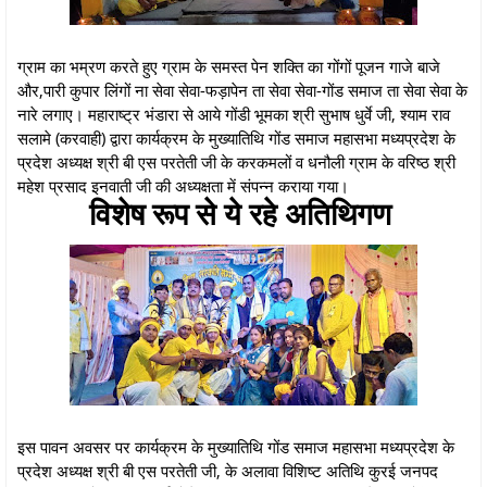
ग्राम का भम्रण करते हुए ग्राम के समस्त पेन शक्ति का गोंगों पूजन गाजे बाजे
और,पारी कुपार लिंगों ना सेवा सेवा-फड़ापेन ता सेवा सेवा-गोंड समाज ता सेवा सेवा के
नारे लगाए। महाराष्ट्र भंडारा से आये गोंडी भूमका श्री सुभाष धुर्वे जी, श्याम राव
सलामे (करवाही) द्वारा कार्यक्रम के मुख्यातिथि गोंड समाज महासभा मध्यप्रदेश के
प्रदेश अध्यक्ष श्री बी एस परतेती जी के करकमलों व धनौली ग्राम के वरिष्ठ श्री
महेश प्रसाद इनवाती जी की अध्यक्षता में संपन्न कराया गया।
विशेष रूप से ये रहे अतिथिगण
इस पावन अवसर पर कार्यक्रम के मुख्यातिथि गोंड समाज महासभा मध्यप्रदेश के
प्रदेश अध्यक्ष श्री बी एस परतेती जी, के अलावा विशिष्ट अतिथि कुरई जनपद