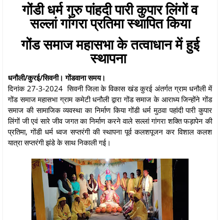
गोंडी धर्म गुरु पांहदी पारी कुपार लिंगों व
सल्लां गांगरा प्रतिमा स्थापित किया
गोंड समाज महासभा के तत्वाधान में हुई
स्थापना
धनौली/कुरई/सिवनी। गोंडवाना समय।
दिनांक 27-3-2024 सिवनी जिला के विकास खंड कुरई अंतर्गत ग्राम धनौली में
गोंड समाज महासभा ग्राम कमेटी धनौली द्वारा गोंड समाज के आराध्य जिन्होंने गोंड
समाज की सामाजिक व्यवस्था का निर्माण किया गोंडी धर्म मुठवा पहांदी पारी कुपार
लिंगों जी एवं सारे जीव जगत का निर्माण करने वाले सल्लां गांगरा शक्ति फड़ापेन की
प्रतिमा, गोंडी धर्म ध्वज सप्तरंगी की स्थापना पूर्व कलशपूजन कर विशाल कलश
यात्रा सप्तरंगी झंडे के साथ निकाली गई।