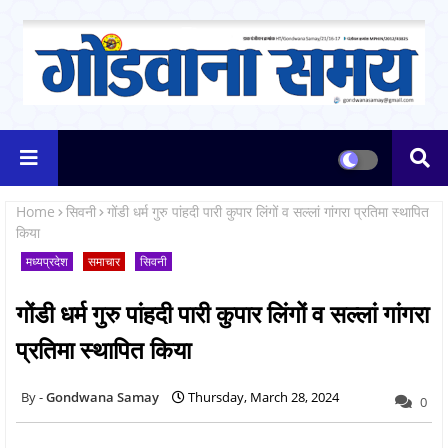
Home
सिवनी
गोंडी धर्म गुरु पांहदी पारी कुपार लिंगों व सल्लां गांगरा प्रतिमा स्थापित
किया
मध्यप्रदेश
समाचार
सिवनी
गोंडी धर्म गुरु पांहदी पारी कुपार लिंगों व सल्लां गांगरा
प्रतिमा स्थापित किया
Gondwana Samay
Thursday, March 28, 2024
0