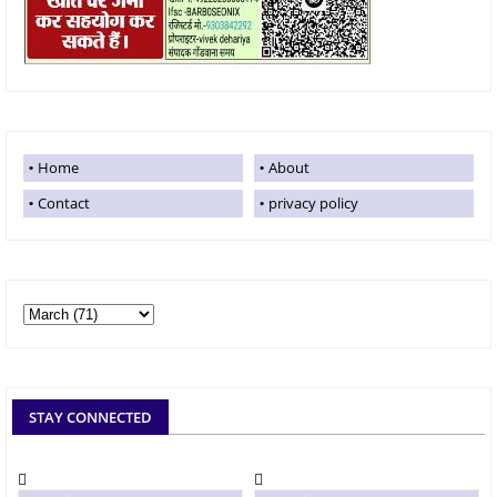
Home
About
Contact
privacy policy
STAY CONNECTED