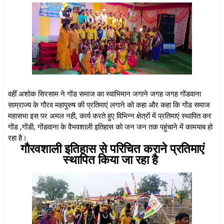
वहीं अशोक सिरसाम ने गोंड समाज का स्वाभिमान जगाने जगह जगह गोंडवाना
साम्राज्य के गौरव महापुरुष की प्रतिमाएं लगाने को कहा और कहा कि गोंड समाज
महासभा इस पर अमल नही, कार्य करते हुए विभिन्न क्षेत्रों में प्रतिमाएं स्थापित कर
गोंड ,गोंडी, गोंडवाना के वैभवशाली इतिहास को जन जन तक पहुंचाने में कामयाब हो
रहा है।
गौरवशाली इतिहास से परिचित कराने प्रतिमाएं
स्थापित किया जा रहा है