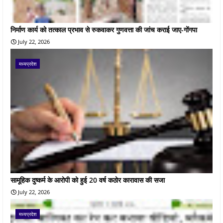
निर्माण कार्य को तत्काल प्रभाव से रुकवाकर गुणवत्ता की जांच कराई जाए-गोंगपा
July 22, 2026
मध्यप्रदेश
सामूहिक दुष्कर्म के आरोपी को हुई 20 वर्ष कठोर कारावास की सजा
July 22, 2026
मध्यप्रदेश