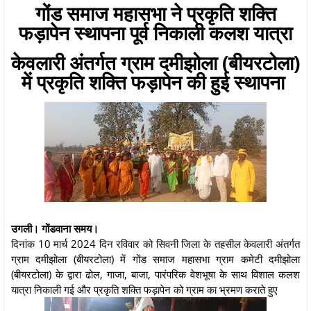
गोंड समाज महासभा ने प्रकृति शक्ति
फड़ापेन स्थापना पूर्व निकाली कलश यात्रा
केवलारी अंतर्गत ग्राम दमीझोला (बीयरटोला)
में प्रकृति शक्ति फड़ापेन की हुई स्थापना
उगली। गोंडवाना समय।
दिनांक 10 मार्च 2024 दिन रविवार को सिवनी जिला के तहसील केवलारी अंतर्गत
ग्राम दमीझोला (बीयरटोला) में गोंड समाज महासभा ग्राम कमेटी दमीझोला
(बीयरटोला) के द्वारा ढोल, गाजा, बाजा, पारंपरिक वेशभूषा के साथ विशाल कलश
यात्रा निकाली गई और प्रकृति शक्ति फड़ापेन को ग्राम का भ्रमण कराते हुए