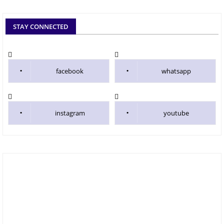
STAY CONNECTED
facebook
whatsapp
instagram
youtube