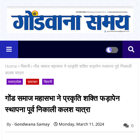
Home
सिवनी
गोंड समाज महासभा ने प्रकृति शक्ति फड़ापेन स्थापना पूर्व निकाली
कलश यात्रा
मध्यप्रदेश
समाचार
सिवनी
गोंड समाज महासभा ने प्रकृति शक्ति फड़ापेन
स्थापना पूर्व निकाली कलश यात्रा
Gondwana Samay
Monday, March 11, 2024
0