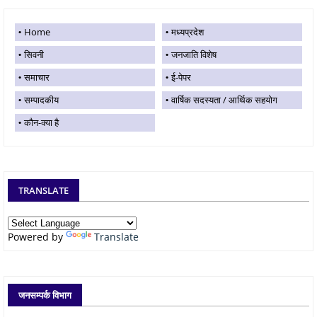
Home
मध्यप्रदेश
सिवनी
जनजाति विशेष
समाचार
ई-पेपर
सम्पादकीय
वार्षिक सदस्यता / आर्थिक सहयोग
कौन-क्या है
TRANSLATE
Powered by
Translate
जनसम्पर्क विभाग