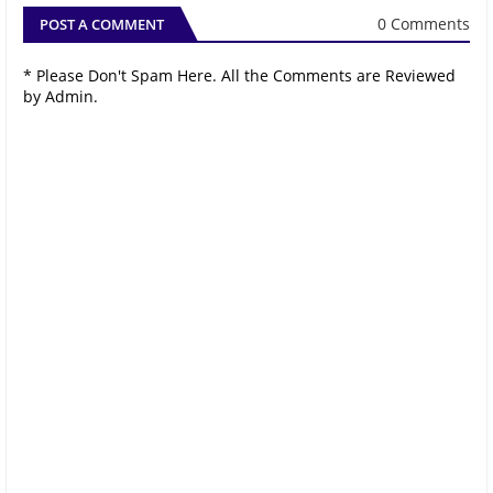
0 Comments
POST A COMMENT
* Please Don't Spam Here. All the Comments are Reviewed
by Admin.