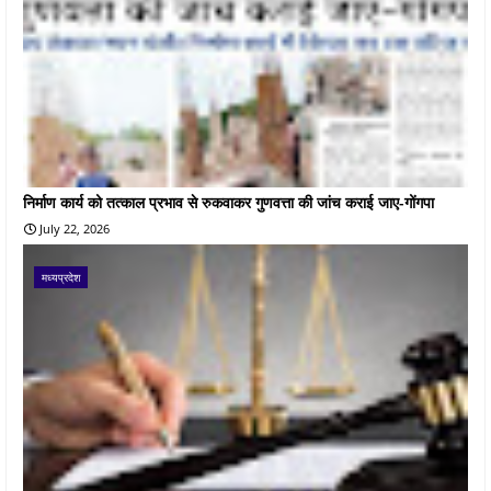
निर्माण कार्य को तत्काल प्रभाव से रुकवाकर गुणवत्ता की जांच कराई जाए-गोंगपा
July 22, 2026
मध्यप्रदेश