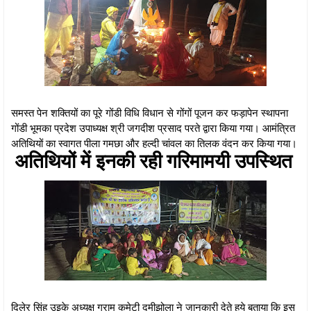
समस्त पेन शक्तियों का पूरे गोंडी विधि विधान से गोंगों पूजन कर फड़ापेन स्थापना
गोंडी भूमका प्रदेश उपाध्यक्ष श्री जगदीश प्रसाद परते द्वारा किया गया। आमंत्रित
अतिथियों का स्वागत पीला गमछा और हल्दी चांवल का तिलक वंदन कर किया गया।
अतिथियों में इनकी रही गरिमामयी उपस्थित
दिलेर सिंह उइके अध्यक्ष ग्राम कमेटी दमीझोला ने जानकारी देते हुये बताया कि इस