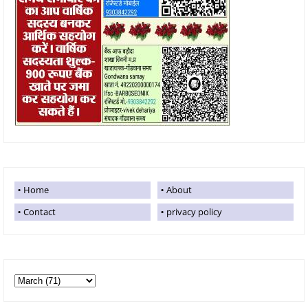
Home
About
Contact
privacy policy