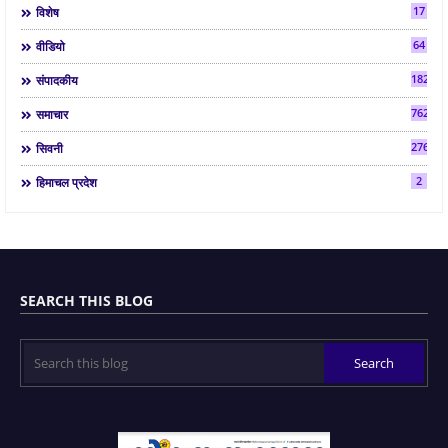
17
विशेष
64
वीडियो
182
संपादकीय
7624
समाचार
2763
सिवनी
2
हिमाचल प्रदेश
SEARCH THIS BLOG