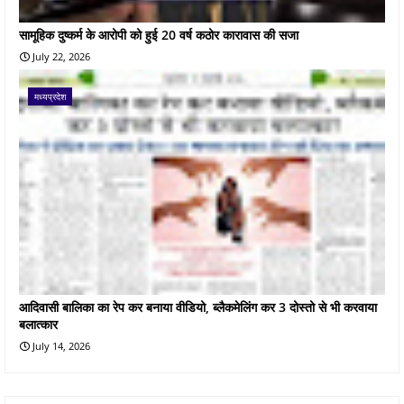
सामूहिक दुष्कर्म के आरोपी को हुई 20 वर्ष कठोर कारावास की सजा
July 22, 2026
मध्यप्रदेश
आदिवासी बालिका का रेप कर बनाया वीडियो, ब्लैकमेलिंग कर 3 दोस्तो से भी करवाया
बलात्कार
July 14, 2026