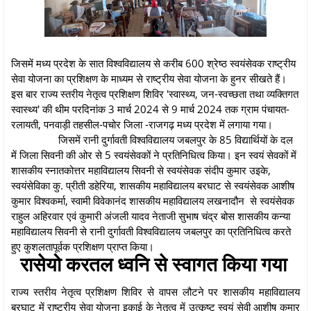
जिसमें मध्य प्रदेश के सात विश्वविद्यालय से करीब 600 श्रेष्ठ स्वयंसेवक राष्ट्रीय
सेवा योजना का प्रशिक्षण के माध्यम से राष्ट्रीय सेवा योजना के हुनर सीखते हैं।
इस बार राज्य स्तरीय नेतृत्व प्रशिक्षण शिविर 'स्वास्थ्य, जन-स्वच्छता तथा व्यक्तिगत
स्वास्थ्य' की थीम परदिनांक 3 मार्च 2024 से 9 मार्च 2024 तक ग्राम पंचायत-
रलायती, पनवाड़ी तहसील-पचोर जिला -राजगढ़ मध्य प्रदेश में लगाया गया।
जिसमें रानी दुर्गावती विश्वविद्यालय जबलपुर के 85 विद्यार्थियों के दल
में जिला सिवनी की ओर से 5 स्वयंसेवकों ने प्रतिनिधित्व किया। इन स्वयं सेवकों में
शासकीय स्नातकोत्तर महाविद्यालय सिवनी से स्वयंसेवक संदीप कुमार उइके,
स्वयंसेविका कु. प्रीती डहेरिया, शासकीय महाविद्यालय बरघाट से स्वयंसेवक आशीष
कुमार विश्वकर्मा, स्वामी विवेकानंद शासकीय महाविद्यालय लखनादौन से स्वयंसेवक
राहुल अहिरवार एवं कुमारी अंजली यादव नेताजी सुभाष चंद्र बोस शासकीय कन्या
महाविद्यालय सिवनी से रानी दुर्गावती विश्वविद्यालय जबलपुर का प्रतिनिधित्व करते
हुए कुशलतापूर्वक प्रशिक्षण प्राप्त किया।
रासेयो करतल ध्वनि से स्वागत किया गया
राज्य स्तरीय नेतृत्व प्रशिक्षण शिविर से वापस लौटने पर शासकीय महाविद्यालय
बरघाट में राष्ट्रीय सेवा योजना इकाई के नेतृत्व में उत्कृष्ट स्वयं सेवी आशीष कुमार