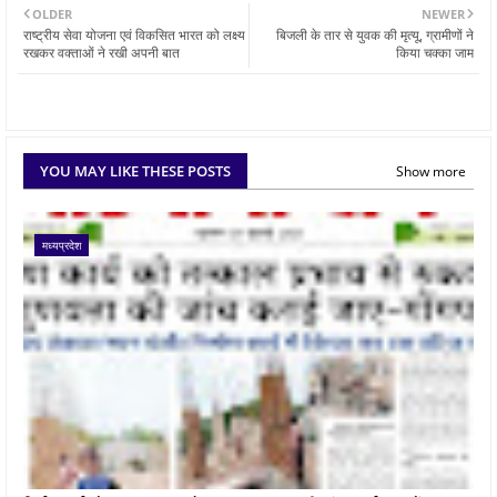
OLDER
NEWER
राष्ट्रीय सेवा योजना एवं विकसित भारत को लक्ष्य
बिजली के तार से युवक की मृत्यू, ग्रामीणों ने
रखकर वक्ताओं ने रखी अपनी बात
किया चक्का जाम
YOU MAY LIKE THESE POSTS
Show more
मध्यप्रदेश