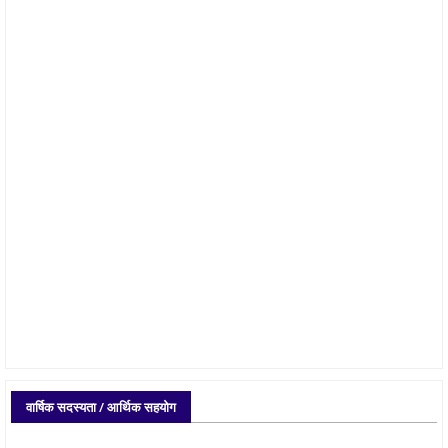
वार्षिक सदस्यता / आर्थिक सहयोग