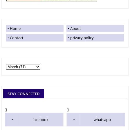
Home
About
Contact
privacy policy
STAY CONNECTED
facebook
whatsapp