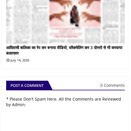
आदिवासी बालिका का रेप कर बनाया वीडियो, ब्लैकमेलिंग कर 3 दोस्तो से भी करवाया
बलात्कार
July 14, 2026
0 Comments
POST A COMMENT
* Please Don't Spam Here. All the Comments are Reviewed
by Admin.