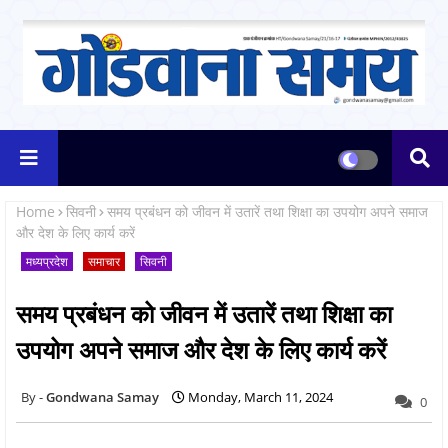
Home
सिवनी
समय प्रबंधन को जीवन में उतारें तथा शिक्षा का उपयोग अपने समाज
और देश के लिए कार्य करें
मध्यप्रदेश
समाचार
सिवनी
समय प्रबंधन को जीवन में उतारें तथा शिक्षा का
उपयोग अपने समाज और देश के लिए कार्य करें
Gondwana Samay
Monday, March 11, 2024
0