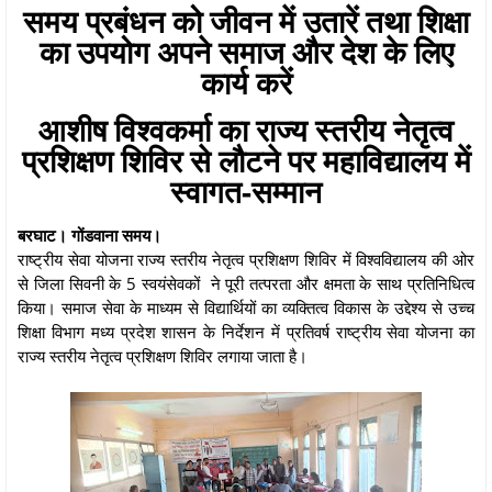
समय प्रबंधन को जीवन में उतारें तथा शिक्षा
का उपयोग अपने समाज और देश के लिए
कार्य करें
आशीष विश्वकर्मा का राज्य स्तरीय नेतृत्व
प्रशिक्षण शिविर से लौटने पर महाविद्यालय में
स्वागत-सम्मान
बरघाट। गोंडवाना समय।
राष्ट्रीय सेवा योजना राज्य स्तरीय नेतृत्व प्रशिक्षण शिविर में विश्वविद्यालय की ओर
से जिला सिवनी के 5 स्वयंसेवकों ने पूरी तत्परता और क्षमता के साथ प्रतिनिधित्व
किया। समाज सेवा के माध्यम से विद्यार्थियों का व्यक्तित्व विकास के उद्देश्य से उच्च
शिक्षा विभाग मध्य प्रदेश शासन के निर्देशन में प्रतिवर्ष राष्ट्रीय सेवा योजना का
राज्य स्तरीय नेतृत्व प्रशिक्षण शिविर लगाया जाता है।