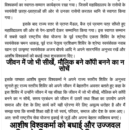
विश्वकर्मा का स्वागत-सम्मान कार्यक्रम रखा गया। जिसमें महाविद्यालय के रासेयो के
स्वयंसेवी छात्र-छात्राओं की ओर से उनका रासेयो करतल ध्वनि से स्वागत किया
गया।
इसके बाद राज्य स्तर से प्राप्त मैडल, बैज एवं प्रमाण पत्र सोंपते हुए
महाविद्यालय की ओर से पेन-डायरी देकर सम्मानित किया गया। इस स्वागत सम्मान
में सबसे पहले राष्ट्रीय सेवा योजना के पूर्व राष्ट्रीय एकता शिविर के श्रेष्ठ
स्वयंसेवक चमन धाकड़, पूर्व राज नेतृत्व प्रशिक्षण शिविर के श्रेष्ठ स्वयंसेवक नवाब
खान एवं उत्कृष्ट स्वयंसेवक अजय बोपचे आदि ने अपने सारगर्भित अनुभव रखें और
आशीष विश्वकर्मा को बधाई तथा शुभकामना दिए।
जीवन में जो भी सीखें, मौलिक बने कॉपी बनने का न
सोचें
इसके पश्चात आशीष कुमार विश्वकर्मा ने अपने राज्य स्तरीय शिविर के अनुभव
सुनाते हुए राज्य स्तरीय शिविर को अपने जीवन में बेहतरीन अवसर बताते हुए कहा के
इस शिविर में उन्होंने जीवन में यह सीखा कि जीवन में जो भी सीखें, मौलिक बने कॉपी
बनने का न सोचें, समय प्रबंधन को जीवन में उतारें तथा शिक्षा का उपयोग अपने
समाज और देश के लिए कार्य करें यही प्रेरणा मेरे लिए अमूल्य धरोहर है और मैं
समझ पाया कि सच्ची शिक्षा वही है जो स्वयं, परिवार, समाज और देश के काम आए।
अत: सभी राष्ट्रीय सेवा योजना इकाई से जुड़ें और अपना बेहतर व्यक्तित्व बनाएं।
आशीष विश्वकर्मा को बधाई और उज्जवल