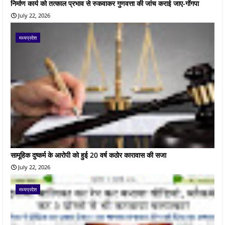
निर्माण कार्य को तत्काल प्रभाव से रुकवाकर गुणवत्ता की जांच कराई जाए-गोंगपा
July 22, 2026
मध्यप्रदेश
सामूहिक दुष्कर्म के आरोपी को हुई 20 वर्ष कठोर कारावास की सजा
July 22, 2026
मध्यप्रदेश