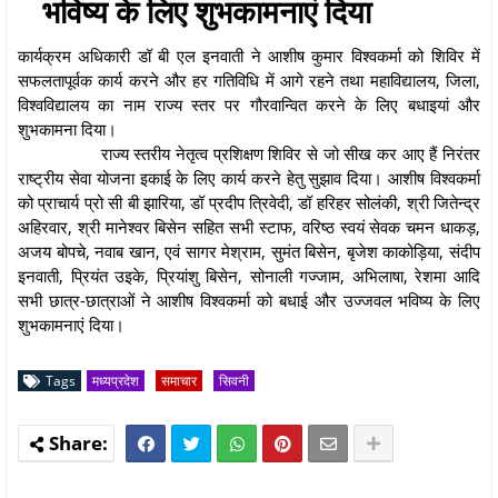
भविष्य के लिए शुभकामनाएं दिया
कार्यक्रम अधिकारी डॉ बी एल इनवाती ने आशीष कुमार विश्वकर्मा को शिविर में
सफलतापूर्वक कार्य करने और हर गतिविधि में आगे रहने तथा महाविद्यालय, जिला,
विश्वविद्यालय का नाम राज्य स्तर पर गौरवान्वित करने के लिए बधाइयां और
शुभकामना दिया।
राज्य स्तरीय नेतृत्व प्रशिक्षण शिविर से जो सीख कर आए हैं निरंतर
राष्ट्रीय सेवा योजना इकाई के लिए कार्य करने हेतु सुझाव दिया। आशीष विश्वकर्मा
को प्राचार्य प्रो सी बी झारिया, डॉ प्रदीप त्रिवेदी, डॉ हरिहर सोलंकी, श्री जितेन्द्र
अहिरवार, श्री मानेश्वर बिसेन सहित सभी स्टाफ, वरिष्ठ स्वयं सेवक चमन धाकड़,
अजय बोपचे, नवाब खान, एवं सागर मेश्राम, सुमंत बिसेन, बृजेश काकोड़िया, संदीप
इनवाती, प्रियंत उइके, प्रियांशु बिसेन, सोनाली गज्जाम, अभिलाषा, रेशमा आदि
सभी छात्र-छात्राओं ने आशीष विश्वकर्मा को बधाई और उज्जवल भविष्य के लिए
शुभकामनाएं दिया।
Tags
मध्यप्रदेश
समाचार
सिवनी