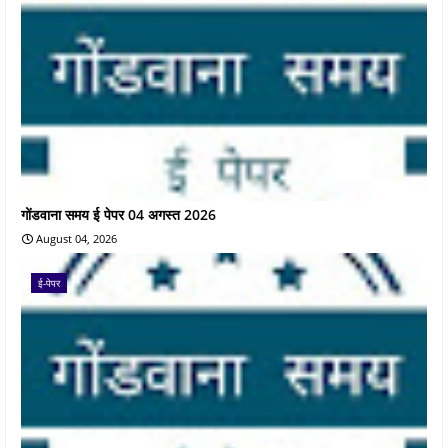
गोंडवाना समय ई पेपर 04 अगस्त 2026
August 04, 2026
ई-पेपर