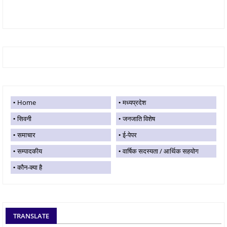
Home
मध्यप्रदेश
सिवनी
जनजाति विशेष
समाचार
ई-पेपर
सम्पादकीय
वार्षिक सदस्यता / आर्थिक सहयोग
कौन-क्या है
TRANSLATE