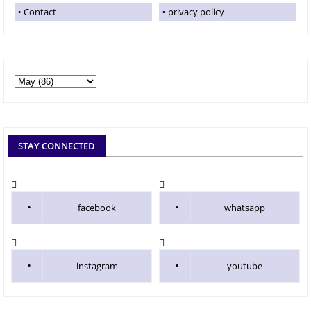
Contact
privacy policy
STAY CONNECTED
facebook
whatsapp
instagram
youtube