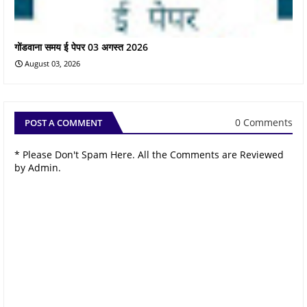
गोंडवाना समय ई पेपर 03 अगस्त 2026
August 03, 2026
0 Comments
POST A COMMENT
* Please Don't Spam Here. All the Comments are Reviewed
by Admin.