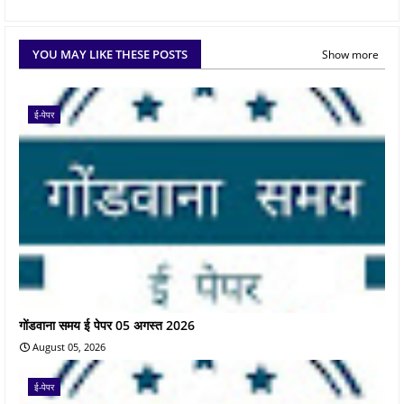
YOU MAY LIKE THESE POSTS
Show more
ई-पेपर
गोंडवाना समय ई पेपर 05 अगस्त 2026
August 05, 2026
ई-पेपर