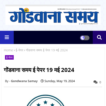
Home
ई-पेपर
गोंडवाना समय ई पेपर 19 मई 2024
ई-पेपर
गोंडवाना समय ई पेपर 19 मई 2024
Gondwana Samay
Sunday, May 19, 2024
0