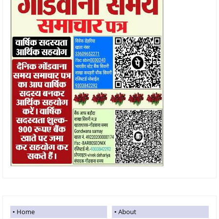
Home
About