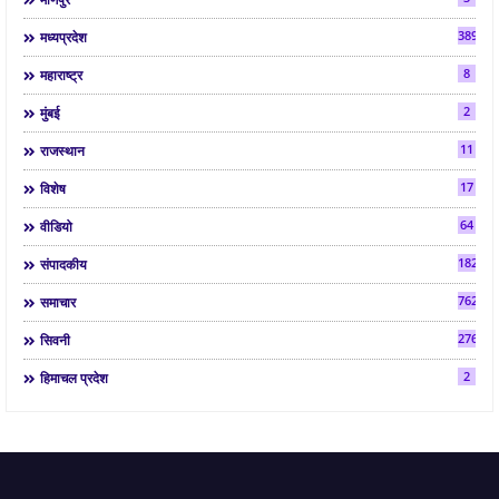
3892
मध्यप्रदेश
8
महाराष्ट्र
2
मुंबई
11
राजस्थान
17
विशेष
64
वीडियो
182
संपादकीय
7624
समाचार
2763
सिवनी
2
हिमाचल प्रदेश