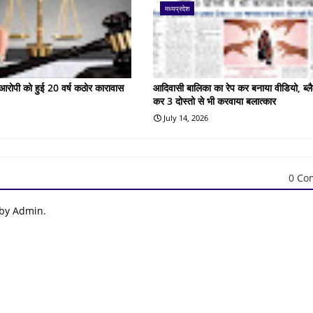
मध्यप्रदेश
के आरोपी को हुई 20 वर्ष कठोर कारावास
आदिवासी बालिका का रेप कर बनाया वीडियो, ब्लै
कर 3 दोस्तो से भी करवाया बलात्कार
July 14, 2026
0 Co
 by Admin.