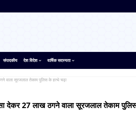
संपादकीय
देश विदेश
वार्षिक सदस्यता
गने वाला सूरजलाल तेकाम पुलिस के हत्थे चढ़ा
ंसा देकर 27 लाख ठगने वाला सूरजलाल तेकाम पुलिस