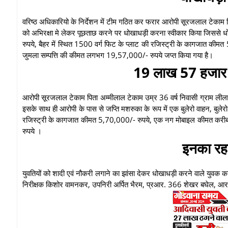
वरिष्ठ अधिकारियो के निर्देशन में टीम गठित कर फरार आरोपी सूरजलाल टेकाम 
को अभिरक्षा मे लेकर पूछताछ करने पर धोखाधड़ी करना स्वीकार किया जिससे ध
रुपये, बैहर में स्थित 1500 वर्ग फिट के प्लाट की रजिस्ट्री के कागजात 
जुमला सम्पत्ति की कीमत लगभग 19,57,000/- रुपये जप्त किया गया है।
19 लाख 57 हजार 
आरोपी सूरजलाल टेकाम पिता अम्मीलाल टेकाम उम्र 36 वर्ष निवासी ग्राम लीला
इसके साथ ही आरोपी के पास से जप्ति मशरुका के रूप में एक बुलेरो वाहन, बु
रजिस्ट्री के कागजात कीमत 5,70,000/- रुपये, एक नग मोबाइल कीमत करीब
रुपये ।
इनका रह
युवतियों को शादी एवं नौकरी लगाने का झांसा देकर धोखाधड़ी करने वाले युवक का 
निरीक्षक किशोर वामनकर, उपनिरी अर्पित भैरम, प्रआर. 366 शेखर बघेल, आ