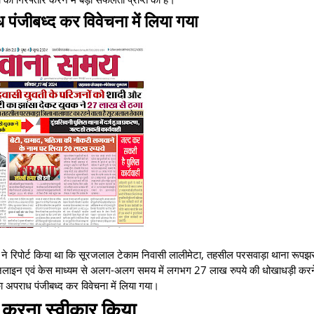
पंजीबध्द कर विवेचना में लिया गया
ले ने रिपोर्ट किया था कि सूरजलाल टेकाम निवासी लालीमेटा, तहसील परसवाड़ा थाना रूपझ
आॅनलाइन एवं केस माध्यम से अलग-अलग समय में लगभग 27 लाख रुपये की धोखाधड़ी करन
 अपराध पंजीबध्द कर विवेचना में लिया गया।
करना स्वीकार किया