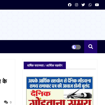
वार्षिक सदस्यता / आर्थिक सहयोग
 के
0