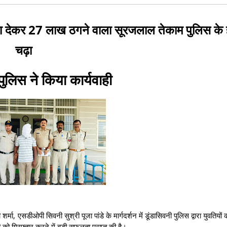
सा देकर 27 लाख ठगने वाला सूरजलाल तेकाम पुलिस के ह
चढ़ा
पुलिस ने किया कार्यवाही
्मा, एसडीओपी सिवनी सुश्री पूजा पांडे के मार्गदर्शन में डूंडासिवनी पुलिस द्वारा युवतियों 
ो गिरफ्तार करने में बड़ी सफलता प्राप्त की है।