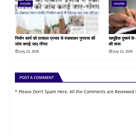
मध्यप्रदेश
मध्यप्रदेश
निर्माण कार्य को तत्काल प्रभाव से रुकवाकर गुणवत्ता की
सामूहिक दुष्कर्म 
जांच कराई जाए-गोंगपा
की सजा
July 22, 2026
July 22, 2026
POST A COMMENT
* Please Don't Spam Here. All the Comments are Reviewed