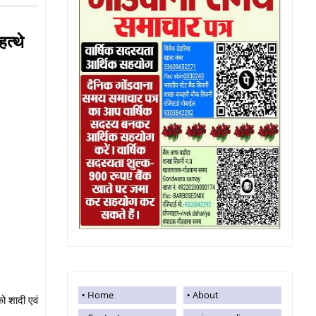
त्थे
Home
About
को शादी एवं