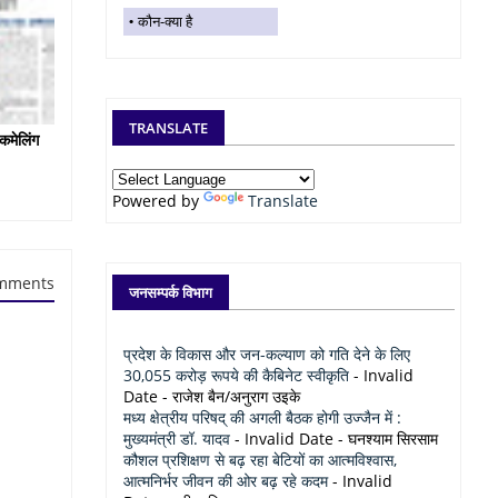
कौन-क्या है
TRANSLATE
कमेलिंग
Powered by
Translate
mments
जनसम्पर्क विभाग
प्रदेश के विकास और जन-कल्याण को गति देने के लिए
30,055 करोड़ रूपये की कैबिनेट स्वीकृति
- Invalid
Date
- राजेश बैन/अनुराग उइके
मध्य क्षेत्रीय परिषद् की अगली बैठक होगी उज्जैन में :
मुख्यमंत्री डॉ. यादव
- Invalid Date
- घनश्याम सिरसाम
कौशल प्रशिक्षण से बढ़ रहा बेटियों का आत्मविश्वास,
आत्मनिर्भर जीवन की ओर बढ़ रहे कदम
- Invalid