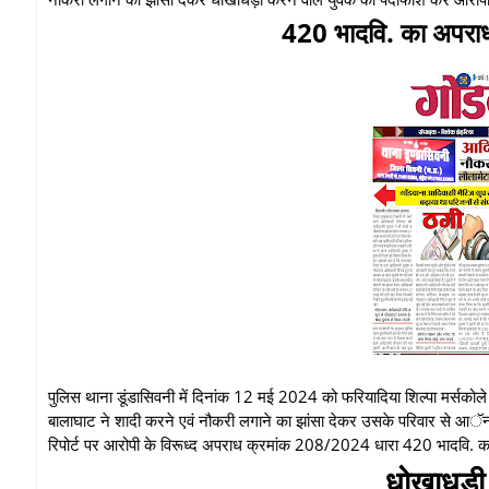
420 भादवि. का अपराध 
पुलिस थाना डूंडासिवनी में दिनांक 12 मई 2024 को फरियादिया शिल्पा मर्सको
बालाघाट ने शादी करने एवं नौकरी लगाने का झांसा देकर उसके परिवार से 
रिपोर्ट पर आरोपी के विरूध्द अपराध क्रमांक 208/2024 धारा 420 भादवि. का
धोखाधड़ी 