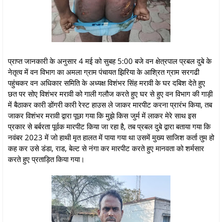
प्राप्त जानकारी के अनुसार 4 मई को सुबह 5:00 बजे वन क्षेत्रपाल प्रबल दुबे के
नेतृत्व में वन विभाग का अमला ग्राम पंचायत झिरिया के आश्रित ग्राम सरगढी
पहुंचकर वन अधिकार समिति के अध्यक्ष विशंभर सिंह मरावी के घर दबिश देते हुए
छत पर सोए विशंभर मरावी को गाली गलौज करते हुए घर से हुए वन विभाग की गाड़ी
में बैठाकर कारी डोंगरी कारी रेस्ट हाउस ले जाकर मारपीट करना प्रारंभ किया, तब
जाकर विशंभर मरावी द्वारा पूछा गया कि मुझे किस जुर्म में लाकर मेरे साथ इस
प्रकार से बर्बरता पूर्वक मारपीट किया जा रहा है, तब प्रबल दुबे द्वारा बताया गया कि
नवंबर 2023 में जो हाथी मृत हालत में पाया गया था उसमें मुख्य साजिश कर्ता तुम हो
कह कर उसे डंडा, राड, बेल्ट से नंगा कर मारपीट करते हुए मानवता को शर्मसार
करते हुए प्रताड़ित किया गया।