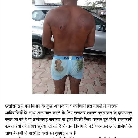
छत्तीसगढ़ में वन विभाग के कुछ अधिकारी व कर्मचारी इस मामले में निरंतर
आदिवासियों के साथ अत्याचार करने के लिए सरकार शासन प्रशासन के कृपापात्र
बनते जा रहे है या छत्तीसगढ़ सरकार के द्वारा डिप्टी रेंजर प्रबल दुबे जैसे अत्याचारी
कर्मचारियों को विशेष सुविधा दी गई है कि वन विभाग ही बर्दी पहनकर आदिवासियों के
साथ बेरहमी से मारमीट करो हम तुम्हारे साथ हैं