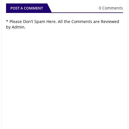
0 Comments
POST A COMMENT
* Please Don't Spam Here. All the Comments are Reviewed
by Admin.