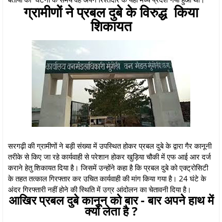
ग्रामीणों ने प्रबल दुबे के विरुद्ध किया
शिकायत
सरगढ़ी की ग्रामीणों ने बड़ी संख्या में उपस्थित होकर प्रबल दुबे के द्वारा गैर कानूनी
तरीके से किए जा रहे कार्यवाही से परेशान होकर खुड़िया चौकी में एफ आई आर दर्ज
कराने हेतु शिकायत दिया है। जिसमें उन्होंने कहा है कि प्रबल दुबे को एक्ट्रोसिटी
के तहत तत्काल गिरफ्तार कर उचित कार्यवाही की मांग किया गया है। 24 घंटे के
अंदर गिरफ्तारी नहीं होने की स्थिति में उग्र आंदोलन का चेतावनी दिया है।
आखिर प्रबल दुबे कानून को बार - बार अपने हाथ में
क्यों लेता है ?