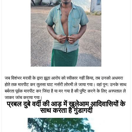
जब विशंभर मरावी के द्वारा झूठा आरोप को स्वीकार नहीं किया, तब उनको अधमरा
होते तक मारपीट कर तुलसा घाट नर्सरी लोरमी ले जाया गया। वहां पुन: उनके साथ
बर्बरता पूर्वक मारपीट कर जिंदा है या मर गया है की पुष्टि करने के लिए अस्पताल ले
जाकर जांच कराया गया।
प्रबल दुबे वर्दी की आड़ में खुलेआम आदिवासियों के
साथ करता है गुंडागर्दी