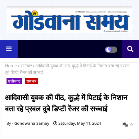
Home
समाचार
आदिवासी युवक की पीठ, कूल्हे में पिटाई के निशान बता रहे प्रबल
दुबे डिप्टी रेंजर की सच्चाई
छत्तीसगढ़
समाचार
आदिवासी युवक की पीठ, कूल्हे में पिटाई के निशान
बता रहे प्रबल दुबे डिप्टी रेंजर की सच्चाई
Gondwana Samay
Saturday, May 11, 2024
0