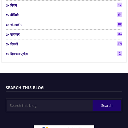
17
विशेष
64
वीडियो
182
संपादकीय
7624
समाचार
2763
सिवनी
2
हिमाचल प्रदेश
SEARCH THIS BLOG