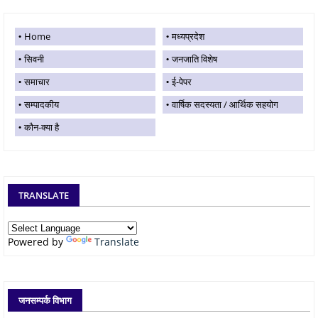
Home
मध्यप्रदेश
सिवनी
जनजाति विशेष
समाचार
ई-पेपर
सम्पादकीय
वार्षिक सदस्यता / आर्थिक सहयोग
कौन-क्या है
TRANSLATE
Powered by
Translate
जनसम्पर्क विभाग