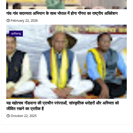
गांव-गांव सदस्यता अभियान के साथ भोपाल में होगा गोंगपा का राष्ट्रीय अधिवेशन
February 22, 2026
छत्तीसगढ़
यह महोत्सव गोंडवाना की प्राचीन परंपराओं, सांस्कृतिक धरोहरों और अस्मिता को
जीवित रखने का प्रतीक है
October 22, 2025