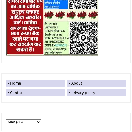
Home
About
Contact
privacy policy