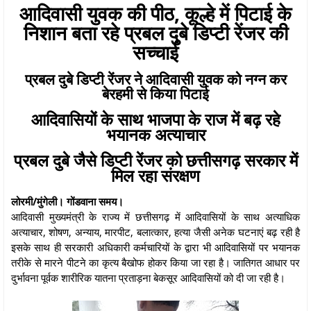
आदिवासी युवक की पीठ, कूल्हे में पिटाई के
निशान बता रहे प्रबल दुबे डिप्टी रेंजर की
सच्चाई
प्रबल दुबे डिप्टी रेंजर ने आदिवासी युवक को नग्न कर
बेरहमी से किया पिटाई
आदिवासियों के साथ भाजपा के राज में बढ़ रहे
भयानक अत्याचार
प्रबल दुबे जैसे डिप्टी रेंजर को छत्तीसगढ़ सरकार में
मिल रहा संरक्षण
लोरमी/मुंगेली। गोंडवाना समय।
आदिवासी मुख्यमंत्री के राज्य में छत्तीसगढ़ में आदिवासियों के साथ अत्याधिक
अत्याचार, शोषण, अन्याय, मारपीट, बलात्कार, हत्या जैसी अनेक घटनाएं बढ़ रही है
इसके साथ ही सरकारी अधिकारी कर्मचारियों के द्वारा भी आदिवासियों पर भयानक
तरीके से मारने पीटने का कृत्य बैखोफ होकर किया जा रहा है। जातिगत आधार पर
दुर्भावना पूर्वक शारीरिक यातना प्रताड़ना बेकसूर आदिवासियों को दी जा रही है।