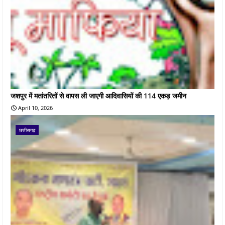
जशपुर में मतांतरितों से वापस ली जाएगी आदिवासियों की 114 एकड़ जमीन
April 10, 2026
छत्तीसगढ़