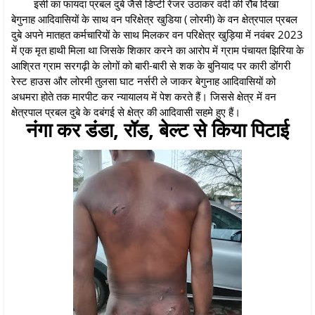
इसी का फायदा प्रबल दुबे जैसे डिप्टी रेंजर उठाकर वर्दी की रौब दिखा
बेगुनाह आदिवासियों के साथ वन परिक्षेत्र खुडिया ( लोरमी) के वन क्षेत्रपाल प्रबल
दुबे अपने मातहत कर्मचारियों के साथ मिलकर वन परिक्षेत्र खुड़िया में नवंबर 2023
में एक मृत हाथी मिला था जिसके शिकार करने का आरोप में ग्राम पंचायत झिरिया के
आश्रित ग्राम सरगढ़ी के लोगों को बारी-बारी से शक के बुनियाद पर कारी डोंगरी
रेस्ट हाउस और लोरमी तुलसा घाट नर्सरी ले जाकर बेगुनाह आदिवासियों को
अधमरा होते तक मारपीट कर न्यायालय में पेश करते हैं। जिससे क्षेत्र में वन
क्षेत्रपाल प्रबल दुबे के दबंगई से क्षेत्र की आदिवासी सहमे हुए हैं।
नंगा कर डंडा, रॉड, बेल्ट से किया पिटाई