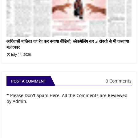
आदिवासी बालिका का रेप कर बनाया वीडियो, ब्लैकमेलिंग कर 3 दोस्तो से भी करवाया
बलात्कार
July 14, 2026
0 Comments
POST A COMMENT
* Please Don't Spam Here. All the Comments are Reviewed
by Admin.