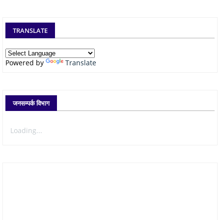
TRANSLATE
Powered by
Translate
जनसम्पर्क विभाग
Loading...