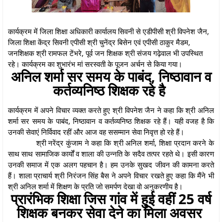
कार्यक्रम में जिला शिक्षा अधिकारी कार्यालय सिवनी से एडीपीसी श्री विपनेश जैन,
जिला शिक्षा केंद्र सिवनी एपीसी श्री चुनेंद्र बिसेन एवं एपीसी ठाकुर मैडम,
जनशिक्षक श्री रामफल टेंभरे, पूर्व जन शिक्षक श्री संजय गढ़ेवाल भी उपस्थित
रहे। कार्यक्रम का शुभारंभ मां सरस्वती के पूजन अर्चन से किया गया।
अनिल शर्मा सर समय के पाबंद, निष्ठावान व
कर्तव्यनिष्ठ शिक्षक रहे है
कार्यक्रम में अपने विचार व्यक्त करते हुए श्री विपनेश जैन ने कहा कि श्री अनिल
शर्मा सर समय के पाबंद, निष्ठावान व कर्तव्यनिष्ठ शिक्षक रहे हैं। यही वजह है कि
उनकी सेवाएं निर्विवाद रहीं और आज वह ससम्मान सेवा निवृत्त हो रहे हैं।
श्री नरेंद्र कुंजाम ने कहा कि श्री अनिल शर्मा, शिक्षा प्रदान करने के
साथ साथ सामाजिक कार्यों व शाला की उन्नति के सदैव तत्पर रहते थे। इसी कारण
उनकी समाज में एक अलग पहचान है। हम उनके सुखद जीवन की कामना करते
हैं। शाला प्राचार्य श्री निरंजन सिंह बैस ने अपने विचार रखते हुए कहा कि मैंने भी
श्री अनिल शर्मा में शिक्षण के प्रति जो समर्पण देखा वो अनुकरणीय है।
प्रारंभिक शिक्षा जिस गांव में हुई वहीं 25 वर्ष
शिक्षक बनकर सेवा देने का मिला अवसर