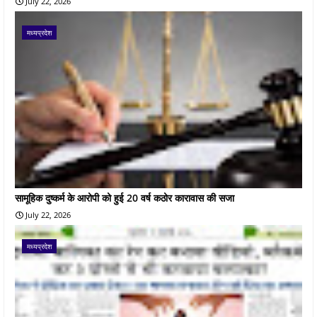
July 22, 2026
मध्यप्रदेश
सामूहिक दुष्कर्म के आरोपी को हुई 20 वर्ष कठोर कारावास की सजा
July 22, 2026
मध्यप्रदेश