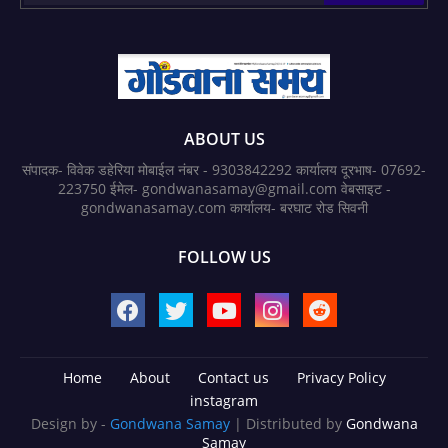
ABOUT US
संपादक- विवेक डहेरिया मोबाईल नंबर - 9303842292 कार्यालय दूरभाष- 07692-
223750 ईमेल- gondwanasamay@gmail.com वेबसाइट -
gondwanasamay.com कार्यालय- बरघाट रोड सिवनी
FOLLOW US
Home
About
Contact us
Privacy Policy
instagram
Design by -
Gondwana Samay
| Distributed by
Gondwana
Samay