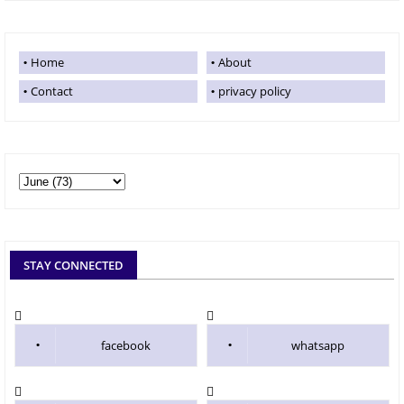
Home
About
Contact
privacy policy
STAY CONNECTED
facebook
whatsapp