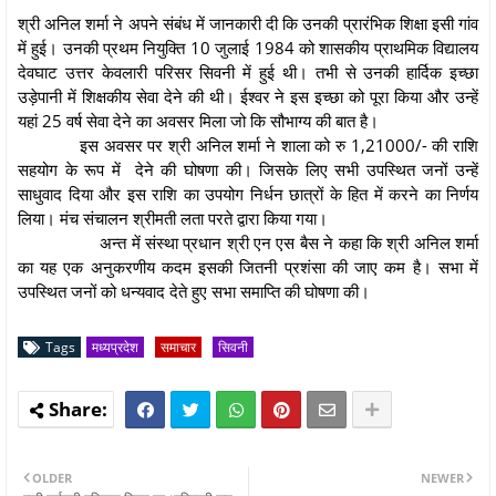
श्री अनिल शर्मा ने अपने संबंध में जानकारी दी कि उनकी प्रारंभिक शिक्षा इसी गांव
में हुई। उनकी प्रथम नियुक्ति 10 जुलाई 1984 को शासकीय प्राथमिक विद्यालय
देवघाट उत्तर केवलारी परिसर सिवनी में हुई थी। तभी से उनकी हार्दिक इच्छा
उड़ेपानी में शिक्षकीय सेवा देने की थी। ईश्वर ने इस इच्छा को पूरा किया और उन्हें
यहां 25 वर्ष सेवा देने का अवसर मिला जो कि सौभाग्य की बात है।
इस अवसर पर श्री अनिल शर्मा ने शाला को रु 1,21000/- की राशि
सहयोग के रूप में देने की घोषणा की। जिसके लिए सभी उपस्थित जनों उन्हें
साधुवाद दिया और इस राशि का उपयोग निर्धन छात्रों के हित में करने का निर्णय
लिया। मंच संचालन श्रीमती लता परते द्वारा किया गया।
अन्त में संस्था प्रधान श्री एन एस बैस ने कहा कि श्री अनिल शर्मा
का यह एक अनुकरणीय कदम इसकी जितनी प्रशंसा की जाए कम है। सभा में
उपस्थित जनों को धन्यवाद देते हुए सभा समाप्ति की घोषणा की।
Tags
मध्यप्रदेश
समाचार
सिवनी
OLDER
NEWER