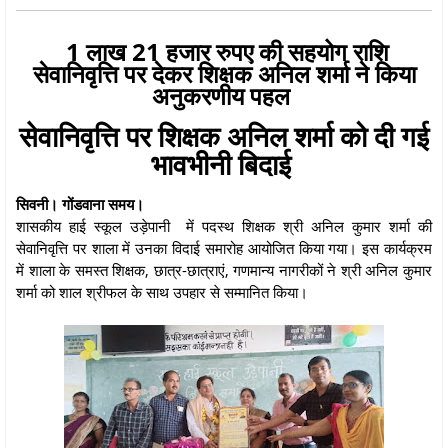
1 लाख 21 हजार रुपए की सहयोग राशि
सेवानिवृत्ति पर देकर शिक्षक अनिल शर्मा ने किया
अनुकरणीय पहल
सेवानिवृत्ति पर शिक्षक अनिल शर्मा को दी गई
भावभीनी बिदाई
सिवनी। गोंडवाना समय।
शासकीय हाई स्कूल उड़ेपानी में पदस्थ शिक्षक श्री अनिल कुमार शर्मा की
सेवानिवृत्ति पर शाला में उनका विदाई समारोह आयोजित किया गया। इस कार्यक्रम
में शाला के समस्त शिक्षक, छात्र-छात्राएं, गणमान्य नागरीकों ने श्री अनिल कुमार
शर्मा को शाल श्रीफल के साथ उपहार से सम्मानित किया।