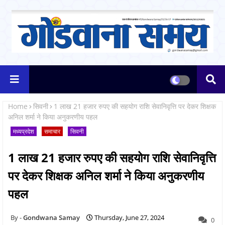
Home
सिवनी
1 लाख 21 हजार रुपए की सहयोग राशि सेवानिवृत्ति पर देकर शिक्षक
अनिल शर्मा ने किया अनुकरणीय पहल
मध्यप्रदेश
समाचार
सिवनी
1 लाख 21 हजार रुपए की सहयोग राशि सेवानिवृत्ति
पर देकर शिक्षक अनिल शर्मा ने किया अनुकरणीय
पहल
Gondwana Samay
Thursday, June 27, 2024
0