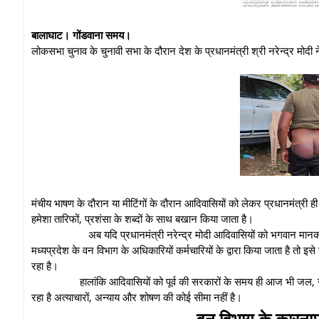
बालाघाट। गोंडवाना समय।
लोकसभा चुनाव के चुनावी सभा के दौरान देश के प्रधानमंत्री श्री नरेन्द्र मोदी
मंचीय भाषण के दौरान या मीटिंगों के दौरान आदिवासियों को लेकर प्रधानमंत्री ही 
हमेशा तारिफों, प्रशंसा के शब्दों के साथ बखान किया जाता है।
अब यदि प्रधानमंत्री नरेन्द्र मोदी आदिवासियों को भगवान मान
मध्यप्रदेश के वन विभाग के अधिकारियों कर्मचारियों के द्वारा किया जाता है तो
रहा है।
हालांकि आदिवासियों को पूर्व की सरकारों के समय ही आज भी जल,
रहा है अत्याचारों, अन्याय और शोषण की कोई सीमा नहीं है।
वन विभाग के कारनामा