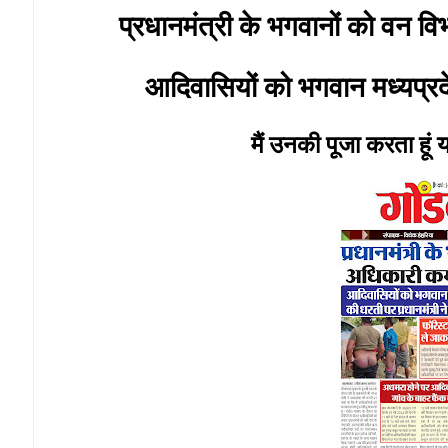
प्रधानमंत्री के भगवानों को वन विभ
आदिवासियों को भगवान मध्यप्रद
मैं उनकी पूजा करता हूं 