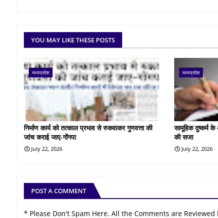
YOU MAY LIKE THESE POSTS
मध्यप्रदेश
मध्यप्रदेश
निर्माण कार्य को तत्काल प्रभाव से रुकवाकर गुणवत्ता की
सामूहिक दुष्कर्म 
जांच कराई जाए-गोंगपा
की सजा
July 22, 2026
July 22, 2026
POST A COMMENT
* Please Don't Spam Here. All the Comments are Reviewed