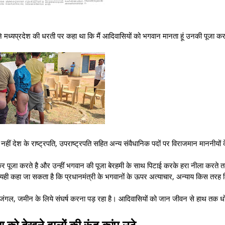
 ने मध्यप्रदेश की धरती पर कहा था कि मैं आदिवासियों को भगवान मानता हूं उनकी पूजा कर
नहीं देश के राष्ट्रपति, उपराष्ट्रपति सहित अन्य संवैधानिक पदों पर विराजमान माननीयों के 
कर पूजा करते है और उन्हीं भगवान की पूजा बेरहमी के साथ पिटाई करके हरा नीला करते 
 इसे यही कहा जा सकता है कि प्रधानमंत्री के भगवानों के ऊपर अत्याचार, अन्याय किस तरह
 जंगल, जमीन के लिये संघर्ष करना पड़ रहा है। आदिवासियों को जान जीवन से हाथ तक ध
 को देखने वालों की रूंह कांप उठे