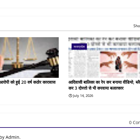
Sho
मध्यप्रदेश
के आरोपी को हुई 20 वर्ष कठोर कारावास
आदिवासी बालिका का रेप कर बनाया वीडियो, ब्लै
कर 3 दोस्तो से भी करवाया बलात्कार
July 14, 2026
0 Co
 by Admin.