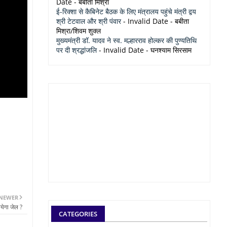
Date
- बबीता मिश्रा
ई-रिक्शा से कैबिनेट बैठक के लिए मंत्रालय पहुंचे मंत्री द्वय
श्री टेटवाल और श्री पंवार
- Invalid Date
- बबीता
मिश्रा/शिवम शुक्ल
मुख्यमंत्री डॉ. यादव ने स्व. मल्हारराव होल्कर की पुण्यतिथि
पर दी श्रद्धांजलि
- Invalid Date
- घनश्याम सिरसाम
NEWER
येगा जेल ?
CATEGORIES