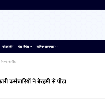
संपादकीय
देश विदेश
वार्षिक सदस्यता
 बेरहमी से पीटा
री कर्मचारियों ने बेरहमी से पीटा