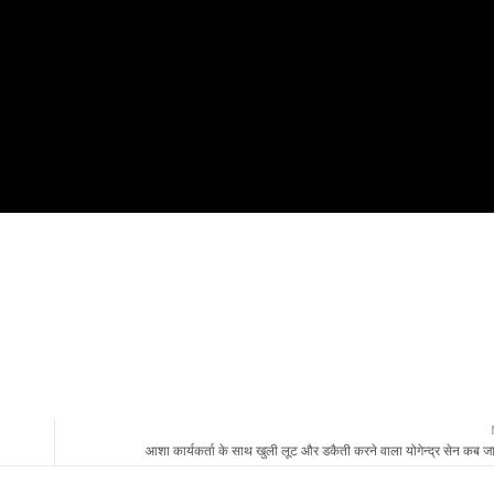
आशा कार्यकर्ता के साथ खुली लूट और डकैती करने वाला योगेन्द्र सेन कब जा