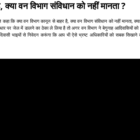
ै, क्या वन विभाग संविधान को नहीं मानता ?
 कहा कि क्या वन विभाग कानून से बाहर है, क्या वन विभाग संविधान को नहीं मानता, क्य
ार पर जेल में डालने का ठेका ले लिया है तो अगर वन विभाग ने बेगुनाह आदिवासियों को
आदिवासी भाइयों से निवेदन करूंगा कि आप भी ऐसे भ्रष्ट अधिकारियों को सबक सिखाने 