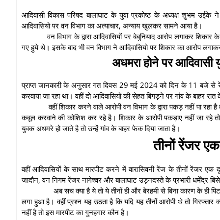
आदिवासी विकास परिषद बालाघाट के युवा प्रकोष्ठ के अध्यक्ष शुभम उईके ने ज
आदिवासियो पर वन विभाग का अत्याचार, अन्याय खुलकर सामने आया है।
वन विभाग के द्वारा आदिवासियों पर बेबुनियाद आरोप लगाकर शिकार क
गए हुये थे। इसके बाद भी वन विभाग ने आदिवासियो पर शिकार का आरोप लगाकर फ
अधमरा होने पर आदिवासी यु
प्राप्त जानकारी के अनुसार गत दिवस 29 मई 2024 को दिन के 11 बजे से रे
करवाया जा रहा था। वहीं दो आदिवासियों की सेहत बिगड़ने पर गांव के बाहर रात
वहीं शिकार करने वाले आरोपी वन विभाग के द्वारा पकड़ नहीं पा रहा है 
कबूल करवाने की कोशिश कर रहे है। शिकार के आरोपी पकड़ाए नहीं जा रहे त
युवक अधमरे हो जाते है तो उन्हें गांव के बाहर फेक दिया जाता है।
तीनों रेंजर ए
वहीं आदिवासियों के साथ मारपीट करने में वारासिवनी रेंज के तीनों रेंजर ए
जादौन, वन निगम रेंजर नागेश्वर और बालाघाट उड़नदस्ते के प्रभारी धर्मेंद्र बि
अब सच क्या है ये तो ये तीनों ही और बेरहमी से बिना कारण के ही 
लगा हुआ है। वहीं प्रश्न यह उठता है कि यदि यह तीनों आरोपी थे तो गिरफ्ता
नहीं है तो इस मारपीट का गुनहगार कौन है।