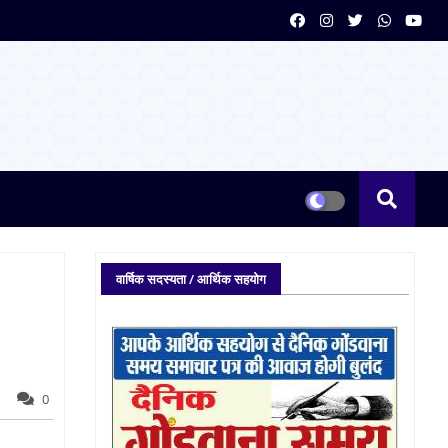
वार्षिक सदस्यता / आर्थिक सहयोग
0