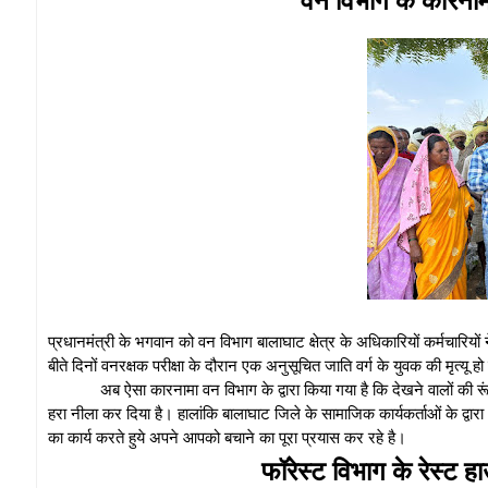
प्रधानमंत्री के भगवान को वन विभाग बालाघाट क्षेत्र के अधिकारियों कर्मचारियो
बीते दिनों वनरक्षक परीक्षा के दौरान एक अनुसूचित जाति वर्ग के युवक की मृत्यू 
अब ऐसा कारनामा वन विभाग के द्वारा किया गया है कि देखने वालों की र
हरा नीला कर दिया है। हालांकि बालाघाट जिले के सामाजिक कार्यकर्ताओं के द्व
का कार्य करते हुये अपने आपको बचाने का पूरा प्रयास कर रहे है।
फॉरेस्ट विभाग के रेस्ट ह