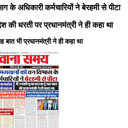
ाग के अधिकारी कर्मचारियों ने बेरहमी से पीटा
ेश की धरती पर प्रधानमंत्री ने ही कहा था
यह बात भी प्रधानमंत्री ने ही कहा था