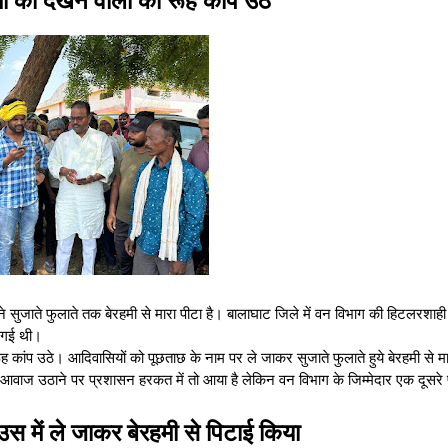
ं ने सुजाते फुलाते तक बेरहमी से मारा पीटा है। बालाघाट जिले में वन विभाग की हिटलरशाह
हो गई थी।
ूंह कांप उठे। आदिवासियों को पूछताछ के नाम पर ले जाकर सुजाते फुलाते हुये बेरहमी से 
ारा आवाज उठाने पर प्रशासन हरकत में तो आया है लेकिन वन विभाग के जिम्मेदार एक दूसरे
ाउस में ले जाकर बेरहमी से पिटाई किया