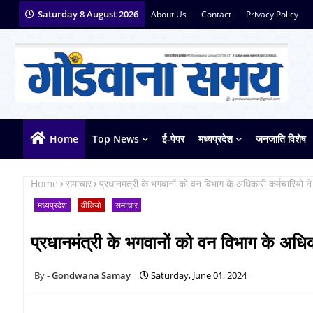
Saturday 8 August 2026
About Us
Contact
Privacy Policy
Home
Top News
ई-पेपर
मध्यप्रदेश
जनजाति विशेष
Home
समाचार
प्रधानमंत्री के भगवानों को वन विभाग के अधिकारी कर्मचारियों ने
मध्यप्रदेश
वीडियो
समाचार
प्रधानमंत्री के भगवानों को वन विभाग के अधिका
Gondwana Samay
Saturday, June 01, 2024