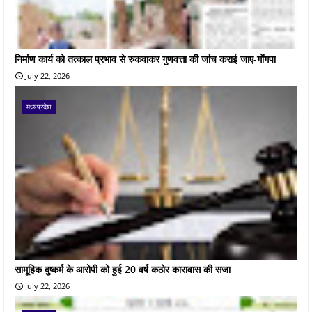
निर्माण कार्य को तत्काल प्रभाव से रुकवाकर गुणवत्ता की जांच कराई जाए-गोंगपा
July 22, 2026
मध्यप्रदेश
सामूहिक दुष्कर्म के आरोपी को हुई 20 वर्ष कठोर कारावास की सजा
July 22, 2026