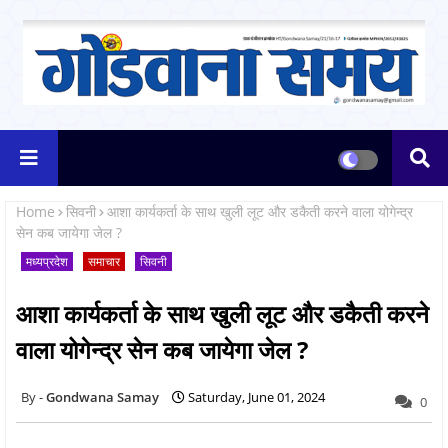
Home
सिवनी
आशा कार्यकर्ता के साथ खुली लूट और डकैती करने वाला योगेन्द्र
सेन कब जायेगा जेल ?
मध्यप्रदेश
समाचार
सिवनी
आशा कार्यकर्ता के साथ खुली लूट और डकैती करने
वाला योगेन्द्र सेन कब जायेगा जेल ?
Gondwana Samay
Saturday, June 01, 2024
0