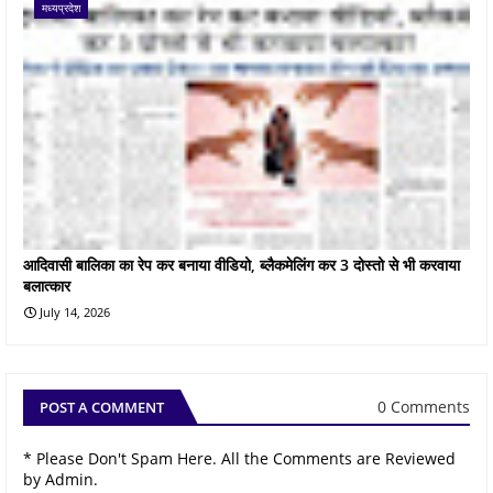
मध्यप्रदेश
आदिवासी बालिका का रेप कर बनाया वीडियो, ब्लैकमेलिंग कर 3 दोस्तो से भी करवाया
बलात्कार
July 14, 2026
0 Comments
POST A COMMENT
* Please Don't Spam Here. All the Comments are Reviewed
by Admin.