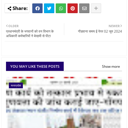
OLDER
NEWER
प्रधानमंत्री के भगवानों को वन विभाग के
गोंडवाना समय ई पेपर 02 जून 2024
अधिकारी कर्मचारियों ने बेरहमी से पीटा
YOU MAY LIKE THESE POSTS
Show more
मध्यप्रदेश