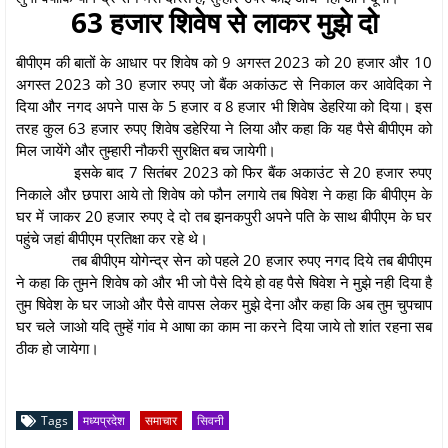
63 हजार शिवेष से लाकर मुझे दो
बीपीएम की बातों के आधार पर शिवेष को 9 अगस्त 2023 को 20 हजार और 10
अगस्त 2023 को 30 हजार रुपए जो बैंक अकांऊट से निकाल कर आवेदिका ने
दिया और नगद अपने पास के 5 हजार व 8 हजार भी शिवेष डेहरिया को दिया। इस
तरह कुल 63 हजार रुपए शिवेष डहेरिया ने लिया और कहा कि यह पैसे बीपीएम को
मिल जायेंगे और तुम्हारी नौकरी सुरक्षित बच जायेगी।
इसके बाद 7 सितंबर 2023 को फिर बैंक अकाउंट से 20 हजार रुपए
निकाले और छपारा आये तो शिवेष को फौन लगाये तब षिवेश ने कहा कि बीपीएम के
घर में जाकर 20 हजार रुपए दे दो तब झनकपुरी अपने पति के साथ बीपीएम के घर
पहुंचे जहां बीपीएम प्रतिक्षा कर रहे थे।
तब बीपीएम योगेन्द्र सेन को पहले 20 हजार रुपए नगद दिये तब बीपीएम
ने कहा कि तुमने शिवेष को और भी जो पैसे दिये हो वह पैसे षिवेश ने मुझे नही दिया है
तुम षिवेश के घर जाओ और पैसे वापस लेकर मुझे देना और कहा कि अब तुम चुपचाप
घर चले जाओ यदि तुम्हें गांव मे आषा का काम ना करने दिया जाये तो शांत रहना सब
ठीक हो जायेगा।
Tags
मध्यप्रदेश
समाचार
सिवनी