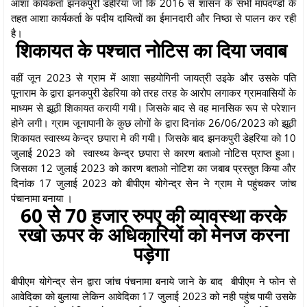
आशा कार्यकर्ता झनकपुरी डहेरिया जो कि 2016 से शासन के सभी मापदण्डों के
तहत आशा कार्यकर्ता के पदीय दायित्वों का ईमानदारी और निष्ठा से पालन कर रही
है।
शिकायत के पश्चात नोटिस का दिया जवाब
वहीं जून 2023 से ग्राम में आशा सहयोगिनी जायत्री उइके और उसके पति
पूनाराम के द्वारा झनकपुरी डेहरिया को तरह तरह के आरोप लगाकर ग्रामवासियों के
माध्यम से झूठी शिकायत करायी गयी। जिसके बाद से वह मानसिक रूप से परेशान
होने लगी। ग्राम जूनापानी के कुछ लोगों के द्वारा दिनांक 26/06/2023 को झूठी
शिकायत स्वास्थ्य केन्द्र छपारा मे की गयी। जिसके बाद झनकपुरी डेहरिया को 10
जुलाई 2023 को स्वास्थ्य केन्द्र छपारा से कारण बताओ नोटिस प्राप्त हुआ।
जिसका 12 जुलाई 2023 को कारण बताओ नोटिश का जबाब प्रस्तुत किया और
दिनांक 17 जुलाई 2023 को बीपीएम योगेन्द्र सेन ने ग्राम मे पहुंचकर जांच
पंचानामा बनाया ।
60 से 70 हजार रुपए की व्यावस्था करके
रखो ऊपर के अधिकारियों को मेनज करना
पड़ेगा
बीपीएम योगेन्द्र सेन द्वारा जांच पंचनामा बनाये जाने के बाद बीपीएम ने फोन से
आवेदिका को बुलाया लेकिन आवेदिका 17 जुलाई 2023 को नही पहुंच पायी उसके