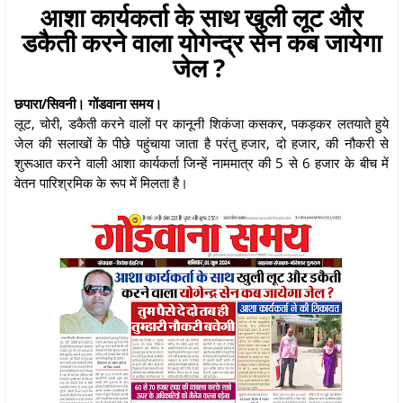
आशा कार्यकर्ता के साथ खुली लूट और
डकैती करने वाला योगेन्द्र सेन कब जायेगा
जेल ?
छपारा/सिवनी। गोंडवाना समय।
लूट, चोरी, डकैती करने वालों पर कानूनी शिकंजा कसकर, पकड़कर लतयाते हुये
जेल की सलाखों के पीछे पहुंचाया जाता है परंतु हजार, दो हजार, की नौकरी से
शुरूआत करने वाली आशा कार्यकर्ता जिन्हें नाममात्र की 5 से 6 हजार के बीच में
वेतन पारिश्रमिक के रूप में मिलता है।