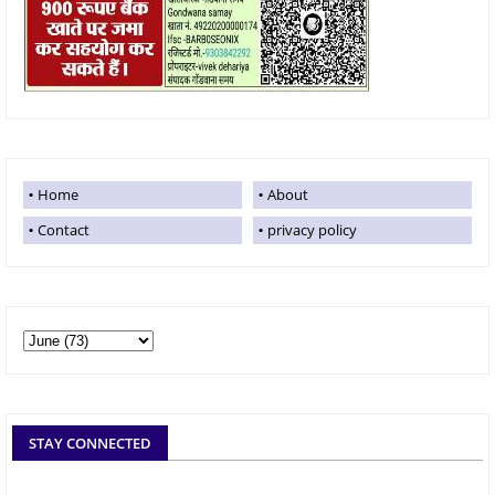
Home
About
Contact
privacy policy
STAY CONNECTED