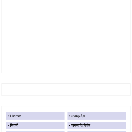
Home
मध्यप्रदेश
सिवनी
जनजाति विशेष