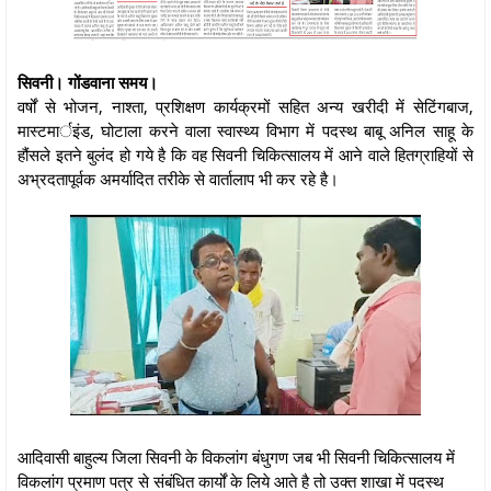
सिवनी। गोंडवाना समय।
वर्षों से भोजन, नाश्ता, प्रशिक्षण कार्यक्रमों सहित अन्य खरीदी में सेटिंगबाज,
मास्टमार्इंड, घोटाला करने वाला स्वास्थ्य विभाग में पदस्थ बाबू अनिल साहू के
हौंसले इतने बुलंद हो गये है कि वह सिवनी चिकित्सालय में आने वाले हितग्राहियों से
अभ्रदतापूर्वक अमर्यादित तरीके से वार्तालाप भी कर रहे है।
आदिवासी बाहुल्य जिला सिवनी के विकलांग बंधुगण जब भी सिवनी चिकित्सालय में
विकलांग प्रमाण पत्र से संबंधित कार्यों के लिये आते है तो उक्त शाखा में पदस्थ