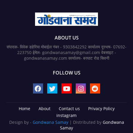
ABOUT US
संपादक- विवेक डहेरिया मोबाईल नंबर - 9303842292 कार्यालय दूरभाष- 07692-
223750 ईमेल- gondwanasamay@gmail.com वेबसाइट -
gondwanasamay.com कार्यालय- बरघाट रोड सिवनी
FOLLOW US
Home
About
Contact us
Privacy Policy
instagram
Design by -
Gondwana Samay
| Distributed by
Gondwana
Samay