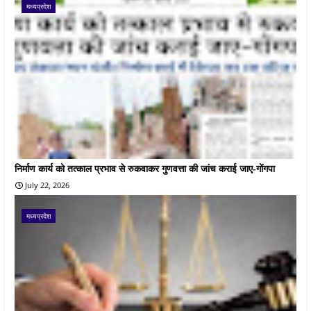
मध्यप्रदेश
निर्माण कार्य को तत्काल प्रभाव से रुकवाकर गुणवत्ता की जांच कराई जाए-गोंगपा
July 22, 2026
मध्यप्रदेश