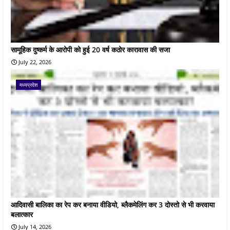
सामूहिक दुष्कर्म के आरोपी को हुई 20 वर्ष कठोर कारावास की सजा
July 22, 2026
मध्यप्रदेश
आदिवासी बालिका का रेप कर बनाया वीडियो, ब्लैकमेलिंग कर 3 दोस्तो से भी करवाया
बलात्कार
July 14, 2026