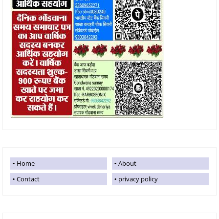
Home
About
Contact
privacy policy