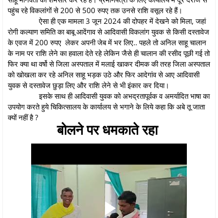
पहुंच रहे विकलांगों से 200 से 500 रुपए तक उनसे राशि वसूल रहे हैं।
ऐसा ही एक मामला 3 जून 2024 की दोपहर में देखने को मिला, जहां
रोगी कल्याण समिति का बाबू आदेंगाव से आदिवासी विकलांग युवक से किसी दस्तावेज
के एवज में 200 रुपए लेकर अपनी जेब में भर लिए.. पहले तो अनिल साहू चालान
के नाम पर राशि लेने का हवाला देते रहे लेकिन जैसे ही चालान की रसीद पूछी गई तो
फिर क्या था वर्षो से जिला अस्पताल में मलाई खाकर दीमक की तरह जिला अस्पताल
को खोखला कर रहे अनिल साहू भड़क उठे और फिर आदेगांव से आए आदिवासी
युवक से दस्तावेज छुड़ा लिए और राशि लेने से भी इंकार कर दिया।
इसके साथ ही आदिवासी युवक को अभद्रतापूर्वक व अमर्यादित भाषा का
उपयोग करते हुये चिकित्सालय के कार्यालय से भगाने के लिये कहा कि अबे तू जाता
क्यों नहीं है ?
बोलने पर धमकाते रहा