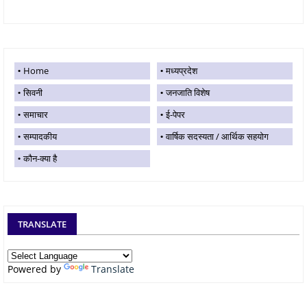
Home
मध्यप्रदेश
सिवनी
जनजाति विशेष
समाचार
ई-पेपर
सम्पादकीय
वार्षिक सदस्यता / आर्थिक सहयोग
कौन-क्या है
TRANSLATE
Powered by
Translate