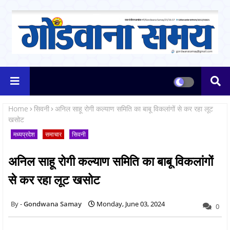
Home
सिवनी
अनिल साहू रोगी कल्याण समिति का बाबू विकलांगों से कर रहा लूट
खसोट
मध्यप्रदेश
समाचार
सिवनी
अनिल साहू रोगी कल्याण समिति का बाबू विकलांगों
से कर रहा लूट खसोट
Gondwana Samay
Monday, June 03, 2024
0