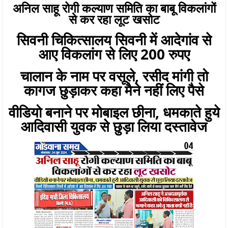
अनिल साहू रोगी कल्याण समिति का बाबू विकलांगों
से कर रहा लूट खसोट
सिवनी चिकित्सालय सिवनी में आदेगांव से
आए विकलांग से लिए 200 रुपए
चालान के नाम पर वसूले, रसीद मांगी तो
कागज छुड़ाकर कहा मैने नहीं लिए पैसे
वीडियो बनाने पर मोबाइल छीना, धमकाते हुये
आदिवासी युवक से छुड़ा लिया दस्तावेज