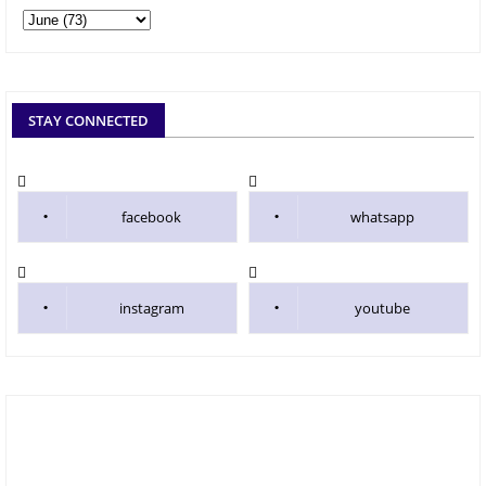
STAY CONNECTED
facebook
whatsapp
instagram
youtube