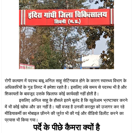
रोगी कल्याण में पदस्थ बाबू अनिल साहू सेटिंगबाज होने के कारण स्वास्थ्य विभाग के
अधिकारियों के गुड लिस्ट में हमेशा रहते है। इसलिए लंबे समय से पदस्थ भी है और
शिकायतों के बावजूद उसके खिलाफ कोई कार्यवाही नहीं होती है।
इसलिए अनिल साहू के हौसले इतने बुलंद है कि खुलेआम भ्रष्टाचार करने
में भी कोई खोफ और डर नहीं है। यही वजह है उनकी करतूत को उजागर कर रहे
मीडियाकर्मी का मोबाइल छीनने की जुर्रत भी की गई और वीडियो डिलीट करने का
प्रयास भी किया गया।
पर्दे के पीछे कैमरा क्यों है