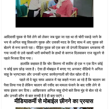
आदिवासी युवक से पैसे लेने को लेकर जब पूछा जा रहा था तो चोरी पकड़े जाने के
भय से अनिल साहू विकलांग युवक और उसकी मदद के लिए साथ में आए युवक को
बोलने से मना करते रहा। पीड़ित युवक को एक बार तो उंगली दिखाकर धमकाया भी
गया जल्दी से उसे खाकी धारी कर्मचारी के हाथों से कागज दिलवाकर राज खुलने से
पहले भिजवा दिया गया।
हालांकि कहावत है कि चोर कितना भी शातिर हो एक न एक दिन कोई
न कोई छाप छोड़ जाता है। ऐसा ही मोबाइल में बनाए गए अनकट वीडियो ने अनिल
साहू के भ्रष्टाचार और उनकी भ्रष्ट कार्यप्रणाली की पोल खोल दी है।
पहले तो वे खुद साफ आवाज में यह कहते नजर आ रहे हैं कि चालान का
पैसा लिया गया है लेकिन चालान की रसीद का मामला फंसने के बाद राशि लेने से
साफ इंकार कर दिया। आखिरकार अनिल साहू दोनो बाते किस मुंह से बोल रहे थे
और उनकी कौन से बात सच्ची है वे ही बता पाएंगे।
मीडियाकर्मी से मोबाईल छीनने का प्रयास