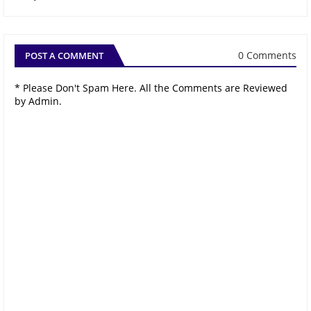
0 Comments
POST A COMMENT
* Please Don't Spam Here. All the Comments are Reviewed
by Admin.