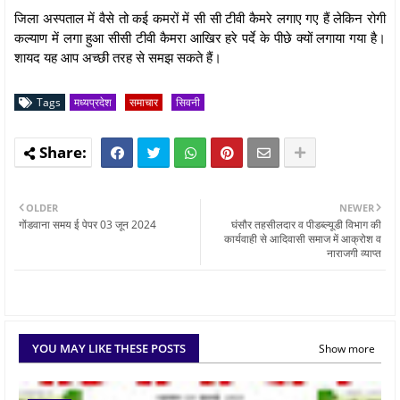
जिला अस्पताल में वैसे तो कई कमरों में सी सी टीवी कैमरे लगाए गए हैं लेकिन रोगी
कल्याण में लगा हुआ सीसी टीवी कैमरा आखिर हरे पर्दे के पीछे क्यों लगाया गया है।
शायद यह आप अच्छी तरह से समझ सकते हैं।
Tags
मध्यप्रदेश
समाचार
सिवनी
OLDER
NEWER
गोंडवाना समय ई पेपर 03 जून 2024
घंसौर तहसीलदार व पीडब्ल्यूडी विभाग की
कार्यवाही से आदिवासी समाज में आक्रोश व
नाराजगी व्याप्त
YOU MAY LIKE THESE POSTS
Show more